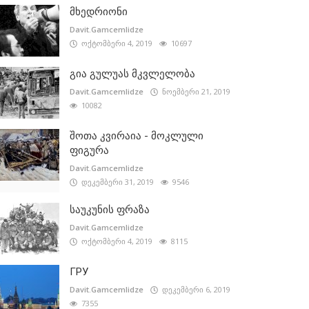
მხედრიონი
Davit.Gamcemlidze
ოქტომბერი 4, 2019
10697
გია გულუას მკვლელობა
Davit.Gamcemlidze
ნოემბერი 21, 2019
10082
შოთა კვირაია - მოკლული
ფიგურა
Davit.Gamcemlidze
დეკემბერი 31, 2019
9546
საუკუნის ფრაზა
Davit.Gamcemlidze
ოქტომბერი 4, 2019
8115
ГРУ
Davit.Gamcemlidze
დეკემბერი 6, 2019
7355