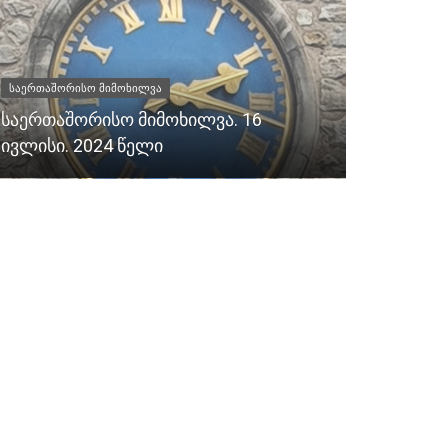
საერთაშორისო მიმოხილვა
2002
საერთაშორისო მიმოხილვა. 16
ეროვნული
ივლისი. 2024 წელი
რუბიკონის