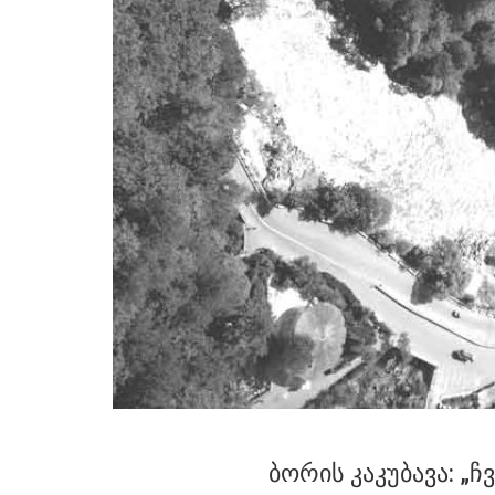
ბორის კაკუბავა: „