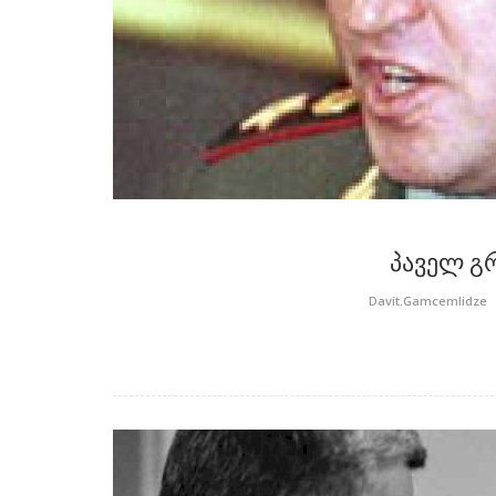
პაველ გრ
Davit.Gamcemlidze