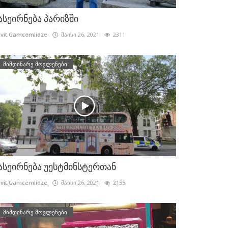
ასეირნება პარიზში
vit.Gamcemlidze
მაისი 26, 2021
2311
მიმდინარე მოვლენები
ასეირნება უესტმინსტერთან
vit.Gamcemlidze
მაისი 26, 2021
2155
მიმდინარე მოვლენები