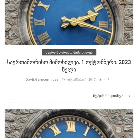
საერთაშორისო მიმოხილვა
საერთაშორისო მიმოხილვა. 1 ოქტომბერი. 2023
წელი
Davit.Gamcemlidze
ოქტომბერი 1, 2017
447
მეტის წაკითხვა