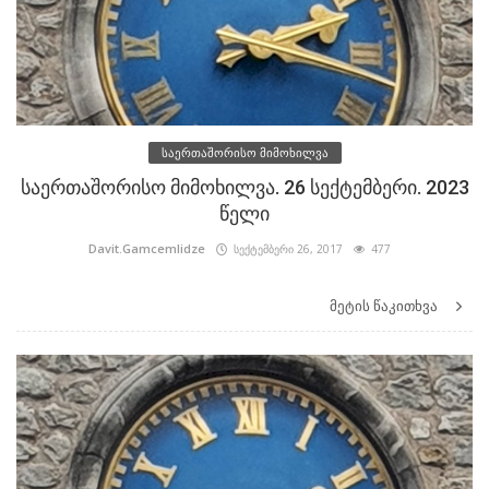
საერთაშორისო მიმოხილვა
საერთაშორისო მიმოხილვა. 26 სექტემბერი. 2023
წელი
Davit.Gamcemlidze
სექტემბერი 26, 2017
477
მეტის წაკითხვა