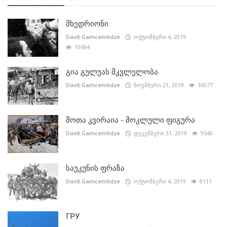
მხედრიონი
Davit.Gamcemlidze
ოქტომბერი 4, 2019
10694
გია გულუას მკვლელობა
Davit.Gamcemlidze
ნოემბერი 21, 2019
10077
შოთა კვირაია - მოკლული ფიგურა
Davit.Gamcemlidze
დეკემბერი 31, 2019
9540
საუკუნის ფრაზა
Davit.Gamcemlidze
ოქტომბერი 4, 2019
8111
ГРУ