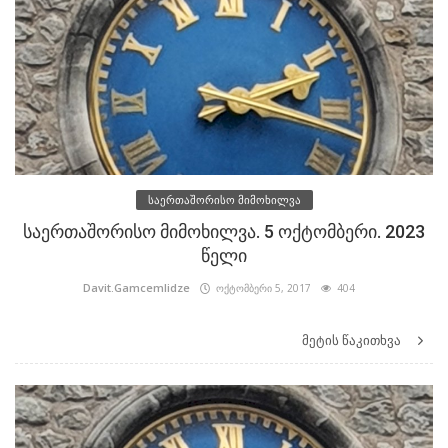
საერთაშორისო მიმოხილვა
საერთაშორისო მიმოხილვა. 5 ოქტომბერი. 2023
წელი
Davit.Gamcemlidze
ოქტომბერი 5, 2017
404
მეტის წაკითხვა