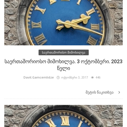
საერთაშორისო მიმოხილვა
საერთაშორიოსო მიმოხილვა. 3 ოქტომბერი. 2023
წელი
Davit.Gamcemlidze
ოქტომბერი 3, 2017
446
მეტის წაკითხვა