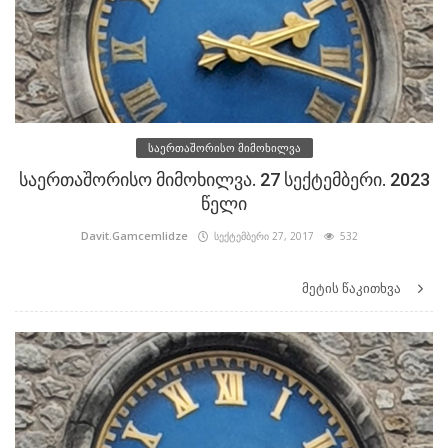
საერთაშორისო მიმოხილვა
საერთაშორისო მიმოხილვა. 27 სექტემბერი. 2023
წელი
Davit.Gamcemlidze
სექტემბერი 27, 2017
532
მეტის წაკითხვა