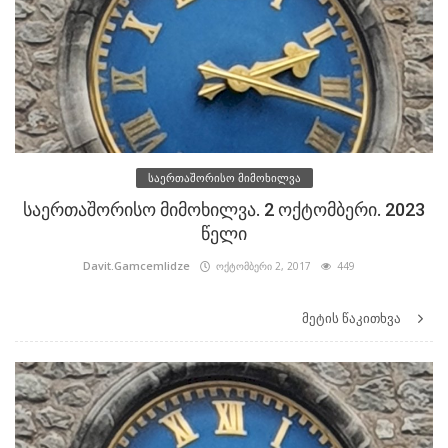
საერთაშორისო მიმოხილვა
საერთაშორისო მიმოხილვა. 2 ოქტომბერი. 2023
წელი
Davit.Gamcemlidze
ოქტომბერი 2, 2017
449
მეტის წაკითხვა