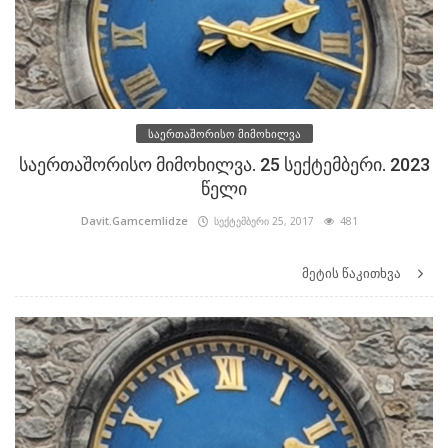
საერთაშორისო მიმოხილვა
საერთაშორისო მიმოხილვა. 25 სექტემბერი. 2023
წელი
Davit.Gamcemlidze
სექტემბერი 25, 2017
481
მეტის წაკითხვა