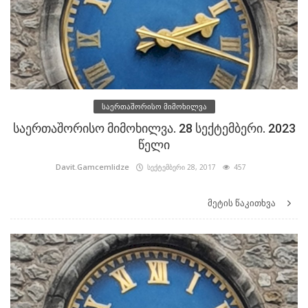
საერთაშორისო მიმოხილვა
საერთაშორისო მიმოხილვა. 28 სექტემბერი. 2023
წელი
Davit.Gamcemlidze
სექტემბერი 28, 2017
457
მეტის წაკითხვა