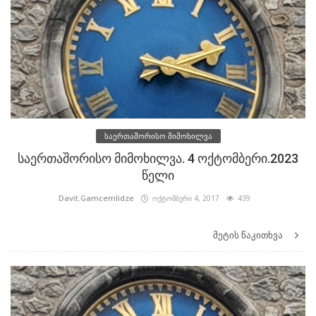
საერთაშორისო მიმოხილვა
საერთაშორისო მიმოხილვა. 4 ოქტომბერი.2023
წელი
Davit.Gamcemlidze
ოქტომბერი 4, 2017
439
მეტის წაკითხვა