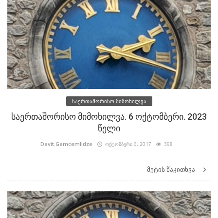
საერთაშორისო მიმოხილვა
საერთაშორისო მიმოხილვა. 6 ოქტომბერი. 2023
წელი
Davit.Gamcemlidze
ოქტომბერი 6, 2017
398
მეტის წაკითხვა