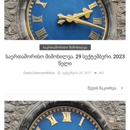
საერთაშორისო მიმოხილვა
საერთაშორისო მიმოხილვა. 29 სექტემბერი. 2023
წელი
Davit.Gamcemlidze
სექტემბერი 29, 2017
492
მეტის წაკითხვა