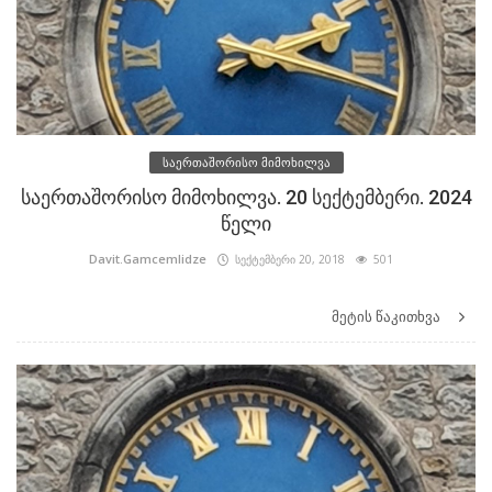
საერთაშორისო მიმოხილვა
საერთაშორისო მიმოხილვა. 20 სექტემბერი. 2024
წელი
Davit.Gamcemlidze
სექტემბერი 20, 2018
501
მეტის წაკითხვა