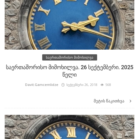
საერთაშორისო მიმოხილვა
საერთაშორისო მიმოხილვა. 26 სექტემბერი. 2025
წელი
Davit.Gamcemlidze
სექტემბერი 26, 2018
568
მეტის წაკითხვა