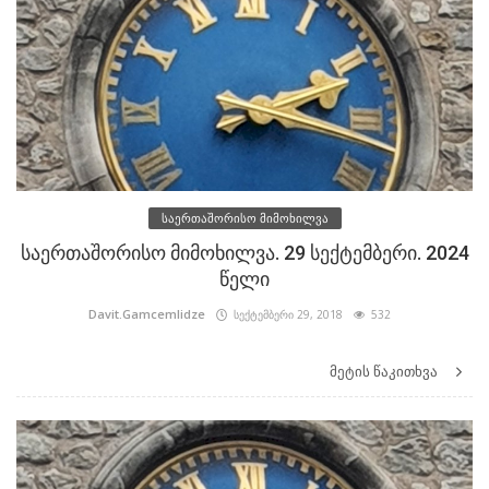
საერთაშორისო მიმოხილვა
საერთაშორისო მიმოხილვა. 29 სექტემბერი. 2024
წელი
Davit.Gamcemlidze
სექტემბერი 29, 2018
532
მეტის წაკითხვა