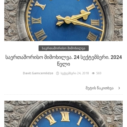
საერთაშორისო მიმოხილვა
საერთაშორისო მიმოხილვა. 24 სექტემბერი. 2024
წელი
Davit.Gamcemlidze
სექტემბერი 24, 2018
569
მეტის წაკითხვა