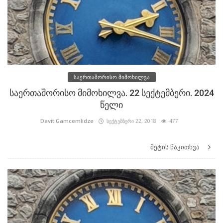
საერთაშორისო მიმოხილვა
საერთაშორისო მიმოხილვა. 22 სექტემბერი. 2024
წელი
Davit.Gamcemlidze
სექტემბერი 22, 2018
477
მეტის წაკითხვა