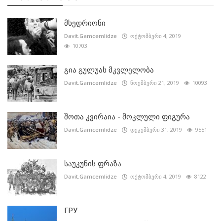
მხედრიონი
Davit.Gamcemlidze
ოქტომბერი 4, 2019
10703
გია გულუას მკვლელობა
Davit.Gamcemlidze
ნოემბერი 21, 2019
10093
შოთა კვირაია - მოკლული ფიგურა
Davit.Gamcemlidze
დეკემბერი 31, 2019
9551
საუკუნის ფრაზა
Davit.Gamcemlidze
ოქტომბერი 4, 2019
8122
ГРУ