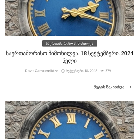
საერთაშორისო მიმოხილვა
საერთაშორისო მიმოხილვა. 18 სექტემბერი. 2024
წელი
Davit.Gamcemlidze
სექტემბერი 18, 2018
379
მეტის წაკითხვა