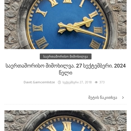
საერთაშორისო მიმოხილვა
საერთაშორისო მიმოხილვა. 27 სექტემბერი. 2024
წელი
Davit.Gamcemlidze
სექტემბერი 27, 2018
373
მეტის წაკითხვა