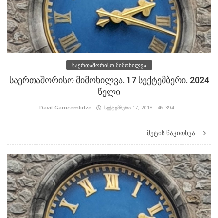
საერთაშორისო მიმოხილვა
საერთაშორისო მიმოხილვა. 17 სექტემბერი. 2024
წელი
Davit.Gamcemlidze
სექტემბერი 17, 2018
394
მეტის წაკითხვა