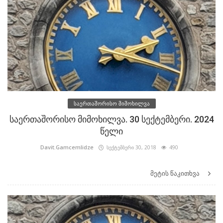
საერთაშორისო მიმოხილვა
საერთაშორისო მიმოხილვა. 30 სექტემბერი. 2024
წელი
Davit.Gamcemlidze
სექტემბერი 30, 2018
490
მეტის წაკითხვა