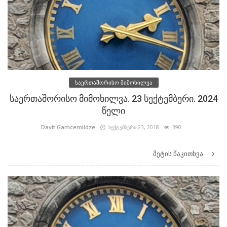
საერთაშორისო მიმოხილვა
საერთაშორისო მიმოხილვა. 23 სექტემბერი. 2024
წელი
Davit.Gamcemlidze
სექტემბერი 23, 2018
390
მეტის წაკითხვა