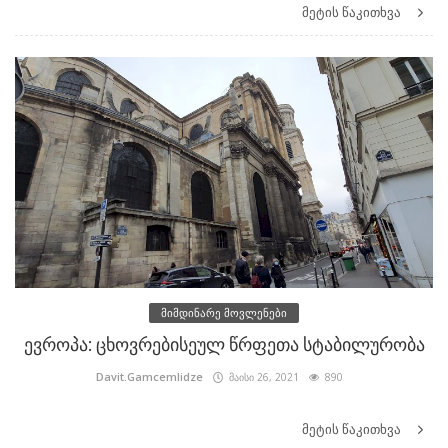
მეტის წაკითხვა
მიმდინარე მოვლენები
ევროპა: ცხოვრებისეულ წრფეთა სტაბილურობა
Davit.Gamcemlidze
მაისი 26, 2021
890
მეტის წაკითხვა