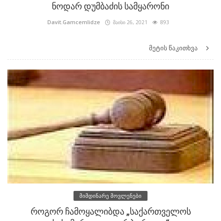
ნოდარ დუმბაძის სამყარონი
Davit.Gamcemlidze
მაისი 26, 2021
893
მეტის წაკითხვა
მიმდინარე მოვლენები
როგორ ჩამოყალიბდა „საქართველოს