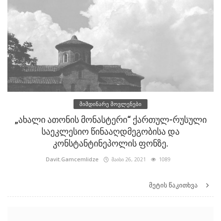
მიმდინარე მოვლენები
„ახალი ათონის მონასტერი“ ქართულ-რუსული
საეკლესიო წინააღდმეგობისა და
კონსტანტინეპოლის ფონზე.
Davit.Gamcemlidze
მაისი 26, 2021
1089
მეტის წაკითხვა