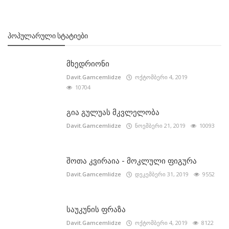
ᲞᲝᲞᲣᲚᲐᲠᲣᲚᲘ ᲡᲢᲐᲢᲘᲔᲑᲘ
მხედრიონი
Davit.Gamcemlidze
ოქტომბერი 4, 2019
10704
გია გულუას მკვლელობა
Davit.Gamcemlidze
ნოემბერი 21, 2019
10093
შოთა კვირაია - მოკლული ფიგურა
Davit.Gamcemlidze
დეკემბერი 31, 2019
9552
საუკუნის ფრაზა
Davit.Gamcemlidze
ოქტომბერი 4, 2019
8122