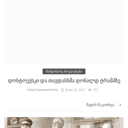
მიმდინარე მოვლენები
დოსტოევსკი და თავდასხმა დონალდ ტრამპზე
Davit.Gamcemlidze
მაისი 26, 2021
793
მეტის წაკითხვა