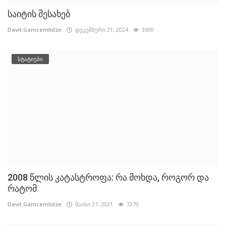
საიტის შესახებ
Davit.Gamcemlidze
დეკემბერი 31, 2024
3690
სტატიები
2008 წლის კატასტროფა: რა მოხდა, როგორ და
რატომ
Davit.Gamcemlidze
მაისი 27, 2021
7279