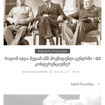
მიმდინარე მოვლენები
რატომ იჯდა მუდამ აშშ პრეზიდენტი ცენტრში - G3
კონფერენციებზე?
Davit.Gamcemlidze
მაისი 26, 2021
461
მეტის წაკითხვა