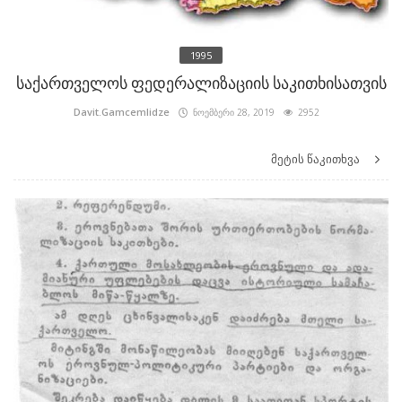
1995
საქართველოს ფედერალიზაციის საკითხისათვის
Davit.Gamcemlidze
ნოემბერი 28, 2019
2952
მეტის წაკითხვა