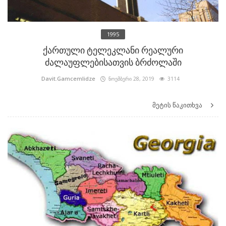
1995
ქართული ტელეკლანი რეალური
ძალაუფლებისათვის ბრძოლაში
Davit.Gamcemlidze
ნოემბერი 28, 2019
3114
მეტის წაკითხვა