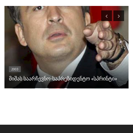
2003
მიშას საარჩევნო-საპრეზიდენტო «სპრინტი»