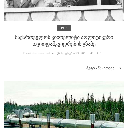
1995
საქართველოს კინოელიტა პოლიტიკური
თვითდამკვიდრების გზაზე
Davit.Gamcemlidze
ნოემბერი 29, 2019
3419
მეტის წაკითხვა