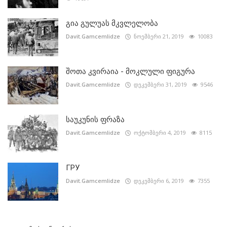
გია გულუას მკვლელობა
Davit.Gamcemlidze
ნოემბერი 21, 2019
10083
შოთა კვირაია - მოკლული ფიგურა
Davit.Gamcemlidze
დეკემბერი 31, 2019
9546
საუკუნის ფრაზა
Davit.Gamcemlidze
ოქტომბერი 4, 2019
8115
ГРУ
Davit.Gamcemlidze
დეკემბერი 6, 2019
7355