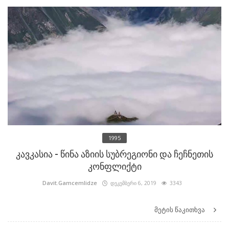
1995
კავკასია - წინა აზიის სუბრეგიონი და ჩეჩნეთის
კონფლიქტი
Davit.Gamcemlidze
დეკემბერი 6, 2019
3343
მეტის წაკითხვა