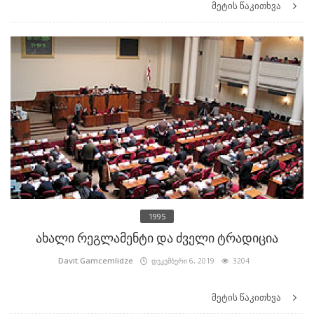
მეტის წაკითხვა
1995
ახალი რეგლამენტი და ძველი ტრადიცია
Davit.Gamcemlidze
დეკემბერი 6, 2019
3204
მეტის წაკითხვა