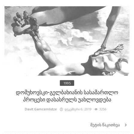
1995
დომუხოვსკი-გელბახიანის სასამართლო
პროცესი დასასრულს უახლოვდება
Davit.Gamcemlidze
დეკემბერი 6, 2019
3256
მეტის წაკითხვა