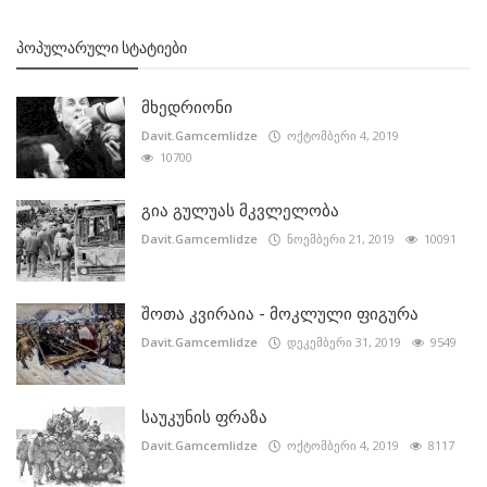
ᲞᲝᲞᲣᲚᲐᲠᲣᲚᲘ ᲡᲢᲐᲢᲘᲔᲑᲘ
მხედრიონი
Davit.Gamcemlidze
ოქტომბერი 4, 2019
10700
გია გულუას მკვლელობა
Davit.Gamcemlidze
ნოემბერი 21, 2019
10091
შოთა კვირაია - მოკლული ფიგურა
Davit.Gamcemlidze
დეკემბერი 31, 2019
9549
საუკუნის ფრაზა
Davit.Gamcemlidze
ოქტომბერი 4, 2019
8117