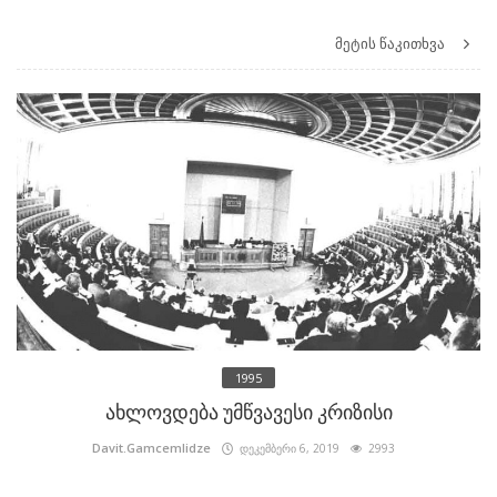
მეტის წაკითხვა
1995
ახლოვდება უმწვავესი კრიზისი
Davit.Gamcemlidze
დეკემბერი 6, 2019
2993