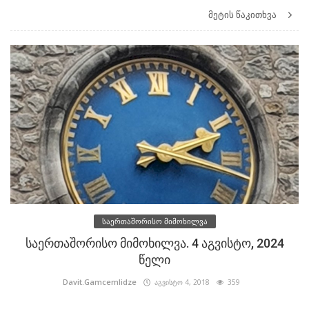
მეტის წაკითხვა
საერთაშორისო მიმოხილვა
საერთაშორისო მიმოხილვა. 4 აგვისტო, 2024
წელი
Davit.Gamcemlidze
აგვისტო 4, 2018
359