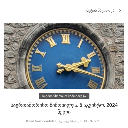
მეტის წაკითხვა
საერთაშორისო მიმოხილვა
საერთაშორისო მიმოხილვა. 6 აგვისტო. 2024
წელი
Davit.Gamcemlidze
აგვისტო 6, 2018
501