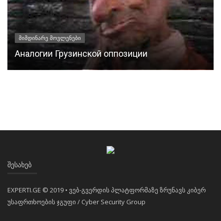
მიმდინარე მოვლენები
Аналогии Грузинской оппозиции
ᲨᲔᲡᲐᲮᲔᲑ
EXPERTI.GE © 2019 • ვებ-გვერდის პლატფორმაზე ზრუნავს კიბერ
უსაფრთხოების ჯგუფი / Cyber Security Group