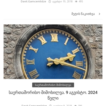
Davit.Gamcemlidze
აგვისტო 19, 2018
495
მეტის წაკითხვა
საერთაშორისო მიმოხილვა
საერთაშორისო მიმოხილვა. 9 აგვისტო. 2024
წელი
Davit.Gamcemlidze
აგვისტო 9, 2018
396