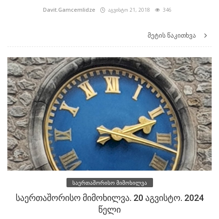
Davit.Gamcemlidze
აგვისტო 21, 2018
346
მეტის წაკითხვა
საერთაშორისო მიმოხილვა
საერთაშორისო მიმოხილვა. 20 აგვისტო. 2024
წელი