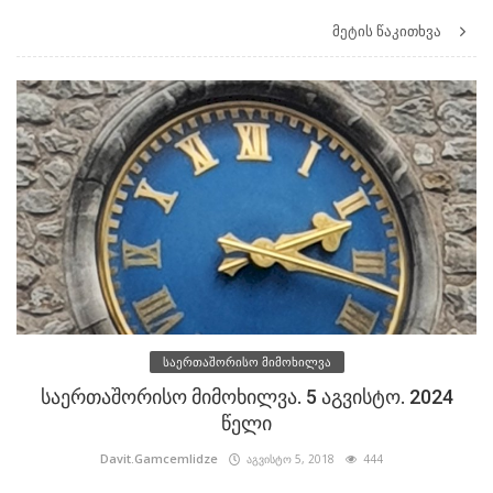
მეტის წაკითხვა
საერთაშორისო მიმოხილვა
საერთაშორისო მიმოხილვა. 5 აგვისტო. 2024
წელი
Davit.Gamcemlidze
აგვისტო 5, 2018
444