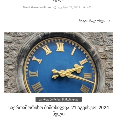
Davit.Gamcemlidze
აგვისტო 22, 2018
430
მეტის წაკითხვა
საერთაშორისო მიმოხილვა
საერთაშორისო მიმოხილვა. 21 აგვისტო. 2024
წელი