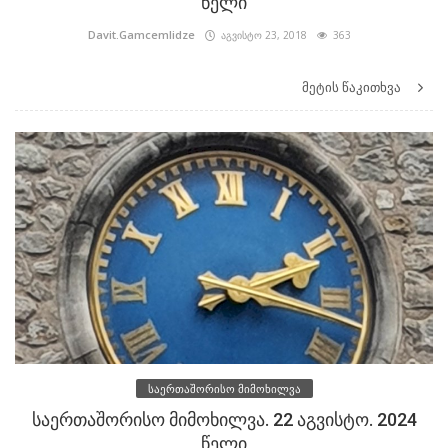
წელი
Davit.Gamcemlidze
აგვისტო 23, 2018
363
მეტის წაკითხვა
საერთაშორისო მიმოხილვა
საერთაშორისო მიმოხილვა. 22 აგვისტო. 2024
წელი