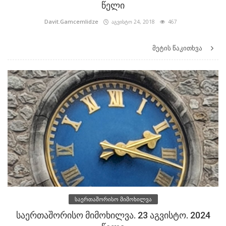
წელი
Davit.Gamcemlidze
აგვისტო 24, 2018
467
მეტის წაკითხვა
საერთაშორისო მიმოხილვა
საერთაშორისო მიმოხილვა. 23 აგვისტო. 2024