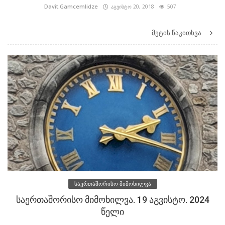
Davit.Gamcemlidze
აგვისტო 20, 2018
507
მეტის წაკითხვა
საერთაშორისო მიმოხილვა
საერთაშორისო მიმოხილვა. 19 აგვისტო. 2024
წელი