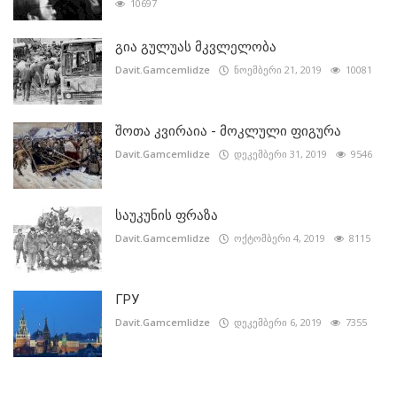
10697
გია გულუას მკვლელობა
Davit.Gamcemlidze
ნოემბერი 21, 2019
10081
შოთა კვირაია - მოკლული ფიგურა
Davit.Gamcemlidze
დეკემბერი 31, 2019
9546
საუკუნის ფრაზა
Davit.Gamcemlidze
ოქტომბერი 4, 2019
8115
ГРУ
Davit.Gamcemlidze
დეკემბერი 6, 2019
7355