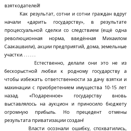
взяткодателей!
Как результат, сотни и сотни граждан вдруг
начали «дарить государству», в результате
процессуальной сделки со следствием (ещё одна
революционная норма, введённая Михаилом
Саакашвили), акции предприятий, дома, земельные
участки. . . . . . .
Естественно, делали они это не из
бескорыстной любви к родному государству а
чтобы избежать ответственности за дачу взятки и
махинации с приобретением имущества 10-15 лет
назад. «Подаренное» государству вновь
выставлялось на аукцион и приносило бюджету
огромную прибыль. Но прецедент отмены
результата приватизации создан!
Власти осознали ошибку, спохватились,