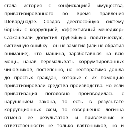
стала история с конфискацией имущества,
приватизированного во время правления
Шеварднадзе. Создав дееспособную систему
борьбы с коррупцией, «эффективный менеджер»
Саакашвили допустил грубейшую политическую,
системную ошибку – он не заметил (или не обратил
внимание), что машина, заработавшая на всю
мощь, начав перемалывать коррумпированных
чиновников, постепенно, но неотвратимо дошла
до простых граждан, которые с их помощью
приватизировали средства производства. Но если
приватизация поголовно производилась с
нарушением закона, то есть в результате
коррупционных схем, то совершенно логична
отмена её результатов и привлечение к
ответственности не только взяточников, но и