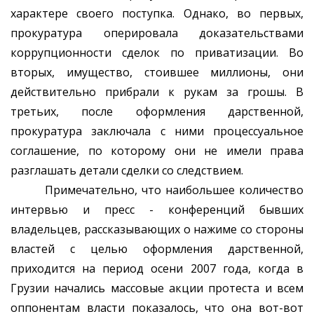
характере своего поступка. Однако, во первых,
прокуратура оперировала доказательствами
коррупционности сделок по приватизации. Во
вторых, имущество, стоившее миллионы, они
действительно прибрали к рукам за грошы. В
третьих, после оформления дарственной,
прокуратура заключала с ними процессуальное
соглашение, по которому они не имели права
разглашать детали сделки со следствием.
Примечательно, что наибольшее количество
интервью и пресс - конференций бывших
владельцев, рассказывающих о нажиме со стороны
властей с целью оформления дарственной,
приходится на период осени 2007 года, когда в
Грузии начались массовые акции протеста и всем
оппонентам власти показалось, что она вот-вот