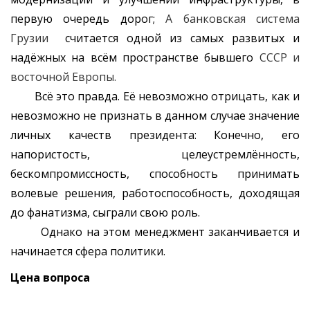
первую очередь дорог;
А банковская система
Грузии
считается одной из самых развитых и
надёжных на всём пространстве бывшего
СССР и
восточной Европы.
Всё это правда. Её невозможно отрицать, как и
невозможно не признать в данном случае значение
личных качеств президента: Конечно, его
напористость, целеустремлённость,
бескомпромиссность, способность принимать
волевые решения, работоспособность, доходящая
до фанатизма, сыграли свою роль.
Однако на этом менеджмент заканчивается и
начинается сфера политики.
Цена вопроса