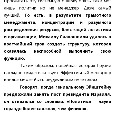
Просчитать эту системную ошибку опять таки мог
лишь политик но не менеджер. Даже самый
лучший.
То есть, в результате грамотного
менеджмента, концентрации и разумного
распределения ресурсов, блестящей логистики
и организации, Михаилу Саакашвили удалось в
кратчайший срок создать структуру, которая
оказалась неспособной выполнить свою
функцию.
Таким образом, новейшая история Грузии
наглядно свидетельствует: Эффективный менеджер
вполне может быть неудачливым политиком.
Говорят, когда гениальному Эйнштейну
предложили занять пост президента Израиля,
он отказался со словами: «Политика – наука
гораздо более сложная, чем физика».