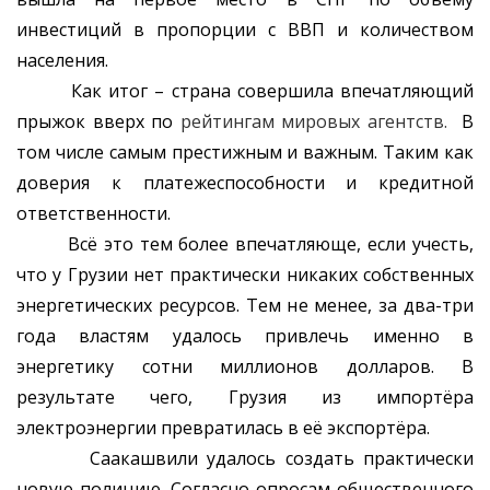
инвестиций в пропорции с ВВП и количеством
населения.
Как итог – страна совершила впечатляющий
прыжок вверх по
рейтингам мировых агентств.
В
том числе самым престижным и важным. Таким как
доверия к платежеспособности и кредитной
ответственности.
Всё это тем более впечатляюще, если учесть,
что у Грузии нет практически никаких собственных
энергетических ресурсов. Тем не менее, за два-три
года властям удалось привлечь именно в
энергетику сотни миллионов долларов. В
результате чего, Грузия из импортёра
электроэнергии превратилась в её экспортёра.
Саакашвили удалось создать практически
новую полицию. Согласно опросам общественного