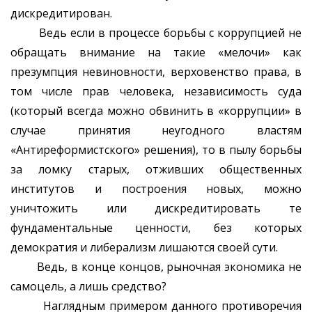
дискредитирован.
Ведь если в процессе борьбы с коррупцией не
обращать внимание на такие «мелочи» как
презумпция невиновности, верховенство права, в
том числе прав человека, независимость суда
(который всегда можно обвинить в «коррупции» в
случае принятия неугодного властям
«Антиреформистского» решения), то в пылу борьбы
за ломку старых, отживших общественных
институтов и построения новых, можно
уничтожить или дискредитировать те
фундаментальные ценности, без которых
демократия и либерализм лишаются своей сути.
Ведь, в конце концов, рыночная экономика не
самоцель, а лишь средство?
Наглядным примером данного противоречия