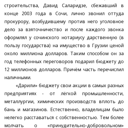
строительства, Давид Саларидзе, сбежавший в
конце 2003 года в Сочи, лично звонил оттуда
прокурору, возбудившему против него уголовное
дело за взяточничество и после каждого звонка
оформлял у сочинского нотариусу дарственную (в
пользу государства) на имущество в Грузии ценой
около миллиона долларов. Таким способом он за
год телефонных переговоров подарил бюджету до
12 миллионов долларов. Причём часть перечислил
наличными.
«Дарили» бюджету свои акции в самых разных
предприятиях - от лёгкой промышленности,
металлургии, химических производств вплоть до
бань и магазинов. Естественно, владелицам было
нелегко расставаться с собственностью. Тем более
молчать о «принудительно-добровольном»