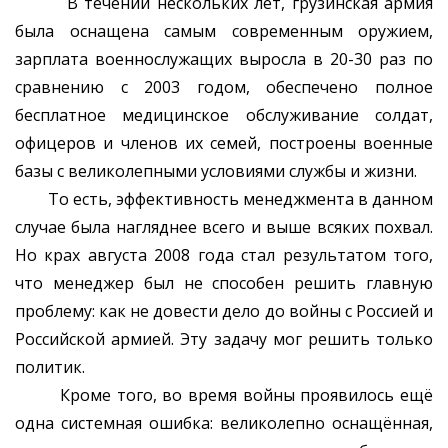
В течении нескольких лет, грузинская армия
была оснащена самым современным оружием,
зарплата военнослужащих выросла в 20-30 раз по
сравнению с 2003 годом, обеспечено полное
бесплатное медицинское обслуживание солдат,
офицеров и членов их семей, построены военные
базы с великолепными условиями службы и жизни.
То есть, эффективность менеджмента в данном
случае была нагляднее всего и выше всяких похвал.
Но крах августа 2008 года стал результатом того,
что менеджер был не способен решить главную
проблему: как не довести дело до войны с Россией и
Российской армией. Эту задачу мог решить только
политик.
Кроме того, во время войны проявилось ещё
одна системная ошибка: великолепно оснащённая,