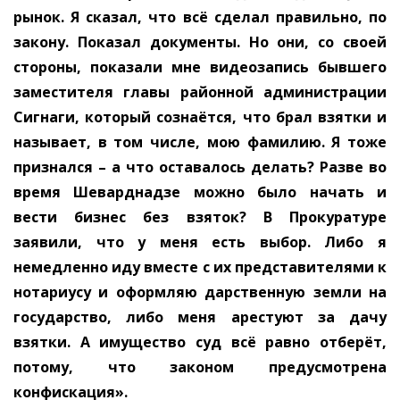
рынок. Я сказал, что всё сделал правильно, по
закону. Показал документы. Но они, со своей
стороны, показали мне видеозапись бывшего
заместителя главы районной администрации
Сигнаги, который сознаётся, что брал взятки и
называет, в том числе, мою фамилию. Я тоже
признался – а что оставалось делать? Разве во
время Шеварднадзе можно было начать и
вести бизнес без взяток? В Прокуратуре
заявили, что у меня есть выбор. Либо я
немедленно иду вместе с их представителями к
нотариусу и оформляю дарственную земли на
государство, либо меня арестуют за дачу
взятки. А имущество суд всё равно отберёт,
потому, что законом предусмотрена
конфискация».