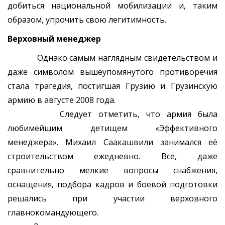
добиться национальной мобилизации и, таким
образом, упрочить свою легитимность.
Верховный менеджер
Однако самым наглядным свидетельством и
даже символом вышеупомянутого противоречия
стала трагедия, постигшая Грузию и Грузинскую
армию в августе 2008 года.
Следует отметить, что армия была
любимейшим детищем «Эффективного
менеджера». Михаил Саакашвили занимался её
строительством ежедневно. Все, даже
сравнительно мелкие вопросы снабжения,
оснащения, подбора кадров и боевой подготовки
решались при участии верховного
главнокомандующего.