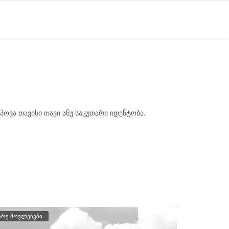
იპოვა თავისი თავი ანუ საკუთარი იდენტობა.
არე მოვლენები