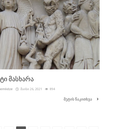
ტი მასხარა
cemlidze
მაისი 26, 2021
894
მეტის წაკითხვა