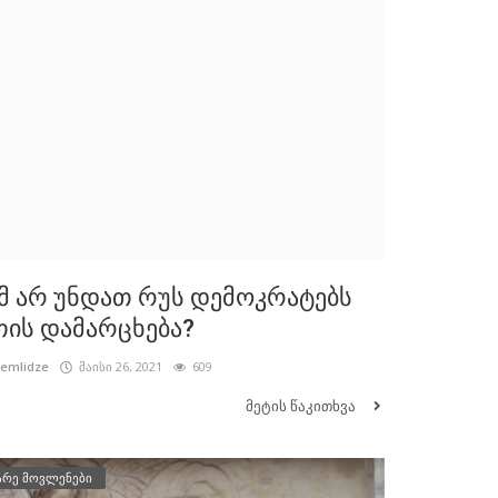
მ არ უნდათ რუს დემოკრატებს
ის დამარცხება?
cemlidze
მაისი 26, 2021
609
მეტის წაკითხვა
არე მოვლენები