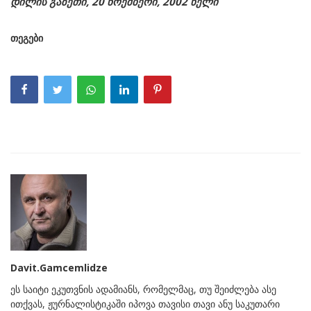
დილის გაზეთი, 20 ნოემბერი, 2002 წელი
თეგები
Davit.Gamcemlidze
ეს საიტი ეკუთვნის ადამიანს, რომელმაც, თუ შეიძლება ასე
ითქვას, ჟურნალისტიკაში იპოვა თავისი თავი ანუ საკუთარი