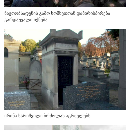
ნავთობსადენის გამო სომხეთთან დაპირისპირება
გარდაუვალი იქნება
ირინა სარიშვილი ბრძოლას აგრძელებს