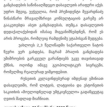
განცხადების საწინააღმდეგო დასავლეთს არაფერი აქვს.
უფრო მტეიც, უეჭველია, რომ პრეზიდენტი შევარდნაძე
წინასწარი მრავალმხრივი კონსულტაციის გარეშე არ
გააკეთებდა ასეთ განცხადებას, თუმც,ა დასავლეთის
დედაქალაქებიდან იმასაც მიგვანიშნებდნენ, რომ ეს
არის პროცესი, რომლეიც რამდენიმე ეტაპისგან შედგება.
უახლოეს 2_3 წელიწადში საქართველო ნატოს
წევრი ვერ გახდება, მაგრამ პრაღის განცხადება
უშიშროების გარკვეულ გარანტიებს უკვე თავისთავად
ქმნის, ოღონდ იმავე გეოპოლიტიკურ სივრცეში,
რომელშიც რეალურად ვიმყოფებით.
რუსეთის კვლავინდებურად იმდენად ეშინიათ
დასავლეთში, რომ ლიტვის, ლატვიისა და ესტონეთის
საკითხის «მოულოდნელად უმტკივნეულო» გადაწყვეტაც
ღვთის მადლად მიაჩნიათ.