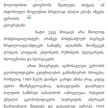
მოლოდინით ცხოვრობს. შეიძლება ითქვას, ამ
ისტორიული მოვლენით
სრულიად ახალი ეპოქა იწყება
ევროპის
ცხოვრებაში.
ნატო უკვე მოიცავს არა მხოლოდ
პოსტსოციალისტურ, არამედ პოსტსაბჭოურ სივრცეს
ჩრდილოატლანტიკურ სამიტზე ალიანსში მოიწვევენ
ლიტვას, ლატვიას, ესტონეთს, რუმინეთს, ბულგარეთს,
სლოვენიასა და სლოვაკეთს.
ამით მთავრდება აღმოსავლეთ ევროპის
გეოპოლიტიკური კუთვნილების განსაზღვრის პროცესი,
რომელიც 1989 წელს დაიწყო. გარდა ამისა (რაც კიდევ
უფრო მნიშვნელოვანია), დასავლეთმა დაასრულა
ბალტიის სამხრეთ სანაპიროს «ამოგლეჯა» რუსეთის
უშუალო გეოპოლიტიკური სივრციდან. ამერიკის
შეერთებული შტატები და დასავლეთ ევროპა 1939