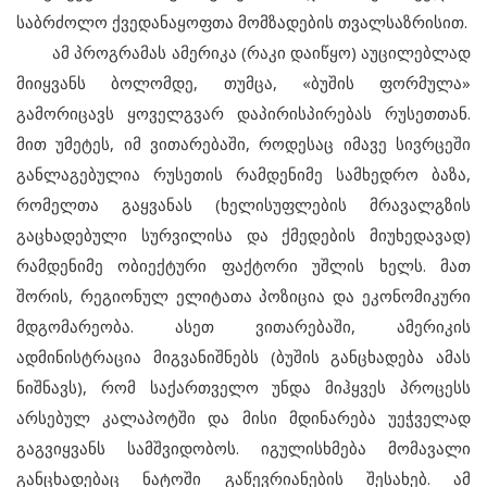
საბრძოლო ქვედანაყოფთა მომზადების თვალსაზრისით.
ამ პროგრამას ამერიკა (რაკი დაიწყო) აუცილებლად
მიიყვანს ბოლომდე, თუმცა, «ბუშის ფორმულა»
გამორიცავს ყოველგვარ დაპირისპირებას რუსეთთან.
მით უმეტეს, იმ ვითარებაში, როდესაც იმავე სივრცეში
განლაგებულია რუსეთის რამდენიმე სამხედრო ბაზა,
რომელთა გაყვანას (ხელისუფლების მრავალგზის
გაცხადებული სურვილისა და ქმედების მიუხედავად)
რამდენიმე ობიექტური ფაქტორი უშლის ხელს. მათ
შორის, რეგიონულ ელიტათა პოზიცია და ეკონომიკური
მდგომარეობა. ასეთ ვითარებაში, ამერიკის
ადმინისტრაცია მიგვანიშნებს (ბუშის განცხადება ამას
ნიშნავს), რომ საქართველო უნდა მიჰყვეს პროცესს
არსებულ კალაპოტში და მისი მდინარება უეჭველად
გაგვიყვანს სამშვიდობოს. იგულისხმება მომავალი
განცხადებაც ნატოში გაწევრიანების შესახებ. ამ