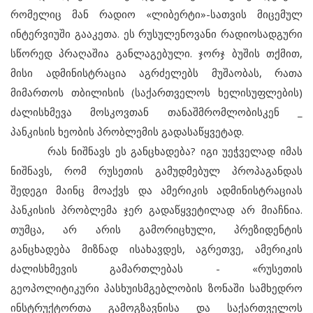
რომელიც მან რადიო «ლიბერტი»-სათვის მიცემულ
ინტერვიუში გააკეთა. ეს რუსულენოვანი რადიოსადგური
სწორედ პრაღაშია განლაგებული. ჯორჯ ბუშის თქმით,
მისი ადმინისტრაცია აგრძელებს მუშაობას, რათა
მიმართოს თბილისის (საქართველოს ხელისუფლების)
ძალისხმევა მოსკოვთან თანაშმრომლობისკენ _
პანკისის ხეობის პრობლემის გადასაწყვეტად.
რას ნიშნავს ეს განცხადება? იგი უეჭველად იმას
ნიშნავს, რომ რუსეთის გამუდმებულ პროპაგანდას
შედეგი მაინც მოაქვს და ამერიკის ადმინისტრაციას
პანკისის პრობლემა ჯერ გადაწყვეტილად არ მიაჩნია.
თუმცა, არ არის გამორიცხული, პრეზიდენტის
განცხადება მიზნად ისახავდეს, აგრეთვე, ამერიკის
ძალისხმევის გამართლებას - «რუსეთის
გეოპოლიტიკური პასხუისმგებლობის ზონაში სამხედრო
ინსტრუქტორთა გამოგზავნისა და საქართველოს