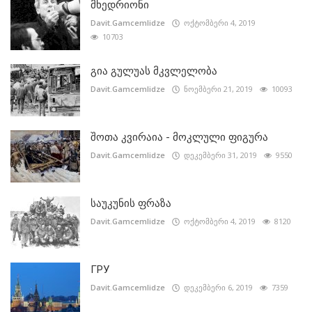
მხედრიონი
Davit.Gamcemlidze
ოქტომბერი 4, 2019
10703
გია გულუას მკვლელობა
Davit.Gamcemlidze
ნოემბერი 21, 2019
10093
შოთა კვირაია - მოკლული ფიგურა
Davit.Gamcemlidze
დეკემბერი 31, 2019
9550
საუკუნის ფრაზა
Davit.Gamcemlidze
ოქტომბერი 4, 2019
8120
ГРУ
Davit.Gamcemlidze
დეკემბერი 6, 2019
7359