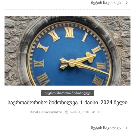
მეტის წაკითხვა
საერთაშორისო მიმოხილვა
საერთაშორისო მიმოხილვა. 1 მაისი. 2024 წელი
Davit.Gamcemlidze
მაისი 1, 2018
380
მეტის წაკითხვა