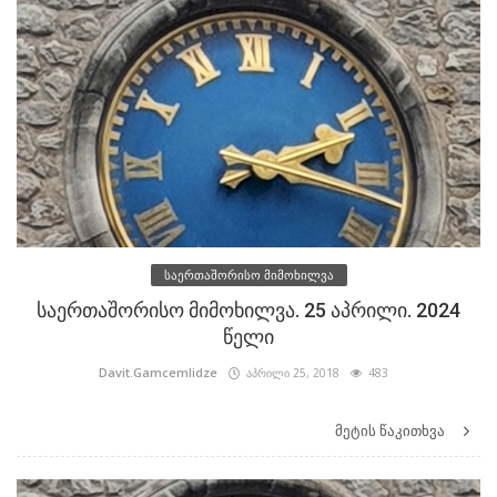
საერთაშორისო მიმოხილვა
საერთაშორისო მიმოხილვა. 25 აპრილი. 2024
წელი
Davit.Gamcemlidze
აპრილი 25, 2018
483
მეტის წაკითხვა