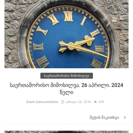
საერთაშორისო მიმოხილვა
საერთაშორისო მიმოხილვა. 26 აპრილი. 2024
წელი
Davit.Gamcemlidze
აპრილი 26, 2018
478
მეტის წაკითხვა