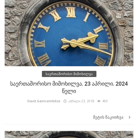
საერთაშორისო მიმოხილვა
საერთაშორისო მიმოხილვა. 23 აპრილი. 2024
წელი
Davit.Gamcemlidze
აპრილი 23, 2018
469
მეტის წაკითხვა