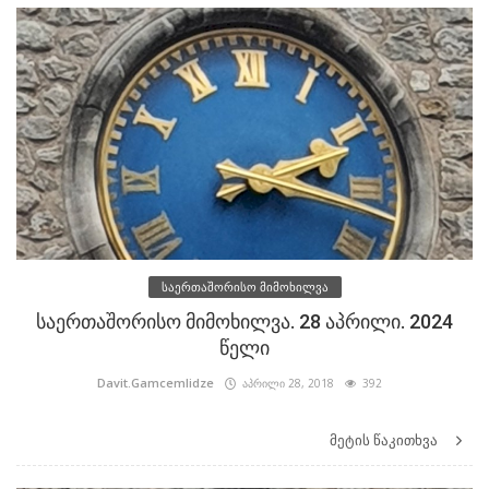
საერთაშორისო მიმოხილვა
საერთაშორისო მიმოხილვა. 28 აპრილი. 2024
წელი
Davit.Gamcemlidze
აპრილი 28, 2018
392
მეტის წაკითხვა