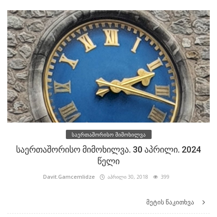
საერთაშორისო მიმოხილვა
საერთაშორისო მიმოხილვა. 30 აპრილი. 2024
წელი
Davit.Gamcemlidze
აპრილი 30, 2018
399
მეტის წაკითხვა