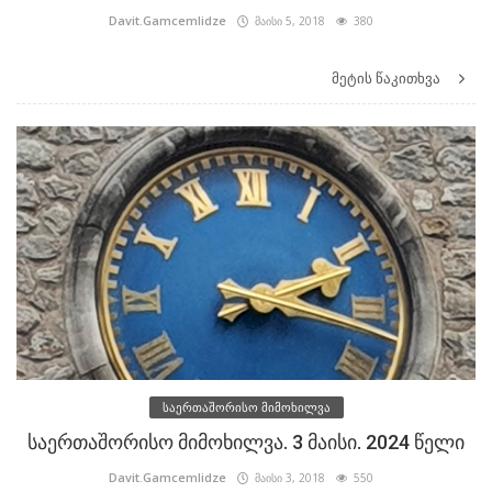
Davit.Gamcemlidze
მაისი 5, 2018
380
მეტის წაკითხვა
საერთაშორისო მიმოხილვა
საერთაშორისო მიმოხილვა. 3 მაისი. 2024 წელი
Davit.Gamcemlidze
მაისი 3, 2018
550