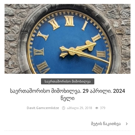
საერთაშორისო მიმოხილვა
საერთაშორისო მიმოხილვა. 29 აპრილი. 2024
წელი
Davit.Gamcemlidze
აპრილი 29, 2018
379
მეტის წაკითხვა