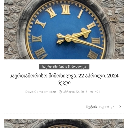
საერთაშორისო მიმოხილვა
საერთაშორისო მიმოხილვა. 22 აპრილი. 2024
წელი
Davit.Gamcemlidze
აპრილი 22, 2018
401
მეტის წაკითხვა