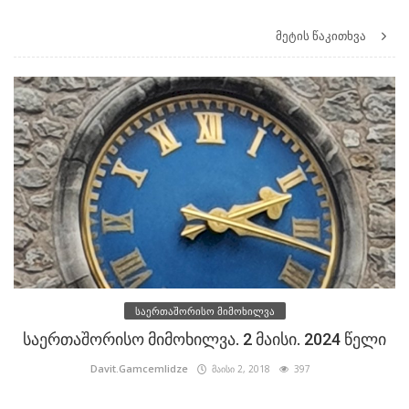
მეტის წაკითხვა
საერთაშორისო მიმოხილვა
საერთაშორისო მიმოხილვა. 2 მაისი. 2024 წელი
Davit.Gamcemlidze
მაისი 2, 2018
397