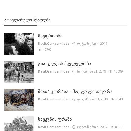
ᲞᲝᲞᲣᲚᲐᲠᲣᲚᲘ ᲡᲢᲐᲢᲘᲔᲑᲘ
მხედრიონი
Davit.Gamcemlidze
ოქტომბერი 4, 2019
10700
გია გულუას მკვლელობა
Davit.Gamcemlidze
ნოემბერი 21, 2019
10089
შოთა კვირაია - მოკლული ფიგურა
Davit.Gamcemlidze
დეკემბერი 31, 2019
9548
საუკუნის ფრაზა
Davit.Gamcemlidze
ოქტომბერი 4, 2019
8116