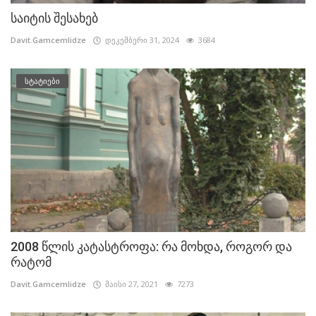
საიტის შესახებ
Davit.Gamcemlidze
დეკემბერი 31, 2024
3684
სტატიები
2008 წლის კატასტროფა: რა მოხდა, როგორ და
რატომ
Davit.Gamcemlidze
მაისი 27, 2021
7273