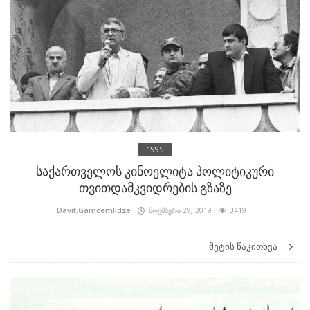
1995
საქართველოს კინოელიტა პოლიტიკური
თვითდამკვიდრების გზაზე
Davit.Gamcemlidze
ნოემბერი 29, 2019
3419
მეტის წაკითხვა