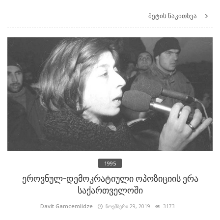
მეტის წაკითხვა
1995
ეროვნულ-დემოკრატიული ოპოზიციის ერა
საქართველოში
Davit.Gamcemlidze
ნოემბერი 29, 2019
3173