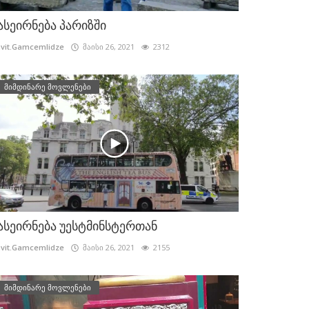
ასეირნება პარიზში
vit.Gamcemlidze
მაისი 26, 2021
2312
მიმდინარე მოვლენები
ასეირნება უესტმინსტერთან
vit.Gamcemlidze
მაისი 26, 2021
2155
მიმდინარე მოვლენები