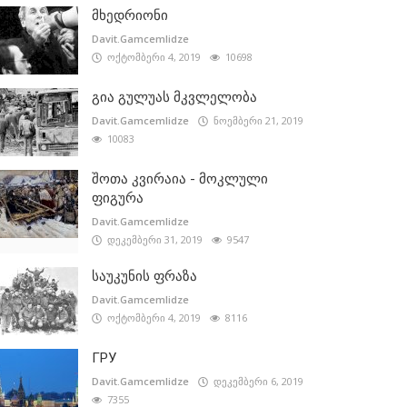
მხედრიონი
Davit.Gamcemlidze
ოქტომბერი 4, 2019
10698
გია გულუას მკვლელობა
Davit.Gamcemlidze
ნოემბერი 21, 2019
10083
შოთა კვირაია - მოკლული
ფიგურა
Davit.Gamcemlidze
დეკემბერი 31, 2019
9547
საუკუნის ფრაზა
Davit.Gamcemlidze
ოქტომბერი 4, 2019
8116
ГРУ
Davit.Gamcemlidze
დეკემბერი 6, 2019
7355