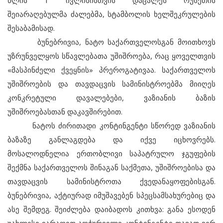
წლის 1 ივლისისთვის დაცალეს რუსეთის
შეიარაღებულმა ძალებმა, სტამბოლის ხელშეკრულების
შესაბამისად.
ბუნებრივია, ნატო საქართველოსგან მოითხოვს
უზრუნველყოს სწავლებათა უშიშროება, რაც ყოველთვის
«მასპინძელი ქვეყნის» პრეროგატივაა. საქართველოს
უშიშროების და თავდაცვის სამინისტროებმა მიიღეს
კონკრეტული დავალებები, ვაზიანის ბაზის
უშიშროებასთან დაკავშირებით.
ნატოს ძირითადი კონტინგენტი სწორედ ვაზიანის
ბაზაზე განლაგდება და იქვე იცხოვრებს.
მოსალოდნელია ერთობლივი საპატრულო ჯგუფების
შექმნა საქართველოს შინაგან საქმეთა, უშიშროებისა და
თავდაცვის სამინისტროთა ქვედანაყოფებისგან.
ბუნებრივია, აქტიურად იმუშავებენ სპეცსამსახურებიც და
ასე შემდეგ. შეიძლება დაიბადოს კითხვა: განა ესოდენ