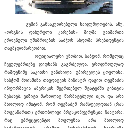
გუშინ განსაკუთრებული საიდუმლოების, ანუ,
«ორგზის დახურული კარების» მიღმა გაიმართა
ეროვნული უშიშროების საბჭოს სხდომა პრეზიდენტის
თავმჯდომარეობით.
ოფიციალური ცნობით, საბჭომ, რომელიც
ჩვეულებრივზე დიდხანს გაგრძელდა, ერთდროულად
რამდენიმე საკითხი განიხილა. უპირველეს ყოვლისა,
საბჭომ მოისმინა თავდაცვის მინისტრ დავით თევზაძის
ინფორმაცია ამერიკის შეერთებულ შტატებში ვიზიტის
შესახებ. ვიზიტი მართლაც წარმატებული იყო. და არა
მხოლოდ იმიტომ, რომ თევზაძემ რამსფელდთან (რას
მოვესწარით!) ერთობლივი პრესკონფერენცია ჩაატარა,
რაც უპრეცედენტო მოვლენაა არა მხოლოდ