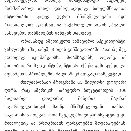
საქართველოს, არამედ პოსტსაბჭოურ სივრცეზე
წარმოშობილ ახალ დამოუკიდებელ სახელმწიფოთა
ისტორიაში. კიდევ უფრო მნიშვნელოვანი იყო
რამსფელდის განცხადება საქართველოსთვის უშუალო
სამხედრო დახმარების გაწევის თაობაზე.
ორასამდე ამერიკელი სამხედრო სპეციალისტი,
უახლოესი (მაქსიმუმ) 8 თვის განმავლობაში, ათასზე მეტ
ქართველ «კომანდოსს» მოამზადებს, ოღონდ იმ
პირობით, რომ ეს კონტინგენტი არ იქნება გამოყენებული
აფხაზეთის პრობლემის ძალისმიერად გადასაწყვეტად.
მთლიანობაში პროგრამა 65 მილიონი დოლარი
ღირს, რაც ამერიკის სამხედრო ბიუჯეტისთვის (300
მილიარდი დოლარი) მიზერია, მაგრამ
საქართველოსთვის მაინც მნიშვნელოვანი თანხაა.
საკმარისია ითქვას, რომ ჩვეულებრივი ჯარისკაცებიც კი,
რომლებიც ამ პროგრამის ფარგლებში მოემზადებიან,