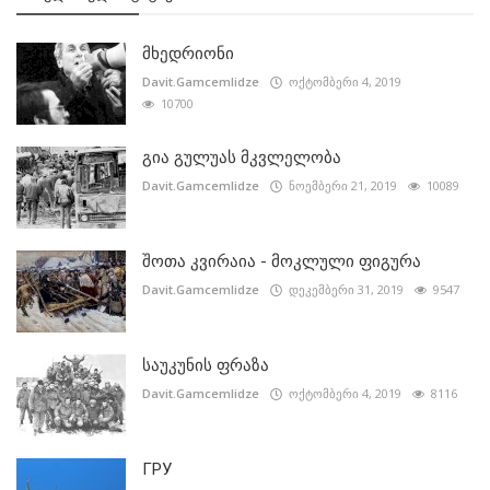
მხედრიონი
Davit.Gamcemlidze
ოქტომბერი 4, 2019
10700
გია გულუას მკვლელობა
Davit.Gamcemlidze
ნოემბერი 21, 2019
10089
შოთა კვირაია - მოკლული ფიგურა
Davit.Gamcemlidze
დეკემბერი 31, 2019
9547
საუკუნის ფრაზა
Davit.Gamcemlidze
ოქტომბერი 4, 2019
8116
ГРУ