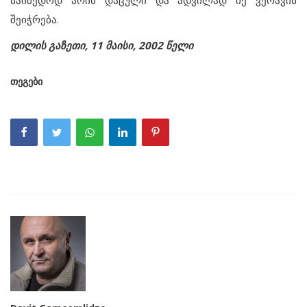
საიმედოდ არის დაცული და ადვილად იქ ვერავინ
შეიჭრება.
დილის გაზეთი, 11 მაისი, 2002 წელი
თეგები