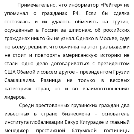
Примечательно, что информатор «Рейтер» не
упоминал о гражданах РФ. Если бы сделка
состоялась и их удалось обменять на грузин,
осуждённых в России за шпионаж, об российских
гражданах никто бы не узнал. Однако в Москве, судя
по всему, решили, что овчинка на этот раз выделки
не стоит и повторять американскую историю не
стали: одно дело договариваться с президентом
США Обамой и совсем другое – президентом Грузии
Саакашвили. Разница не только в весовых
категориях стран, но и во взаимоотношениях
лидеров.
Среди арестованных грузинских граждан два
известных в стране бизнесмена – основатель
института глобализации Бакур Кигурадзе и главный
менеджер престижной батумской гостиницы