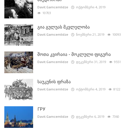
Davit.Gamcemlidze
ოქტომბერი 4, 2019
10703
გია გულუას მკვლელობა
Davit.Gamcemlidze
ნოემბერი 21, 2019
10093
შოთა კვირაია - მოკლული ფიგურა
Davit.Gamcemlidze
დეკემბერი 31, 2019
9551
საუკუნის ფრაზა
Davit.Gamcemlidze
ოქტომბერი 4, 2019
8122
ГРУ
Davit.Gamcemlidze
დეკემბერი 6, 2019
7360