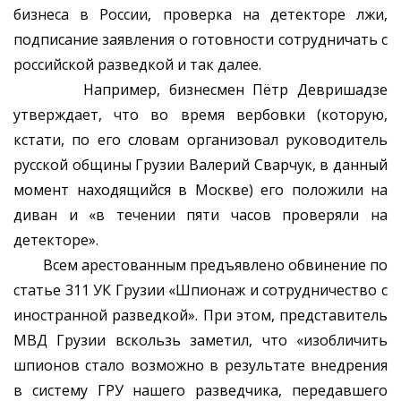
бизнеса в России, проверка на детекторе лжи,
подписание заявления о готовности сотрудничать с
российской разведкой и так далее.
Например, бизнесмен Пётр Девришадзе
утверждает, что во время вербовки (которую,
кстати, по его словам организовал руководитель
русской общины Грузии Валерий Сварчук, в данный
момент находящийся в Москве) его положили на
диван и «в течении пяти часов проверяли на
детекторе».
Всем арестованным предъявлено обвинение по
статье 311 УК Грузии «Шпионаж и сотрудничество с
иностранной разведкой». При этом, представитель
МВД Грузии вскользь заметил, что «изобличить
шпионов стало возможно в результате внедрения
в систему ГРУ нашего разведчика, передавшего