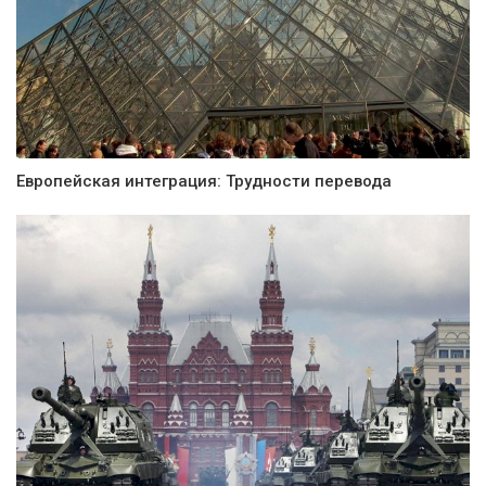
Европейская интеграция: Трудности перевода