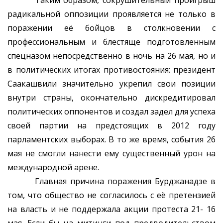
Таким образом, сокрушительный проигрыш
радикальной оппозиции проявляется не только в
поражении её бойцов в столкновении с
профессиональным и блестяще подготовленным
спецназом непосредственно в ночь на 26 мая, но и
в политических итогах противостояния: президент
Саакашвили значительно укрепил свои позиции
внутри страны, окончательно дискредитировал
политических оппонентов и создал задел для успеха
своей партии на предстоящих в 2012 году
парламентских выборах. В то же время, события 26
мая не смогли нанести ему существенный урон на
международной арене.
Главная причина поражения Бурджанадзе в
том, что общество не согласилось с её претензией
на власть и не поддержала акции протеста 21- 16