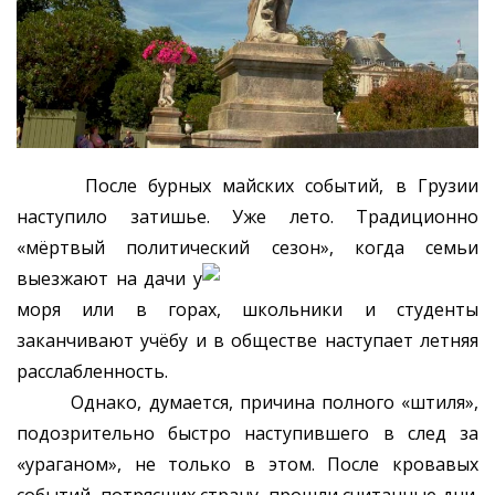
После бурных майских событий, в Грузии
наступило затишье. Уже лето. Традиционно
«мёртвый политический сезон», когда семьи
выезжают
на дачи у
моря или в горах, школьники и студенты
заканчивают учёбу и в обществе наступает летняя
расслабленность.
Однако, думается, причина полного «штиля»,
подозрительно быстро наступившего в след за
«ураганом», не только в этом. После кровавых