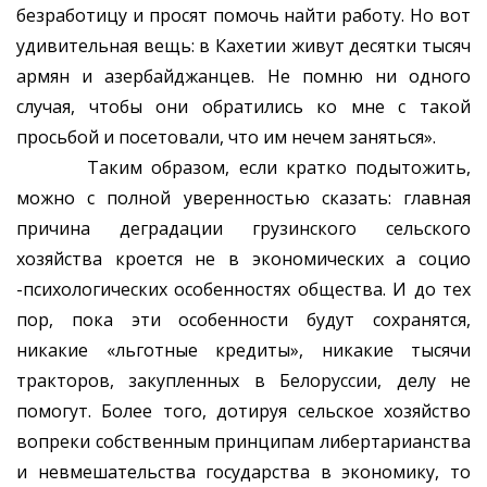
безработицу и просят помочь найти работу. Но вот
удивительная вещь: в Кахетии живут десятки тысяч
армян и азербайджанцев. Не помню ни одного
случая, чтобы они обратились ко мне с такой
просьбой и посетовали, что им нечем заняться».
Таким образом, если кратко подытожить,
можно с полной уверенностью сказать: главная
причина деградации грузинского сельского
хозяйства кроется не в экономических а социо
-психологических особенностях общества. И до тех
пор, пока эти особенности будут сохранятся,
никакие «льготные кредиты», никакие тысячи
тракторов, закупленных в Белоруссии, делу не
помогут. Более того, дотируя сельское хозяйство
вопреки собственным принципам либертарианства
и невмешательства государства в экономику, то