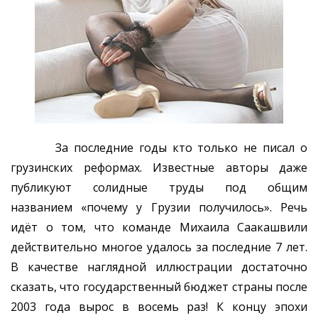
За последние годы кто только не писал о
грузинских реформах. Известные авторы даже
публикуют солидные труды под общим
названием «почему у Грузии получилось». Речь
идёт о том, что команде Михаила Саакашвили
действительно многое удалось за последние 7 лет.
В качестве наглядной иллюстрации достаточно
сказать, что государственный бюджет страны после
2003 года вырос в восемь раз! К концу эпохи