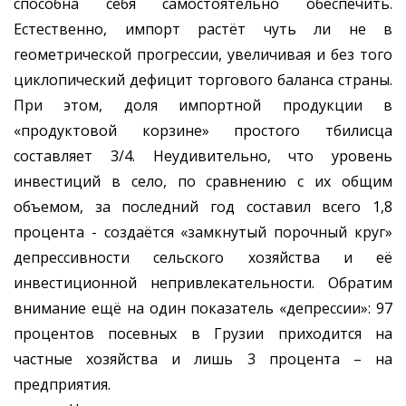
способна себя самостоятельно обеспечить.
Естественно, импорт растёт чуть ли не в
геометрической прогрессии, увеличивая и без того
циклопический дефицит торгового баланса страны.
При этом, доля импортной продукции в
«продуктовой корзине» простого тбилисца
составляет 3/4. Неудивительно, что уровень
инвестиций в село, по сравнению с их общим
объемом, за последний год составил всего 1,8
процента - создаётся «замкнутый порочный круг»
депрессивности сельского хозяйства и её
инвестиционной непривлекательности. Обратим
внимание ещё на один показатель «депрессии»: 97
процентов посевных в Грузии приходится на
частные хозяйства и лишь 3 процента – на
предприятия.