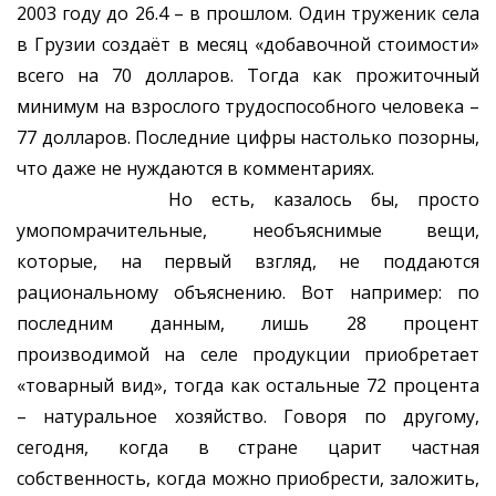
2003 году до 26.4 – в прошлом. Один труженик села
в Грузии создаёт в месяц «добавочной стоимости»
всего на 70 долларов. Тогда как прожиточный
минимум на взрослого трудоспособного человека –
77 долларов. Последние цифры настолько позорны,
что даже не нуждаются в комментариях.
Но есть, казалось бы, просто
умопомрачительные, необъяснимые вещи,
которые, на первый взгляд, не поддаются
рациональному объяснению. Вот например: по
последним данным, лишь 28 процент
производимой на селе продукции приобретает
«товарный вид», тогда как остальные 72 процента
– натуральное хозяйство. Говоря по другому,
сегодня, когда в стране царит частная
собственность, когда можно приобрести, заложить,