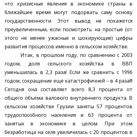
что кризисные явления в экономике страны в
ближайшее время могут подорвать саму основу
государственности. Этот вывод не покажется
преувеличенным, если посмотреть на простые (от
этого не менее ужасные и шокирующие) цифры
развития процессов именно в сельском хозяйстве.
Итак, в прошлом году, по сравнению с 2003
годом, доля сельского хозяйства в ВВП
уменьшилась в 2,3 раза! Если же сравнить с 1996
годом, сокращение ещё катастрофичней – в 4 раза!!!
Сегодня она составляет всего 8,3 процента от
общего объёма валового внутреннего продукта. В
сельском хозяйстве Грузии заняты 57 процентов
трудоспособного населения и 63 процента от
занятых в экономике в целом. При этом
безработица на селе увеличилась с 20 процентов в