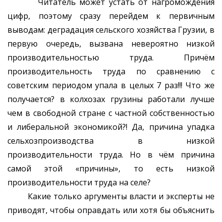
Читатель может устать от нагромождения
цифр, поэтому сразу перейдем к первичным
выводам: деградация сельского хозяйства Грузии, в
первую очередь, вызвана невероятно низкой
производительностью труда. Причём
производительность труда по сравнению с
советским периодом упала в целых 7 раз!!! Что же
получается? в колхозах грузины работали лучше
чем в свободной стране с частной собственностью
и либеральной экономикой?! Да, причина упадка
сельхозпроизводства в низкой
производительности труда. Но в чём причина
самой этой «причины», то есть низкой
производительности труда на селе?
Какие только аргументы власти и эксперты не
приводят, чтобы оправдать или хотя бы объяснить