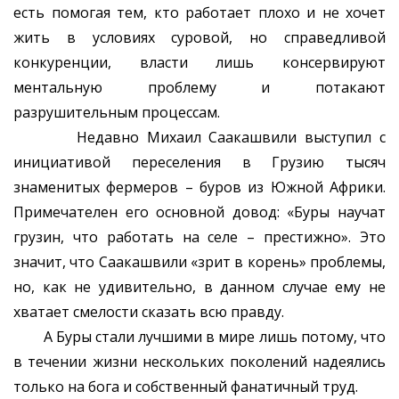
есть помогая тем, кто работает плохо и не хочет
жить в условиях суровой, но справедливой
конкуренции, власти лишь консервируют
ментальную проблему и потакают
разрушительным процессам.
Недавно Михаил Саакашвили выступил с
инициативой переселения в Грузию тысяч
знаменитых фермеров – буров из Южной Африки.
Примечателен его основной довод: «Буры научат
грузин, что работать на селе – престижно». Это
значит, что Саакашвили «зрит в корень» проблемы,
но, как не удивительно, в данном случае ему не
хватает смелости сказать всю правду.
А Буры стали лучшими в мире лишь потому, что
в течении жизни нескольких поколений надеялись
только на бога и собственный фанатичный труд.