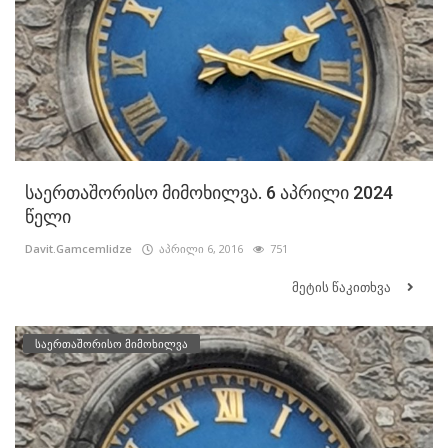
საერთაშორისო მიმოხილვა. 6 აპრილი 2024
წელი
Davit.Gamcemlidze
აპრილი 6, 2016
751
მეტის წაკითხვა
საერთაშორისო მიმოხილვა