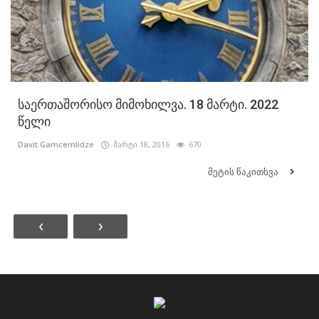
საერთაშორისო მიმოხილვა. 18 მარტი. 2022
წელი
Davit.Gamcemlidze
მარტი 18, 2016
670
მეტის წაკითხვა
‹
›