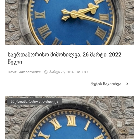
საერთაშორისო მიმოხილვა. 26 მარტი. 2022
წელი
Davit.Gamcemlidze
მარტი 26, 2016
689
მეტის წაკითხვა
საერთაშორისო მიმოხილვა