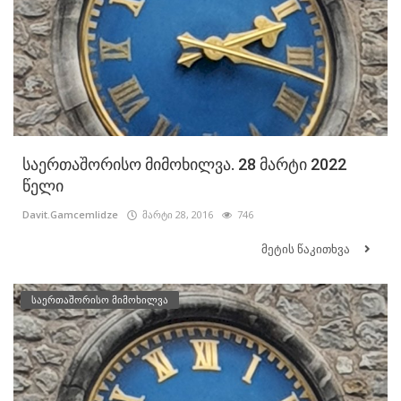
საერთაშორისო მიმოხილვა. 28 მარტი 2022
წელი
Davit.Gamcemlidze
მარტი 28, 2016
746
მეტის წაკითხვა
საერთაშორისო მიმოხილვა