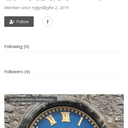
Member since ოქტომბერი 2, 2019
Follow
Following (0)
Followers (0)
საერთაშორისო მიმოხილვა