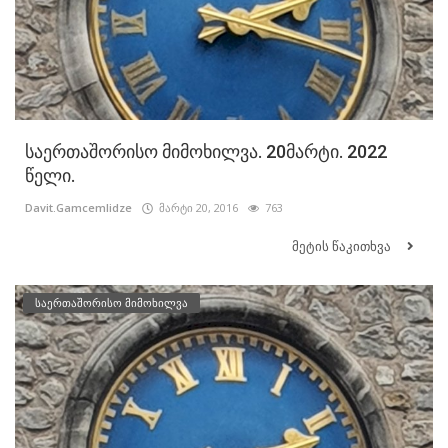
საერთაშორისო მიმოხილვა. 20მარტი. 2022
წელი.
Davit.Gamcemlidze
მარტი 20, 2016
763
მეტის წაკითხვა
საერთაშორისო მიმოხილვა