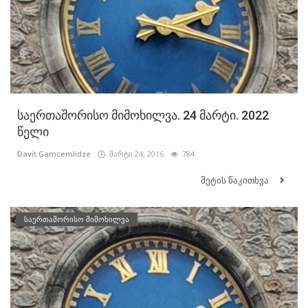
საერთაშორისო მიმოხილვა. 24 მარტი. 2022
წელი
Davit.Gamcemlidze
მარტი 24, 2016
784
მეტის წაკითხვა
საერთაშორისო მიმოხილვა