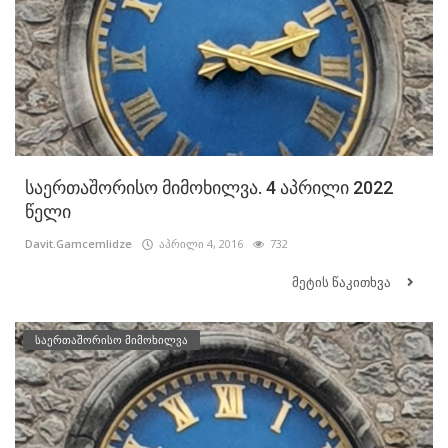
საერთაშორისო მიმოხილვა. 4 აპრილი 2022
წელი
Davit.Gamcemlidze
აპრილი 4, 2016
732
მეტის წაკითხვა
საერთაშორისო მიმოხილვა