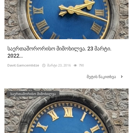
საერთაშორორისო მიმოხილვა. 23 მარტი.
2022...
Davit.Gamcemlidze
მარტი 23, 2016
790
მეტის წაკითხვა
საერთაშორისო მიმოხილვა