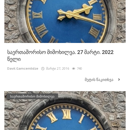
საერთაშორისო მიმოხილვა. 27 მარტი. 2022
წელი
Davit.Gamcemlidze
მარტი 27, 2016
740
მეტის წაკითხვა
საერთაშორისო მიმოხილვა