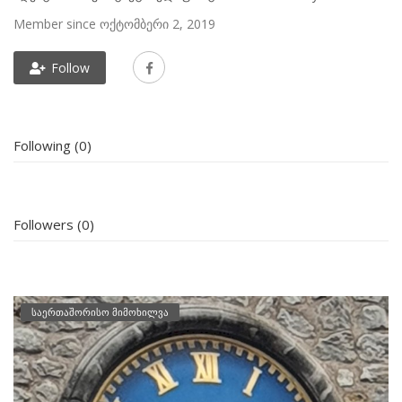
Member since ოქტომბერი 2, 2019
Follow
Following (0)
Followers (0)
საერთაშორისო მიმოხილვა