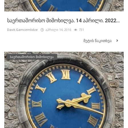
საერთაშორისო მიმოხილვა. 14 აპრილი. 2022...
Davit.Gamcemlidze
აპრილი 14, 2016
731
მეტის წაკითხვა
საერთაშორისო მიმოხილვა