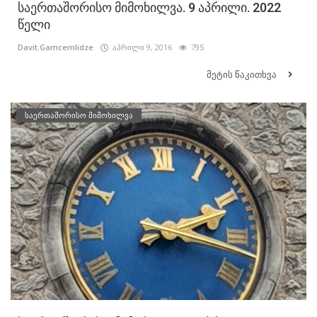
საერთაშორისო მიმოხილვა. 9 აპრილი. 2022
წელი
Davit.Gamcemlidze
აპრილი 9, 2016
795
მეტის წაკითხვა
საერთაშორისო მიმოხილვა