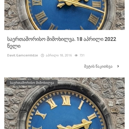
საერთაშორისო მიმოხილვა. 18 აპრილი 2022
წელი
Davit.Gamcemlidze
აპრილი 18, 2016
731
მეტის წაკითხვა
საერთაშორისო მიმოხილვა