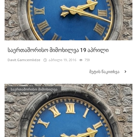
საერთაშორისო მიმოხილვა 19 აპრილი
Davit.Gamcemlidze
აპრილი 19, 2016
759
მეტის წაკითხვა
საერთაშორისო მიმოხილვა