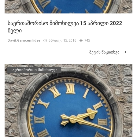
საერთაშორისო მიმოხილვა 15 აპრილი 2022
წელი
Davit.Gamcemlidze
აპრილი 15, 2016
745
მეტის წაკითხვა
საერთაშორისო მიმოხილვა