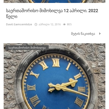
საერთაშორისო მიმოხილვა 12 აპრილი. 2022
წელი
Davit.Gamcemlidze
აპრილი 12, 2016
805
მეტის წაკითხვა
საერთაშორისო მიმოხილვა