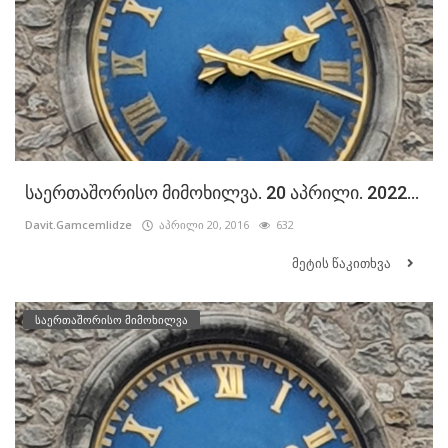
საერთაშორისო მიმოხილვა. 20 აპრილი. 2022...
Davit.Gamcemlidze
აპრილი 20, 2016
632
მეტის წაკითხვა
საერთაშორისო მიმოხილვა