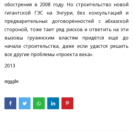
обострения в 2008 году. Но строительство новой
гигантской ГЭС на Энгури, без консультаций и
предварительных договорённостей с абхазской
стороной, тоже таит ряд рисков и ответить на эти
вызовы грузинским властям придётся ещё до
начала строительства, даже если удастся решить
все другие проблемы «проекта века».
2013
თეგები