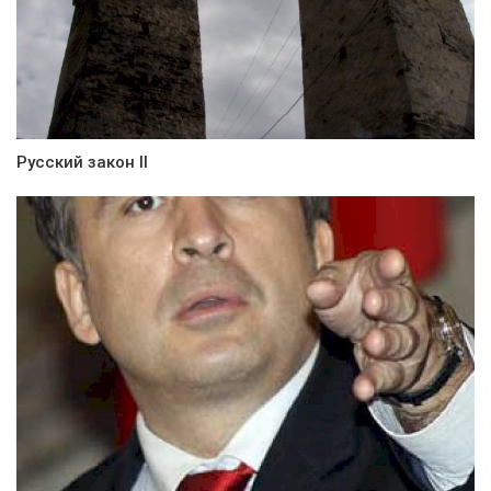
Русский закон II