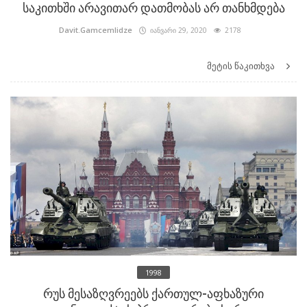
საკითხში არავითარ დათმობას არ თანხმდება
Davit.Gamcemlidze
იანვარი 29, 2020
2178
მეტის წაკითხვა
1998
რუს მესაზღვრეებს ქართულ-აფხაზური