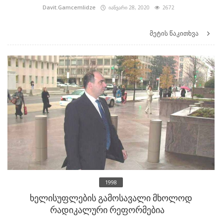
Davit.Gamcemlidze
იანვარი 28, 2020
2672
მეტის წაკითხვა
1998
ხელისუფლების გამოსავალი მხოლოდ
რადიკალური რეფორმებია