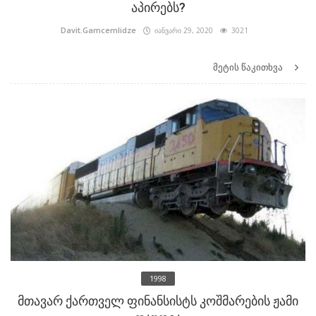
აპირებს?
Davit.Gamcemlidze
იანვარი 29, 2020
3021
მეტის წაკითხვა
1998
მთავარ ქართველ ფინანსისტს კოშმარების ჟამი