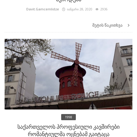
Davit.Gamcemlidze
იანვარი 28, 2020
2936
მეტის წაკითხვა
1998
საქართველოს პროფესიული კავშირები
რომანტიულმა ოცნებამ გაიტაცა