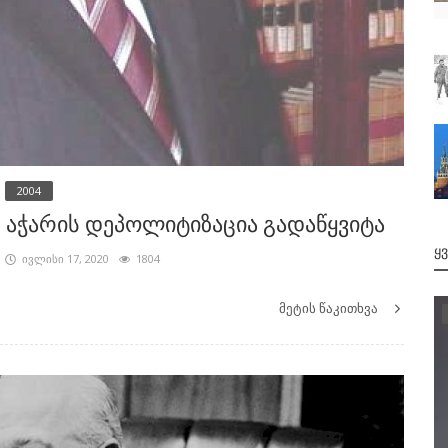
2004
აჭარის დეპოლიტიზაცია გადაწყვიტა
Ყ
ივლისი 17, 2020
1804
მეტის წაკითხვა