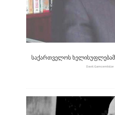
საქართველოს ხელისუფლებამ 
Davit.Gamcemlidze