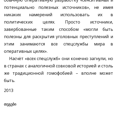
обычную оперативную разработку «сенситивных и
потенциально полезных источников», не имея
никаких намерений использовать их в
политических целях. Просто источники,
завербованные таким способом «могли быть
полезны для раскрытия уголовных преступлений и
этим занимаются все спецслужбы мира в
оперативных целях».
Насчёт «всех спецслужб» они конечно загнули, но
в странах с аналогичной совковой историей и столь
же традиционной гомофобией – вполне может
быть.
2013
თეგები