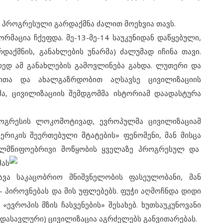
როგრესული გარდაქმნა ძალით მოეხვია თავს.
აცია ჩქეფდა. მე-13-მე-14 საუკუნიდან დაწყებული,
დაქმნის, განახლების უნარმა) ძალუმად იჩინა თავი.
ედ ამ განახლების გამოვლინება გახდა. ლუთერი და
ითა და ახალგაზრდობით აღსავსე ცივილიზაციის
ბმა, ცივილიზაციის შემდგომმა ისტორიამ დაადასტურა
რესის ლოკომოტივად, ევროპულმა ცივილიზაციამ
ერიკის შეერთებული შტატების» ფენომენი, მან მისცა
ხელმწიფოებრივი მოწყობის ყველაზე პროგრესულ და
ას
ავა საკაცობრიო მნიშვნელობის ფასეულობანი, მან
- პიროვნებას და მის უფლებებს. ფუჭი აღმოჩნდა დიდი
ევროპის მზის ჩასვენების» შესახებ. ხუთსაუკუნოვანი
დასავლური) ცივილიზაცია აგრძელებს განვითარებას.