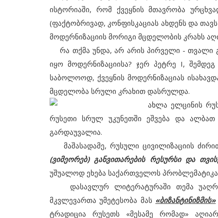
ისტორიაში, რომ ქვეყნის მთავრობა ურცხვ
(ფაქტობრივად, კონფისკაციას ახდენს და თავს
მოდერნიზაციის მორიგი მცდელობის კრახს აღ
რა თქმა უნდა, არ არის პირველი - თვალი 
იყო მოდერნიზაციისა? ჯერ პეტრე I, შემდე
საბოლოოდ, ქვეყნის მოდერნიზაციას ისახავდა მ
მცდელობა სრული კრახით დასრულდა.
ახლა ელცინის
რუ
რუსეთი სრულ უკუნეთში ეშვება და ალბათ 
გარდაუვალია.
მაშასადამე, რუსული ცივილიზაციის ძირით
(ვიმეორებ) განვითარების რესურსი და თვის
უშუალოდ ეხება საქართველოს პრობლემატიკა
დასავლურ ლიტერატურაში თემა უაღრეს
მკვლევართა უმეტესობა მას
«ბიზანტინიზმის»
ტრადიცია რუსეთს «მესამე რომად» აღია