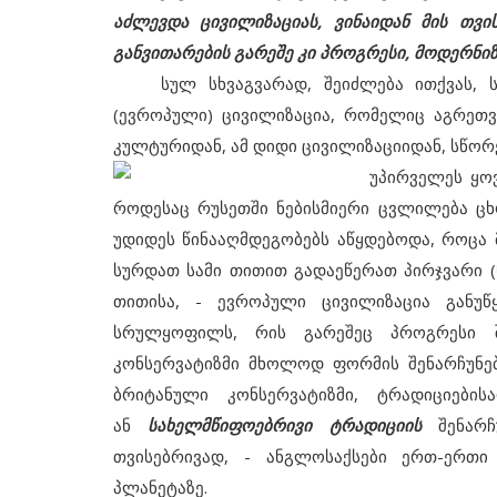
აძლევდა ცივილიზაციას, ვინაიდან მის თვი
განვითარების გარეშე კი პროგრესი, მოდერნი
სულ სხვაგვარად, შეიძლება ითქვას, ს
(ევროპული) ცივილიზაცია, რომელიც აგრეთვ
კულტურიდან, ამ დიდი ცივილიზაციიდან, სწორ
უპირველეს ყოვლ
როდესაც რუსეთში ნებისმიერი ცვლილება ცხ
უდიდეს წინააღმდეგობებს აწყდებოდა, როცა 
სურდათ სამი თითით გადაეწერათ პირჯვარი 
თითისა, - ევროპული ცივილიზაცია განუ
სრულყოფილს, რის გარეშეც პროგრესი შ
კონსერვატიზმი მხოლოდ ფორმის შენარჩუნებ
ბრიტანული კონსერვატიზმი, ტრადიციები
ან
სახელმწიფოებრივი ტრადიციის
შენარჩუ
თვისებრივად, - ანგლოსაქსები ერთ-ერთ
პლანეტაზე.