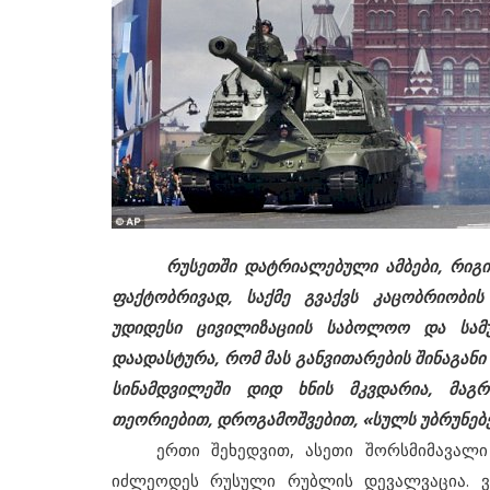
რუსეთში დატრიალებული ამბები, რიგ
ფაქტობრივად, საქმე გვაქვს კაცობრიობი
უდიდესი ცივილიზაციის საბოლოო და სამ
დაადასტურა, რომ მას განვითარების შინაგანი
სინამდვილეში დიდ ხნის მკვდარია, მაგ
თეორიებით, დროგამოშვებით, «სულს უბრუნებე
ერთი შეხედვით, ასეთი შორსმიმავალი დ
იძლეოდეს რუსული რუბლის დევალვაცია. ვ