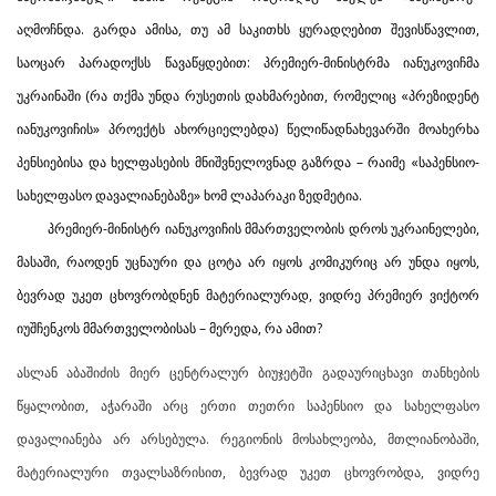
აღმოჩნდა. გარდა ამისა, თუ ამ საკითხს ყურადღებით შევისწავლით,
საოცარ პარადოქსს წავაწყდებით: პრემიერ-მინისტრმა იანუკოვიჩმა
უკრაინაში (რა თქმა უნდა რუსეთის დახმარებით, რომელიც «პრეზიდენტ
იანუკოვიჩის» პროექტს ახორციელებდა) წელიწადნახევარში მოახერხა
პენსიებისა და ხელფასების მნიშვნელოვნად გაზრდა – რაიმე «საპენსიო-
სახელფასო დავალიანებაზე» ხომ ლაპარაკი ზედმეტია.
პრემიერ-მინისტრ იანუკოვიჩის მმართველობის დროს უკრაინელები,
მასაში, რაოდენ უცნაური და ცოტა არ იყოს კომიკურიც არ უნდა იყოს,
ბევრად უკეთ ცხოვრობდნენ მატერიალურად, ვიდრე პრემიერ ვიქტორ
იუშჩენკოს მმართველობისას – მერედა, რა ამით?
ასლან აბაშიძის მიერ ცენტრალურ ბიუჯეტში გადაურიცხავი თანხების
წყალობით, აჭარაში არც ერთი თეთრი საპენსიო და სახელფასო
დავალიანება არ არსებულა. რეგიონის მოსახლეობა, მთლიანობაში,
მატერიალური თვალსაზრისით, ბევრად უკეთ ცხოვრობდა, ვიდრე