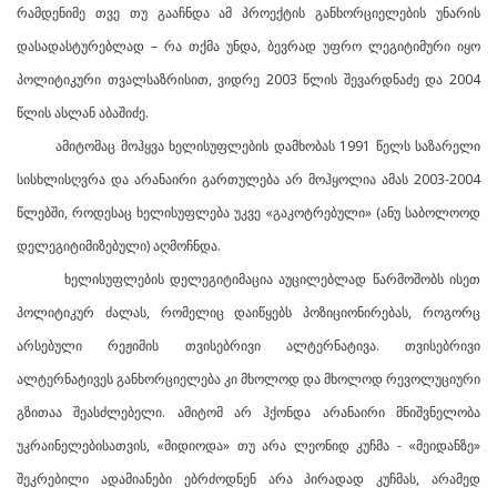
რამდენიმე თვე თუ გააჩნდა ამ პროექტის განხორციელების უნარის
დასადასტურებლად – რა თქმა უნდა, ბევრად უფრო ლეგიტიმური იყო
პოლიტიკური თვალსაზრისით, ვიდრე 2003 წლის შევარდნაძე და 2004
წლის ასლან აბაშიძე.
ამიტომაც მოჰყვა ხელისუფლების დამხობას 1991 წელს საზარელი
სისხლისღვრა და არანაირი გართულება არ მოჰყოლია ამას 2003-2004
წლებში, როდესაც ხელისუფლება უკვე «გაკოტრებული» (ანუ საბოლოოდ
დელეგიტიმიზებული) აღმოჩნდა.
ხელისუფლების დელეგიტიმაცია აუცილებლად წარმოშობს ისეთ
პოლიტიკურ ძალას, რომელიც დაიწყებს პოზიციონირებას, როგორც
არსებული რეჟიმის თვისებრივი ალტერნატივა. თვისებრივი
ალტერნატივეს განხორციელება კი მხოლოდ და მხოლოდ რევოლუციური
გზითაა შეასძლებელი. ამიტომ არ ჰქონდა არანაირი მნიშვნელობა
უკრაინელებისათვის, «მიდიოდა» თუ არა ლეონიდ კუჩმა - «მეიდანზე»
შეკრებილი ადამიანები ებრძოდნენ არა პირადად კუჩმას, არამედ