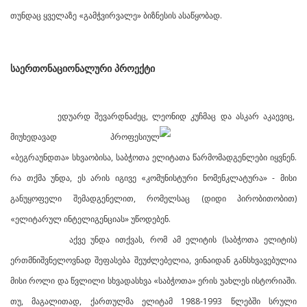
თუნდაც ყველაზე «გამჭვირვალე» ბიზნესის ასაწყობად.
საერთონაციონალური პროექტი
ედუარდ შევარდნაძეც, ლეონიდ კუჩმაც და ასკარ აკაევიც,
მიუხედავად პროფესიულ
«ბეგრაუნდთა» სხვაობისა, საბჭოთა ელიტათა წარმომადგენლები იყვნენ.
რა თქმა უნდა, ეს არის იგივე «კომუნისტური ნომენკლატურა» - მისი
განუყოფელი შემადგენელით, რომელსაც (დიდი პირობითობით)
«ელიტარულ ინტელიგენციას» უწოდებენ.
აქვე უნდა ითქვას, რომ ამ ელიტის (საბჭოთა ელიტის)
ერთმნიშვნელოვნად შეფასება შეუძლებელია, ვინაიდან განსხვავებულია
მისი როლი და წვლილი სხვადასხვა «საბჭოთა» ერის უახლეს ისტორიაში.
თუ, მაგალითად, ქართულმა ელიტამ 1988-1993 წლებში სრული