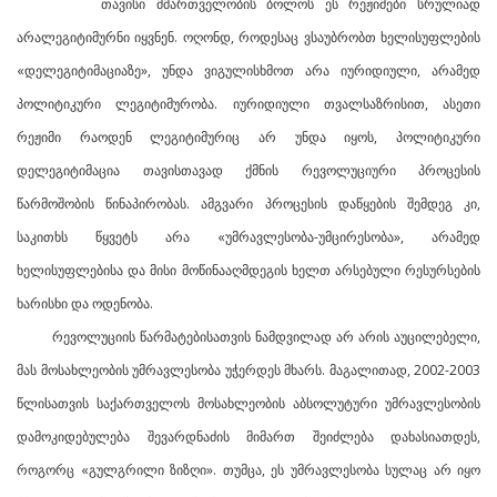
თავისი მმართველობის ბოლოს ეს რეჟიმები სრულიად
არალეგიტიმურნი იყვნენ. ოღონდ, როდესაც ვსაუბრობთ ხელისუფლების
«დელეგიტიმაციაზე», უნდა ვიგულისხმოთ არა იურიდიული, არამედ
პოლიტიკური ლეგიტიმურობა. იურიდიული თვალსაზრისით, ასეთი
რეჟიმი რაოდენ ლეგიტიმურიც არ უნდა იყოს, პოლიტიკური
დელეგიტიმაცია თავისთავად ქმნის რევოლუციური პროცესის
წარმოშობის წინაპირობას. ამგვარი პროცესის დაწყების შემდეგ კი,
საკითხს წყვეტს არა «უმრავლესობა-უმცირესობა», არამედ
ხელისუფლებისა და მისი მოწინააღმდეგის ხელთ არსებული რესურსების
ხარისხი და ოდენობა.
რევოლუციის წარმატებისათვის ნამდვილად არ არის აუცილებელი,
მას მოსახლეობის უმრავლესობა უჭერდეს მხარს. მაგალითად, 2002-2003
წლისათვის საქართველოს მოსახლეობის აბსოლუტური უმრავლესობის
დამოკიდებულება შევარდნაძის მიმართ შეიძლება დახასიათდეს,
როგორც «გულგრილი ზიზღი». თუმცა, ეს უმრავლესობა სულაც არ იყო