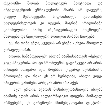
რეგიონს» შორის პოლიტიკურ პარტიათა და
ინტელიგენციის უმრავლესობა მხარს არ დაუჭერს,
ყოველ შემთხვევაში, სიფრთხილეს გამოიჩენს.
სადღეგრძელოებს კი იტყვის, მაგრამ ყრილობაზე
გამოსვლისას მაინც «შერიგებისაკენ» მოუწოდებს
მხარეებს და ნეიტრალური არბიტრი პოზაში ჩადგება.
ეს, რა თქმა უნდა, ყველას არ ეხება - ეხება მხოლოდ
უმრავლესობას.
არადა, სინამდვილეში ასლან აბაშიძისათვის «მეხუთე
ვიცე-სპიკერის» პოსტი პრობლემის გადაწყვეტა არ არის.
მისთვის მთავარი იყო მოეხსნა ედუარდ სურმანიძის
პრობლემა და რაკი ეს არ ხერხდება, ახალი ვიცე-
სპიკერის დანიშვნა-არჩევას აზრი არა აქვს.
სულ ერთია, აჭარის მოსახლეობისათვის ასლან
აბაშიძე აღარ არის უალტერნატივო ფიგურა; მომავალ
არჩევნებზე ეს გარემოება მნიშვნელოვანი ფაქტორი