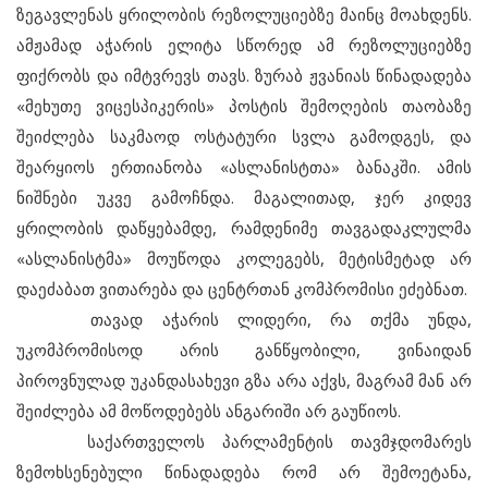
ზეგავლენას ყრილობის რეზოლუციებზე მაინც მოახდენს.
ამჟამად აჭარის ელიტა სწორედ ამ რეზოლუციებზე
ფიქრობს და იმტვრევს თავს. ზურაბ ჟვანიას წინადადება
«მეხუთე ვიცესპიკერის» პოსტის შემოღების თაობაზე
შეიძლება საკმაოდ ოსტატური სვლა გამოდგეს, და
შეარყიოს ერთიანობა «ასლანისტთა» ბანაკში. ამის
ნიშნები უკვე გამოჩნდა. მაგალითად, ჯერ კიდევ
ყრილობის დაწყებამდე, რამდენიმე თავგადაკლულმა
«ასლანისტმა» მოუწოდა კოლეგებს, მეტისმეტად არ
დაეძაბათ ვითარება და ცენტრთან კომპრომისი ეძებნათ.
თავად აჭარის ლიდერი, რა თქმა უნდა,
უკომპრომისოდ არის განწყობილი, ვინაიდან
პიროვნულად უკანდასახევი გზა არა აქვს, მაგრამ მან არ
შეიძლება ამ მოწოდებებს ანგარიში არ გაუწიოს.
საქართველოს პარლამენტის თავმჯდომარეს
ზემოხსენებული წინადადება რომ არ შემოეტანა,