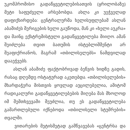
უკომპრომისო გადაწყვეტილებისათვის (ყრილობაზე)
მეტი საფუძველი არსებობდა. ახლა კი უეჭველად
დაფიქსირდება: ცენტრალურმა ხელისუფლებამ ასლან
აბაშიძეს შერიგების ხელი გაუწოდა, მან კი «ხელი აუკრა»
და მაინც ექსტრემისტული გადაწყვეტილება მიიღო. ამან
შეიძლება თვით ბათუმის ისტებლიშმენტი არ
შეაფიქრიანოს, მაგრამ «თბილისელებს» ნამდვილად
დააეჭვებს.
ასლან აბაშიძე ფაქტობრივად ბეწვის ხიდზე გადის,
რასაც დღემდე ოსტატურად აკეთებდა. «თბილისელების»
მხარდაჭერა მისთვის ყოვლად აუცილებელია, ამიტომ
რადიკალური გადაწყვეტილებების მიღება მას მხოლოდ
იმ შემთხვევაში შეუძლია, თუ ეს გადაწყვეტილება
გამართლებული იქნებოდა «თბილისელი სტუმრების»
თვალში.
ვითარების მეტისმეტად გამწვავებას «ცენტრსა და