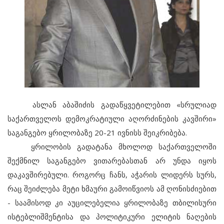
ასლან აბაშიძის გადაწყვეტილებით «სრულიად
საქართველოს დემოკრატიული აღორძინების კავშირი»
საგანგებო ყრილობაზე 20-21 ივნისს შეიკრიბება.
ყრილობის გადატანა მხოლოდ საქართველოში
შექმნილ საგანგებო ვითარებასთან არ უნდა იყოს
დაკავშირებული. როგორც ჩანს, აჭარის ლიდერს სურს,
რაც შეიძლება მეტი ხმაური გამოიწვიოს ამ ღონისძიებით
- საამისოდ კი აუცილებელია ყრილობაზე თბილისური
ისტებლიშმენტისა და პოლიტიკური ელიტის ნაღების