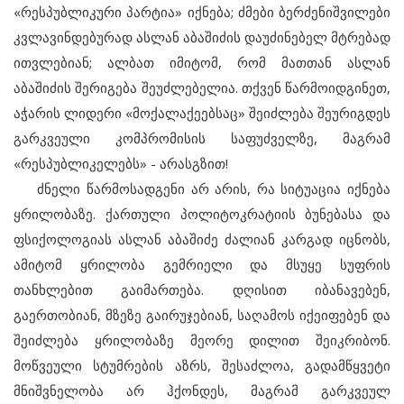
«რესპუბლიკური პარტია» იქნება; ძმები ბერძენიშვილები
კვლავინდებურად ასლან აბაშიძის დაუძინებელ მტრებად
ითვლებიან; ალბათ იმიტომ, რომ მათთან ასლან
აბაშიძის შერიგება შეუძლებელია. თქვენ წარმოიდგინეთ,
აჭარის ლიდერი «მოქალაქეებსაც» შეიძლება შეურიგდეს
გარკვეული კომპრომისის საფუძველზე, მაგრამ
«რესპუბლიკელებს» - არასგზით!
ძნელი წარმოსადგენი არ არის, რა სიტუაცია იქნება
ყრილობაზე. ქართული პოლიტოკრატიის ბუნებასა და
ფსიქოლოგიას ასლან აბაშიძე ძალიან კარგად იცნობს,
ამიტომ ყრილობა გემრიელი და მსუყე სუფრის
თანხლებით გაიმართება. დღისით იბანავებენ,
გაერთობიან, მზეზე გაირუჯებიან, საღამოს იქეიფებენ და
შეიძლება ყრილობაზე მეორე დილით შეიკრიბონ.
მოწვეული სტუმრების აზრს, შესაძლოა, გადამწყვეტი
მნიშვნელობა არ ჰქონდეს, მაგრამ გარკვეულ