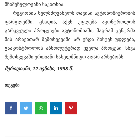
მნიშვნელოვანი საკითხია.
რეგიონის ხელმძღვანელს თავისი ავტონომიურობის
ფარგლებში, ცხადია, აქვს უფლება აკონტროლოს
გარკვეული პროცესები ავტონომიაში, მაგრამ ცენტრმა
მას არავითარ შემთხვევაში არ უნდა მისცეს უფლება,
გააკონტროლოს აბსოლუტურად ყველა პროცესი. სხვა
შემთხვევაში ერთიანი სახელმწიფო აღარ არსებობს.
მერიდიანი, 12 ივნისი, 1998 წ.
თეგები