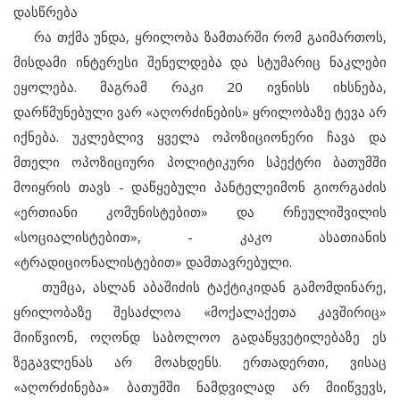
დასწრება
რა თქმა უნდა, ყრილობა ზამთარში რომ გაიმართოს,
მისდამი ინტერესი შენელდება და სტუმარიც ნაკლები
ეყოლება. მაგრამ რაკი 20 ივნისს იხსნება,
დარწმუნებული ვარ «აღორძინების» ყრილობაზე ტევა არ
იქნება. უკლებლივ ყველა ოპოზიციონერი ჩავა და
მთელი ოპოზიციური პოლიტიკური სპექტრი ბათუმში
მოიყრის თავს - დაწყებული პანტელეიმონ გიორგაძის
«ერთიანი კომუნისტებით» და რჩეულიშვილის
«სოციალისტებით», - კაკო ასათიანის
«ტრადიციონალისტებით» დამთავრებული.
თუმცა, ასლან აბაშიძის ტაქტიკიდან გამომდინარე,
ყრილობაზე შესაძლოა «მოქალაქეთა კავშირიც»
მიიწვიონ, ოღონდ საბოლოო გადაწყვეტილებაზე ეს
ზეგავლენას არ მოახდენს. ერთადერთი, ვისაც
«აღორძინება» ბათუმში ნამდვილად არ მიიწვევს,