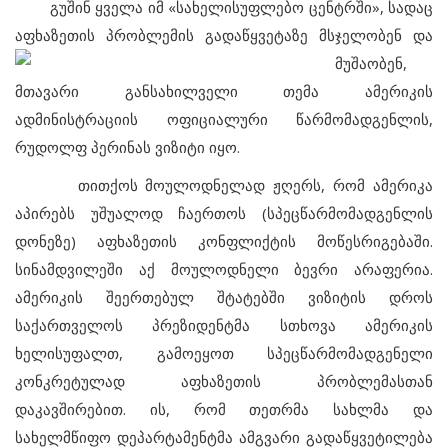
გუშინ ყველა იმ «სახელისუფლებო ცენტრში», სადაც
აფხაზეთის პრობლემის გადაწყვეტაზე მსჯელობენ და
მუშაობენ,
მთავარი განსახილველი თემა ამერიკის
ადმინისტრაციის ოფიციალური წარმომადგენლის,
რუდოლფ პერინას ვიზიტი იყო.
თითქოს მოულოდნელად ჟღერს, რომ ამერიკა
აპირებს უშუალოდ ჩაერთოს (სპეცწარმომადგენლის
დონეზე) აფხაზეთის კონფლიქტის მოწესრიგებაში.
სინამდვილეში აქ მოულოდნელი ბევრი არაფერია.
ამერიკის შეერთებულ შტატებში ვიზიტის დროს
საქართველოს პრეზიდენტმა სთხოვა ამერიკის
ხელისუფალთ, გამოეყოთ სპეცწარმომადგენელი
კონკრეტულად აფხაზეთის პრობლემასთან
დაკავშირებით. ის, რომ თეთრმა სახლმა და
სახელმწიფო დეპარტამენტმა ამგვარი გადაწყვეტილება