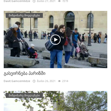
Davit.Gamcemlidze
მაისი 27, 2021
7273
მიმდინარე მოვლენები
გასეირნება პარიზში
Davit.Gamcemlidze
მაისი 26, 2021
2314
მიმდინარე მოვლენები