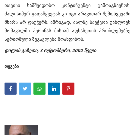
თავისი სამშვიდობო კონტინგენტი გამოაგზავნოს.
ძალისიმერ გადაწყვეტას კი იგი არავითარ შემთხვევაში
მხარს არ დაუჭერს. ამრიგად, ძალზე საეჭვოა უახლოეს
მომავალში პერინას მისიამ აფხაზეთის პრობლემებზე
სერიოზული ზეგავლენა მოახდინოს.
დილის გაზეთი, 3 ოქტომბერი, 2002 წელი
თეგები