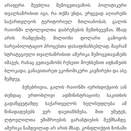
არაფერი შეუძლია შემოგვთავაზოს. პოლიტიკური
თვალსაზრისით იგი, რა თქმა უნდა, ურყევად აღიარებს
საქართვლეოს ტერიტორიულ მთლიანობას. გალის
რაიონში ლტოლვილთა დაბრუნების შემთხვევშაი, მზად
არის რამდენიმე მილიონი დოლარი გამოყოს
სარეაბილიტაციო პროცესთა დასაფინანსებლად, მაგრამ
სტრატეგიული თვალსაზრისით ამერიკა შემოგვთავაზებს
იმავეს, რასაც გვთავაზობს რუსეთი მოუხსენით აფხაზეთს
ბლოკადა, განავითარეთ ეკონომიკური კავშირები და ასე
შემდეგ.
ბუნებრივია, გალის რაიონში იურისდიქციის (ან
თუნდაც ერთობლივი ადმინისტრაციის) საკითხის
გადაწყვეტამდე საქართველოს ხელისუფლება ამ
წინადადებებს ვერ დაეთანხმება, მით უმეტეს,
ლტოვლილთა უშიშროების გარანტიების შექმნამდე.
ამერიკა ნამდვილად არ არის მზად, კონფლიქტის ზონაში