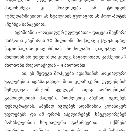
ძალისხმევა კი მთავრდება ან ტროცკის
«ტრუდარმიებით» ან სტალინის გულაგით ან პოლ-პოტის
«ჩუჩხეს ბანაკებით».
ადამიანის «სოციალურ უფლებათა» დაცვას შეეწირა
საბჭოთა კავშირის 30 მილიონი მოქალაქე (ტყუპისცალ
ნაციონალ-სოციალიზმთან ბრძოლაში დაღუპულ 25
მილიონს არ ვთვლი) და კიდევ, მაგალითად, კამპუჩიის 7
მილიონი მოქალაქიდან – 4 მილიონი!
აი, ეს შედეგი მოჰყვება ადამიანის სოციალური
უფლებების «დასაცავად» მისი კლასიკური უფლებების
შეზღუდვას. ამიტომ, ყველგან, სადაც სოროებიდან
გამოძვრებიან ძალები, რომლებიც აბუჩად იგდებენ
დემოკრატიას, აბუჩად იგდებენ ადამიანის კლასიკურ
უფლებებს და ამ დროს აპელირებენ, სპეკულირებენ
მოსახლეობის სოციალური გაჭირვებით – იქმნება
საფრთხე თუნდაც ვუალირებული კომუნისტური