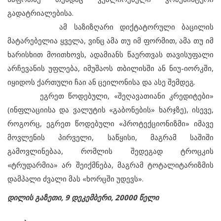
გადატრიალებისა.
ამ საზიზღარი დიქტატორული ბაცილის
მატარებელია ყველა, ვინც ამა თუ იმ ფორმით, ამა თუ იმ
ხარისხით მოითხოვს, ადამიანს წაერთვას თავისუფალი
არჩევანის უფლება, იმუშაოს თბილისში ან ნიუ-იორკში,
იყიდოს ქართული ჩაი ან ცეილონისა და ასე შემდეგ.
ეგრეთ წოდებული, «შეღავათიანი კრედიტები»
(ინფლაციისა და ვალუტის «გაბონების» ხარჯზე), ისევე,
როგორც, ეგრეთ წოდებული «პროტექციონიზმი» იმავე
მოვლენის პირველი, საწყისი, მაგრამ საშიში
გამოვლინებაა, რომლის შედეგად ტროცკის
«ტრუდარმია» არ შეიქმნება, მაგრამ ტოტალიტარიზმის
დამპალი ძვალი მას «ხორცში უდევს».
დილის გაზეთი, 9 დეკემბერი, 20000 წელი