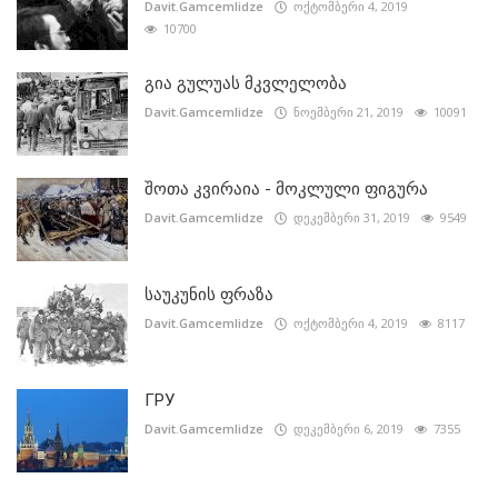
Davit.Gamcemlidze
ოქტომბერი 4, 2019
10700
გია გულუას მკვლელობა
Davit.Gamcemlidze
ნოემბერი 21, 2019
10091
შოთა კვირაია - მოკლული ფიგურა
Davit.Gamcemlidze
დეკემბერი 31, 2019
9549
საუკუნის ფრაზა
Davit.Gamcemlidze
ოქტომბერი 4, 2019
8117
ГРУ
Davit.Gamcemlidze
დეკემბერი 6, 2019
7355