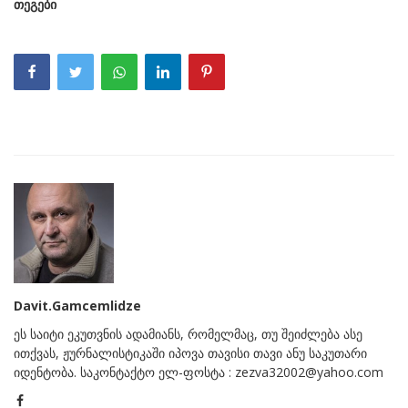
თეგები
Davit.Gamcemlidze
ეს საიტი ეკუთვნის ადამიანს, რომელმაც, თუ შეიძლება ასე
ითქვას, ჟურნალისტიკაში იპოვა თავისი თავი ანუ საკუთარი
იდენტობა. საკონტაქტო ელ-ფოსტა : zezva32002@yahoo.com