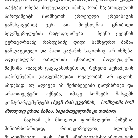
ფაქტად რჩება: მიუხედავად იმისა, რომ საქართველოს
პარლამენტს (სომხეთის ეროვნული კრებისაგან
განსხვავებით) ჯერ არ მოუხდენია ცნობილი
ხელშეკრულების რატიფიცირება - ჩვენი ქვეყნის
ტერიტორიაზე რამდენიმე დიდი სამხედრო ბაზაა
განლაგებული და მათი გატანის საკითხიც არ ისმება.
ოფიციალური თბილისის ცნობილი პოლიტიკური
მაქსიმა: «ბაზებს დავაკანონებთ თუ რუსეთი აფხაზეთის
დაბრუნებაში დაგვეხმარება» რეალობას არ ცვლის.
ამდენად, თუ ალიევი ამ შემთხვევაში ცალმხრივი და
არაობიექტური იქნება, იმავე სომხებს მისცემს
კონტრარგუმენტებს (
ჩვენ რას გვერჩის, - სომხეთში ხომ
მხოლოდ ერთი ბაზაა, საქართველოში კი ოთხიო
).
მაგრამ ეს მხოლოდ ფორმალური მიზეზია.
შინაარსობრივად, რასაკვირველია, ალიევმა
შესანიშნავად უწყის, რომ აზერბაიჯან-საქართველოს