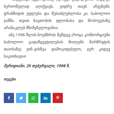
სერიოზულად აღიქვავს, ვიდრე თავს აჩვენებს.
ტრანზიტის უფლება და შესაძლებლობა კი, საბოლოო
ჯამში, თვით ნავთობის ფლობასა და მოპოვებაზე
არანაკლებ მნიშვნელოვანია.
ანუ 1998 წლის ნოემბრის შემდეგ (როცა კონსორციუმი
საბოლოო გადაწყვეტილებას მიიღებს მარშრუტის
თაობაზე) ვინ-ვისზეა დამოკიდებული, ჯერ კიდევ
საკითხავია!
მერიდიანი, 25 თებერვალი, 1998 წ.
თეგები