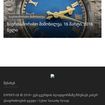
საერთაშორისო მიმოხილვა
საერთაშორისო მიმოხილვა. 16 მარტი. 2016
წელი
ᲨᲔᲡᲐᲮᲔᲑ
EXPERTI.GE © 2019 • ვებ-გვერდის პლატფორმაზე ზრუნავს კიბერ
უსაფრთხოების ჯგუფი / Cyber Security Group