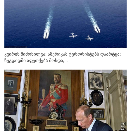
კვირის მიმოხილვა: ამერიკამ ტერორისტებს დაარტყა;
ზუგდიდში აფეთქება მოხდა;...