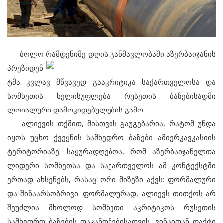
ბოლო რამდენიმე დღის
განმავლობაში აზერბაიჯანის
პრეზიდენ
ტმა კვლავ მწვავედ გააკრიტიკა საქართველოსა და
სომხეთის ხელისუფლება რუსეთის ბაზებისადმი
ლოიალური დამოკიდებულების გამო
ალიევის თქმით, მისთვის გაუგებარია, რატომ უნდა
იყოს უცხო ქვეყნის სამხედრო ბაზები ამიერკავკასიის
ტერიტორიაზე. საყურადღებოა, რომ აზერბაიჯანელთა
ლიდერი სომხეთსა და საქართველოს ამ კონტექსტში
ერთად ახსენებს, რასაც ორი მიზეზი აქვს: ფორმალური
და შინაარსობრივი. ფორმალურად, ალიევს თითქოს არ
შეუძლია მხოლოდ სომხეთი აკრიტიკოს რუსეთის
სამხედრო ბაზების დაკანონებისათვის, ვინაიდან ფაქტი