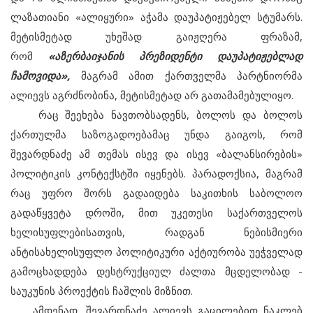
ლაზათიანი «ალიყური» აჭამა დაუპატიჟებელ სტუმარს.
მეტისმეტად უხეშად გაიჟღერა ფრაზამ,
რომ
«აზერბაიჯანის პრეზიდენტი დაუპატიჟებლად
ჩამოვიდა»,
მაგრამ ამით ქართველმა პარტნიორმა
ალიევს აგრძნობინა, მეტისმეტად არ გათამამებულიყო.
რაც შეეხება ნავთობსადენს, ბოლოს და ბოლოს
ქართულმა საზოგადოებამაც უნდა გაიგოს, რომ
შევარდნაძე ამ თემას ისევ და ისევ «ბალანსირების»
პოლიტიკის კონტექსტში იყენებს. პარადოქსია, მაგრამ
რაც უფრო შორს გადაიდება საკითხის საბოლოო
გადაწყვეტა დროში, მით უკეთესი საქართველოს
ხელისუფლებისათვის, რადგან ნებისმიერი
ანტისახელისუფლო პოლიტიკური აქტიურობა უეჭველად
გამოცხადდება დესტრუქციულ ძალთა მცდელობად -
საუკუნის პროექტის ჩაშლის მიზნით.
ამდენად, შევარდნაძე ალიევს გაცილებით ნაკლებ