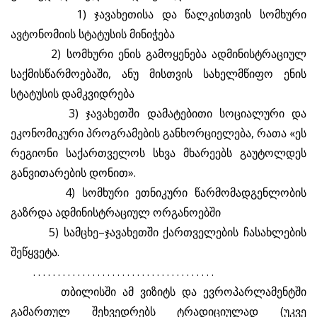
1) ჯავახეთისა და წალკისთვის სომხური
ავტონომიის სტატუსის მინიჭება
2) სომხური ენის გამოყენება ადმინისტრაციულ
საქმისწარმოებაში, ანუ მისთვის სახელმწიფო ენის
სტატუსის დამკვიდრება
3) ჯავახეთში დამატებითი სოციალური და
ეკონომიკური პროგრამების განხორციელება, რათა «ეს
რეგიონი საქართველოს სხვა მხარეებს გაუტოლდეს
განვითარების დონით».
4) სომხური ეთნიკური წარმომადგენლობის
გაზრდა ადმინისტრაციულ ორგანოებში
5) სამცხე–ჯავახეთში ქართველების ჩასახლების
შეწყვეტა.
. . . . . . . . . . . . . . . . . . . . . . . . . . . . . . . . . . . . .
თბილისში ამ ვიზიტს და ევროპარლამენტში
გამართულ შეხვედრებს ტრადიციულად (უკვე