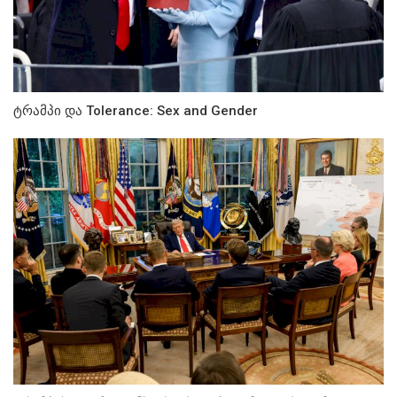
ტრამპი და Tolerance: Sex and Gender