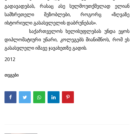
გადავადებას, რასაც ასე სულმოუთქმელად ელიან
სამხრეთელი მეზობლები, როგორც «ზღვაზე
ისტორიული გასასვლელის დაბრუნებას».
საქართველოს ხელისუფლებას უნდა ეყოს
დიპლომატიური უნარი, კოლეგებს მიანიშნოს, რომ ეს
გასასვლელი იმავე ჯავახეთზე გადის.
2012
თეგები