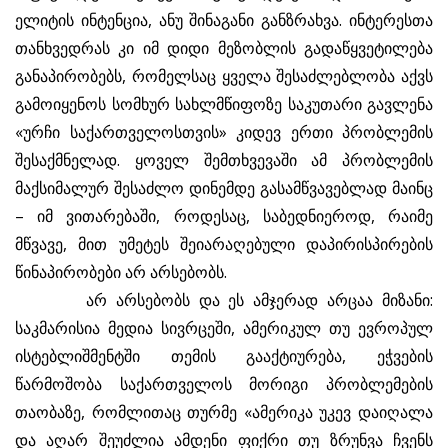
ელიტის ინტენცია, ანუ შინაგანი განზრახვა. ინტერესთა
თანხვედრას კი იმ დიდი მეზობლის გადაწყვეტილება
განაპირობებს, რომელსაც ყველა შესაძლებლობა აქვს
გამოიყენოს სომხურ სახლმწიფოზე საკუთარი გავლენა
«ურჩი საქართველოსთვის» კიდევ ერთი პრობლემის
შესაქმნელად. ყოველ შემთხვევაში ამ პრობლემის
მაქსიმალურ შესაძლო დინემდე გასამწვავებლად მაინც
– იმ ვითარებაში, როდესაც, საბედნიეროდ, რაიმე
მწვავე, მით უმეტეს შეიარაღებული დაპირისპირების
წინაპირობები არ არსებობს.
არ არსებობს და ეს ამჯერად არცაა მიზანი:
საკმარისია მედია სივრცეში, ამერიკულ თუ ევროპულ
ისტებლიშმენტში თემის გააქტიურება, ეჭვების
წარმოშობა საქართველოს მორიგი პრობლემების
თაობაზე, რომლითაც თურმე «ამერიკა უკევ დაიღალა
და აღარ შეუძლია ამდენი ფიქრი თუ ზრუნვა ჩვენს