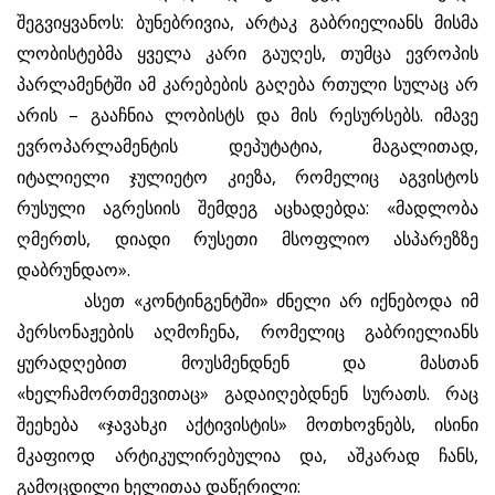
შეგვიყვანოს: ბუნებრივია, არტაკ გაბრიელიანს მისმა
ლობისტებმა ყველა კარი გაუღეს, თუმცა ევროპის
პარლამენტში ამ კარებების გაღება რთული სულაც არ
არის – გააჩნია ლობისტს და მის რესურსებს. იმავე
ევროპარლამენტის დეპუტატია, მაგალითად,
იტალიელი ჯულიეტო კიეზა, რომელიც აგვისტოს
რუსული აგრესიის შემდეგ აცხადებდა: «მადლობა
ღმერთს, დიადი რუსეთი მსოფლიო ასპარეზზე
დაბრუნდაო».
ასეთ «კონტინგენტში» ძნელი არ იქნებოდა იმ
პერსონაჟების აღმოჩენა, რომელიც გაბრიელიანს
ყურადღებით მოუსმენდნენ და მასთან
«ხელჩამორთმევითაც» გადაიღებდნენ სურათს. რაც
შეეხება «ჯავახკი აქტივისტის» მოთხოვნებს, ისინი
მკაფიოდ არტიკულირებულია და, აშკარად ჩანს,
გამოცდილი ხელითაა დაწერილი: