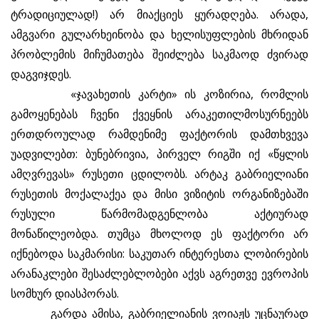
ტრადიციულად!) არ მიაქციეს ყურადღება. არადა,
ამგვარი გულარხეინობა და ხელისუფლების მხრიდან
პრობლემის მიჩუმათება შეიძლება საკმაოდ ძვირად
დაგვიჯდეს.
«ჯავახეთის კარტი» ის კოზირია, რომლის
გამოყენებას ჩვენი ქვეყნის არაკეთილმოსურნეებს
ერთდროულად რამდენიმე ფაქტორის დამთხვევა
უადვილებთ: ბუნებრივია, პირველ რიგში იქ «წყლის
ამღვრევას» რუსეთი ცდილობს. არტაკ გაბრიელიანი
რუსეთის მოქალაქეა და მისი ვიზიტის ორგანიზებაში
რუსული წარმომადგენლობა აქტიურად
მონაწილეობდა. თუმცა მხოლოდ ეს ფაქტორი არ
იქნებოდა საკმარისი: საკუთარ ინტერესთა ლობირების
არანაკლები შესაძლებლობები აქვს აგრეთვე ევროპის
სომხურ დიასპორას.
გარდა ამისა, გაბრიელიანის ვოიაჟს უცნაურად