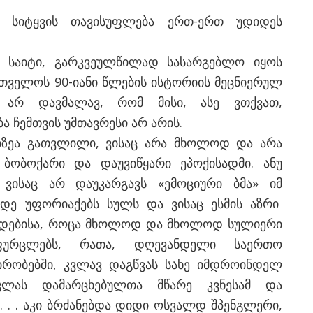
სიტყვის თავისუფლება ერთ-ერთ უდიდეს
 საიტი, გარკვეულწილად სასარგებლო იყოს
რთველოს 90-იანი წლების ისტორიის მეცნიერულ
მ არ დავმალავ, რომ მისი, ასე ვთქვათ,
ა ჩემთვის უმთავრესი არ არის.
ბზეა გათვლილი, ვისაც არა მხოლოდ და არა
 ბობოქარი და დაუვიწყარი ეპოქისადმი. ანუ
 ვისაც არ დაუკარგავს «ემოციური ბმა» იმ
მდე უფორიაქებს სულს და ვისაც ესმის აზრი
მედებისა, როცა მხოლოდ და მხოლოდ სულიერი
ფურცლებს, რათა, დღევანდელი საერთო
ირობებში, კვლავ დაგწვას სახე იმდროინდელ
იკლას დამარცხებულთა მწარე კვნესამ და
. . . აკი ბრძანებდა დიდი ოსვალდ შპენგლერი,