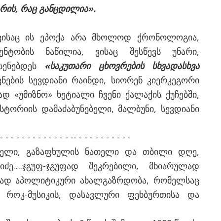
რის, რაც განცდილია».
თვისაც ის ეპოქა არა მხოლოდ ქრონოლოგია,
ნტობის ნაწილია, ვისაც შესწევს უნარი,
სენებდეს
«საკუთარი ცხოვრების სხვადასხვა
ნების სევდიანი რაინდი, სიორენ კიერკეგორი
ად «უმიზნო» ხეტიალი ჩვენი ქალაქის ქუჩებში,
სტორიის დამაძაბუნებელი, მალბუნი, სევდიანი
- - - - - - - - - - - -- - - - - - - - - - -
 წელი, გაზაფხულის ნათელი და თბილი დღე,
ლიძე….ჯგუფ-ჯგუფად შეკრებილი, მხიარულად
რად აპოლიტიკური ახალგაზრდობა, რომელსაც
, როკ-მუსიკის, დასავლური ფეხბურთისა და