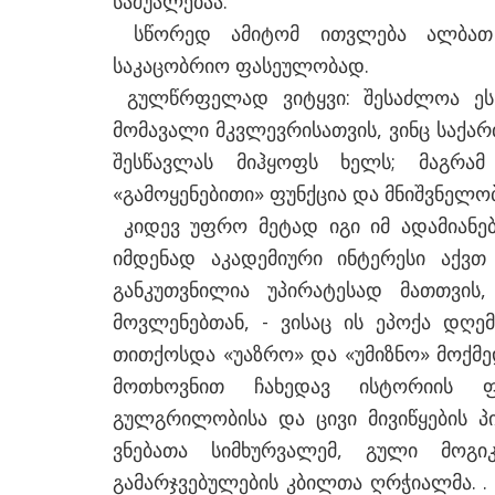
საშუალებაა.
სწორედ ამიტომ ითვლება ალბათ 
საკაცობრიო ფასეულობად.
გულწრფელად ვიტყვი: შესაძლოა ეს
მომავალი მკვლევრისათვის, ვინც საქა
შესწავლას მიჰყოფს ხელს; მაგრა
«გამოყენებითი» ფუნქცია და მნიშვნელობ
კიდევ უფრო მეტად იგი იმ ადამიანე
იმდენად აკადემიური ინტერესი აქვთ
განკუთვნილია უპირატესად მათთვის,
მოვლენებთან, - ვისაც ის ეპოქა დღე
თითქოსდა «უაზრო» და «უმიზნო» მოქ
მოთხოვნით ჩახედავ ისტორიის 
გულგრილობისა და ცივი მივიწყების პ
ვნებათა სიმხურვალემ, გული მოგ
გამარჯვებულების კბილთა ღრჭიალმა. . 