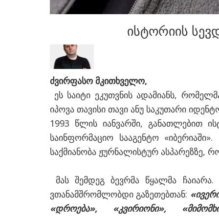
ისტორიის სევდ
ძვირფასო მკითხველ
ო,
ეს საიტი ეკუთვნის ადამიანს, რომელმა
იპოვა თავისი თავი ანუ საკუთარი იდენტო
1993 წლის იანვარში, განათლებით ი
საინფორმაციო სააგენტო «იბერიაში».
საქმიანობა ჟურნალისტურ ასპარეზზე, რ
მას შემდეგ ბევრმა წყალმა ჩაიარა. 
ვთანამშრომლობდი გაზეთებთან:
«ივერ
«დროება», «კვირიონი», «მიმომხ