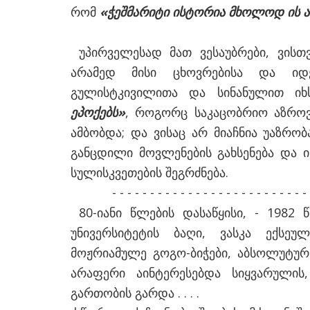
რომ
«ჭეშმარიტი ისტორია მხოლოდ ის ა
უპირველესად მათ ვესაუბრები, ვის
არამედ მისი ცხოვრებისა და იდე
გულისტკივილითა და სინანულით იხ
ეპოქებს»
, როგორც საკაცობრიო აზროვ
ამბობდა; და ვისაც არ მიაჩნია უაზრობ
განცდილი მოვლენების გახსენება და ი
სულისკვეთების შეგრძნება.
- - - - - - - - - - - - - - - - - - - - - - - - - - - - 
80-იანი წლების დასაწყისი, - 1982
უნივერსიტეტის ბაღი, ვასკა ექსეუ
მოჟრიამულე გოგო-ბიჭები, აბსოლუტუ
არაფერი აინტერესებდა სიყვარულის
გართობის გარდა . . . .