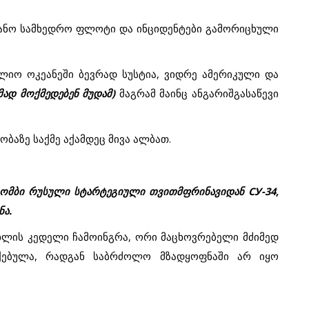
კეანო სამხედრო ფლოტი და ინციდენტები გამორიცხული
ო ოკეანეში ბევრად სუსტია, ვიდრე ამერიკული და
ემად მოქმედებენ მუდამ)
მაგრამ მაინც ანგარიშგასაწევი
ობაზე საქმე აქამდეც მივა ალბათ.
ომბი რუსული სტარტეგიული თვითმფრინავიდან СУ-34,
ნა.
ახლის კედელი ჩამოინგრა, ორი მაცხოვრებელი მძიმედ
ებულა, რადგან საბრძოლო მზადყოფნაში არ იყო