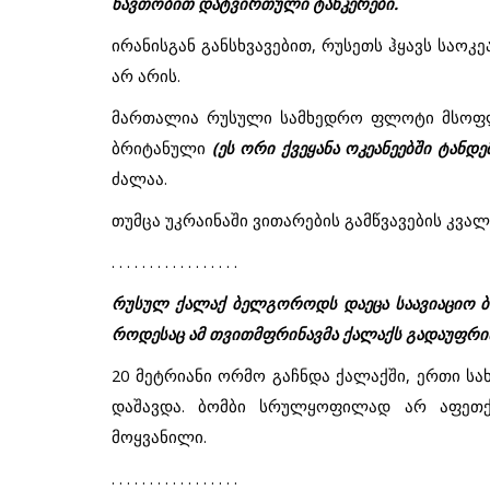
ნავთობით დატვირთული ტანკერები.
ირანისგან განსხვავებით, რუსეთს ჰყავს საო
არ არის.
მართალია რუსული სამხედრო ფლოტი მსოფლი
ბრიტანული
(ეს ორი ქვეყანა ოკეანეებში ტანდ
ძალაა.
თუმცა უკრაინაში ვითარების გამწვავების კვალ
. . . . . . . . . . . . . . . . .
რუსულ ქალაქ ბელგოროდს დაეცა საავიაციო ბ
როდესაც ამ თვითმფრინავმა ქალაქს გადაუფრი
20 მეტრიანი ორმო გაჩნდა ქალაქში, ერთი ს
დაშავდა. ბომბი სრულყოფილად არ აფეთქ
მოყვანილი.
. . . . . . . . . . . . . . . . .