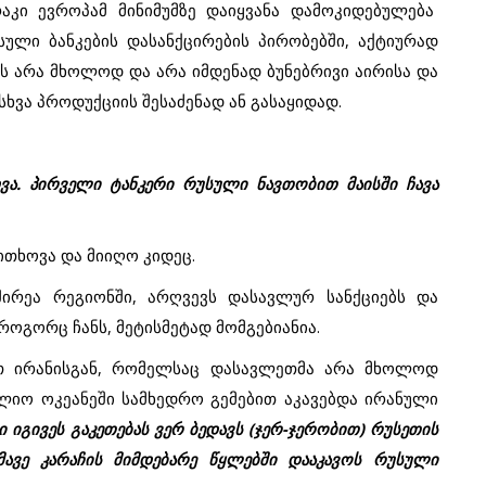
აკი ევროპამ მინიმუმზე დაიყვანა დამოკიდებულება
ული ბანკების დასანქცირების პირობებში, აქტიურად
ს არა მხოლოდ და არა იმდენად ბუნებრივი აირისა და
ხვა პროდუქციის შესაძენად ან გასაყიდად.
ვა. პირველი ტანკერი რუსული ნავთობით მაისში ჩავა
ითხოვა და მიიღო კიდეც.
შირეა რეგიონში, არღვევს დასავლურ სანქციებს და
როგორც ჩანს, მეტისმეტად მომგებიანია.
ით ირანისგან, რომელსაც დასავლეთმა არა მხოლოდ
ლიო ოკეანეში სამხედრო გემებით აკავებდა ირანული
 იგივეს გაკეთებას ვერ ბედავს (ჯერ-ჯერობით) რუსეთის
მავე კარაჩის მიმდებარე წყლებში დააკავოს რუსული