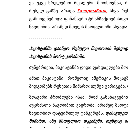
ეს უკვე სრულებით რეალური მოთხოვნაა, რ
რუსულ გაზზე. არადა
ГазпромБанк
,
სხვა რუს
გამოიყენებოდა ფინანსური ტრანზაქციებისთვი
ნავთობის, არამედ მთელს მსოფლიოში სხვადას
. . . . . . . . . . . . . . . . .
პაკისტანმა დაიწყო რუსული ნავთობის შესყიდ
პაკისტანის პორტ კარაჩიში.
ბუნებრივია, პაკისტანმა დიდი ფასდაკლება მო
ამით პაკისტანი, რომელიც ამერიკის მოკავ
მიდგომებს რუსეთის მიმართ; თუმცა გარიგება, 
მთავარი პრობლემა ისაა, რომ განსხავვებ
აუკრძალა ნავთობით ვაჭრობა, არამედ მსოფ
ნავთობით დატვირთულ ტანკერებს,
დასავლეთი
მიმართ. ანუ მსოფლიო ოკეანეში, თუნდაც ი