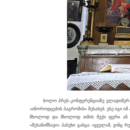
ბოლო პრეს-კონფერენციაზე ვლადიმერ პუტი
«ინოროდცების პაგრომის» შესახებ. ესე იგი ი
მხოლოდ და მხოლოდ თმის მუქი ფერი ან თ
«შესანიშნავი» პასუხი გასცა: «ყველამ, ვინც