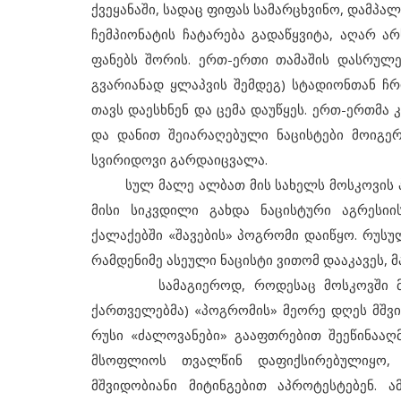
ქვეყანაში, სადაც ფიფას სამარცხვინო, დამ
ჩემპიონატის ჩატარება გადაწყვიტა, აღარ ა
ფანებს შორის. ერთ-ერთი თამაშის დასრულები
გვარიანად ყლაპვის შემდეგ) სტადიონთან ჩრდ
თავს დაესხნენ და ცემა დაუწყეს. ერთ-ერთმა
და დანით შეიარაღებული ნაცისტები მოიგერ
სვირიდოვი გარდაიცვალა.
სულ მალე ალბათ მის სახელს მოსკოვის პრო
მისი სიკვდილი გახდა ნაცისტური აგრესიი
ქალაქებში «შავების» პოგრომი დაიწყო. რუსუ
რამდენიმე ასეული ნაცისტი ვითომ დააკავეს, 
სამაგიეროდ, როდესაც მოსკოვში მცხოვ
ქართველებმა) «პოგრომის» მეორე დღეს მშვი
რუსი «ძალოვანები» გააფთრებით შეეწინააღ
მსოფლიოს თვალწინ დაფიქსირებულიყო,
მშვიდობიანი მიტინგებით აპროტესტებენ. ა