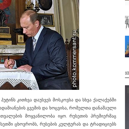
Ყ
ნს კითხვა დაუსვეს მოსკოვსა და სხვა ქალაქებში
მ ადამიანების გვემის და ხოცვისა, რომელთა დანაშაული
ვალების მოყვანილობა იყო. რუსეთის პრემიერმაც
 რუსეთში ცხოვრობს, რუსების კულტურას და ტრადიციებს