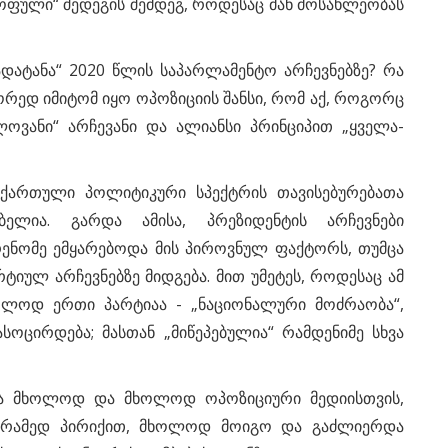
ოფული“ შედეგის შემდეგ, როდესაც მან მოსახლეობას
ადატანა“ 2020 წლის საპარლამენტო არჩევნებზე? რა
წორედ იმიტომ იყო ოპოზიციის შანსი, რომ აქ, როგორც
ოვანი“ არჩევანი და ალიანსი პრინციპით „ყველა-
, ქართული პოლიტიკური სპექტრის თავისებურებათა
ბელია. გარდა ამისა, პრეზიდენტის არჩევნები
რენომე ემყარებოდა მის პიროვნულ ფაქტორს, თუმცა
არტიულ არჩევნებზე მიდგება. მით უმეტეს, როდესაც ამ
ოლოდ ერთი პარტიაა - „ნაციონალური მოძრაობა“,
ოცირდება; მასთან „მიწეპებულია“ რამდენიმე სხვა
გა მხოლოდ და მხოლოდ ოპოზიციური მედიისთვის,
არამედ პირიქით, მხოლოდ მოიგო და გაძლიერდა