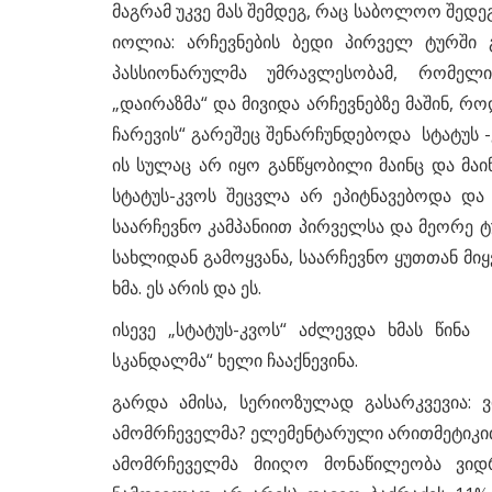
მაგრამ უკვე მას შემდეგ, რაც საბოლოო შედე
იოლია: არჩევნების ბედი პირველ ტურში 
პასსიონარულმა უმრავლესობამ, რომელ
„დაირაზმა“ და მივიდა არჩევნებზე მაშინ, რო
ჩარევის“ გარეშეც შენარჩუნდებოდა სტატუს -
ის სულაც არ იყო განწყობილი მაინც და მაინ
სტატუს-კვოს შეცვლა არ ეპიტნავებოდა და
საარჩევნო კამპანიით პირველსა და მეორე ტ
სახლიდან გამოყვანა, საარჩევნო ყუთთან მიყ
ხმა. ეს არის და ეს.
ისევე „სტატუს-კვოს“ აძლევდა ხმას წინა
სკანდალმა“ ხელი ჩააქნევინა.
გარდა ამისა, სერიოზულად გასარკვევია: 
ამომრჩეველმა? ელემენტარული არითმეტიკით, 
ამომრჩეველმა მიიღო მონაწილეობა ვიდ