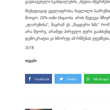
გაუთავებელი სკანდალების, „მედია-შტურმების
მიუხედავად ყველაფრისა, ჩავლილი საპრეზ
მოიგო: 20%-იანი სხვაობა არის შედეგი მში
„ჟღარუნისა“, მაგრამ ეს „მაცდური ხმა“ რ
არა მეორე, არამედ პირველი ტური გაახსენ
დემოკრატია კი სწორედ ამ რწმენას ეფუძნება.
2018
თეგები
Facebook
Twitter
Whatsapp