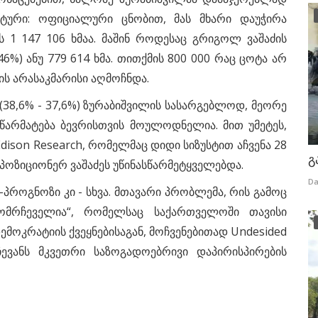
 ტური: ოფიციალური ცნობით, მას მხარი დაუჭირა
ს 1 147 106 ხმაა. მაშინ როდესაც გრიგოლ ვაშაძის
6%) ანუ 779 614 ხმა. თითქმის 800 000 რაც ცოტა არ
ის არასაკმარისი აღმოჩნდა.
(38,6% - 37,6%) ზურაბიშვილის სასარგებლოდ, მეორე
წარმატება ბევრისთვის მოულოდნელია. მით უმეტეს,
ison Research, რომელმაც დიდი სიზუსტით აჩვენა 28
გ
ოპოზიციონერ ვაშაძეს უწინასწარმეტყველებდა.
Da
-პროგნოზი კი - სხვა. მთავარი პრობლემა, რის გამოც
ამომრჩეველია“, რომელსაც საქართველოში თავისი
ემოკრატიის ქვეყნებისაგან, მოჩვენებითად Undesided
ევანს მკვეთრი საზოგადოებრივი დაპირისპირების