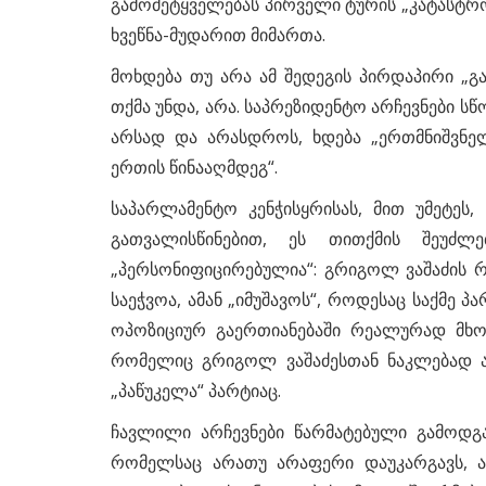
გამომეტყველებას პირველი ტურის „კატასტრ
ხვეწნა-მუდარით მიმართა.
მოხდება თუ არა ამ შედეგის პირდაპირი „გ
თქმა უნდა, არა. საპრეზიდენტო არჩევნები ს
არსად და არასდროს, ხდება „ერთმნიშვნელ
ერთის წინააღმდეგ“.
საპარლამენტო კენჭისყრისას, მით უმეტეს
გათვალისწინებით, ეს თითქმის შეუძლე
„პერსონიფიცირებულია“: გრიგოლ ვაშაძის 
საეჭვოა, ამან „იმუშავოს“, როდესაც საქმე პ
ოპოზიციურ გაერთიანებაში რეალურად მხ
რომელიც გრიგოლ ვაშაძესთან ნაკლებად ას
„პაწუკელა“ პარტიაც.
ჩავლილი არჩევნები წარმატებული გამოდ
რომელსაც არათუ არაფერი დაუკარგავს, 