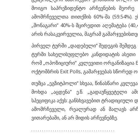
მოიგო საპრეზიდენტო არჩევნების მეორე
ამომრჩეველთა თითქმის 60%-მა (59.54%). ე
„მონაგარი“ 40%-ს მცირედით აღემატება (40,4
არის რასაკვირველია, მაგრამ გამარჯვებისთვ
პირველ ტურში „დადებული“ შედეგის შემდეგ 
ტურში სახელისუფლებო კანდიდატის ასეთი 
რომ „ოპოზიციური“ კვლევითი ორგანიზაცია Ed
ოქტომბრის Exit Polls, გამარჯვებას სწორედ 
თუმცა „ეგზიტპოლი“ სხვაა, წინასწარი კვლევა
მოხდა „აცდენა“ ე.წ. „გადაუწყვეტელი 
სპეციფიკა აქვს: განსხვავებით ტრადიციული დ
ამომრჩეველი, რეალურად ან მალავს არჩ
ვითარებაში, ან არ მიდის არჩევნებზე.
. . . . . . . . . . . . . . . . . . . . . . . . . . . . . . . . . . . . . . .