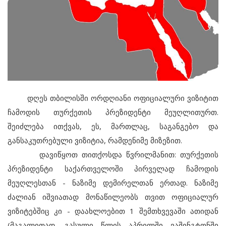
დღეს თბილისში ორდღიანი ოფიციალური ვიზიტით
ჩამოდის თურქეთის პრეზიდენტი მეუღლითურთ.
შეიძლება ითქვას, ეს, მართლაც, საგანგებო და
განსაკუთრებული ვიზიტია, რამდენიმე მიზეზით.
დავიწყოთ თითქოსდა წვრილმანით: თურქეთის
პრეზიდენტი საქართველოში პირველად ჩამოდის
მეუღლესთან - ნაზიმე დემირელთან ერთად. ნაზიმე
ძალიან იშვიათად მონაწილეობს თვით ოფიციალურ
ვიზიტებშიც კი - დაახლოებით 1 შემთხვევაში ათიდან
(მაგალითად, გასული წლის აპრილში ვაშინგტონში