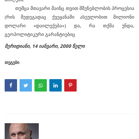
თუმცა მთავარი მაინც თვით მშენებლობის პროცესია
(რის შედეგადაც ქვეყანაში ასეულობით მილიონი
დოლარი «დაილექება») და, რა თქმა უნდა,
გეოპოლიტიკური გარანტიებიც
მერიდიანი, 14 იანვარი, 2000 წელი
თეგები