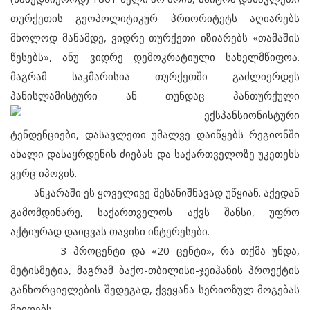
თურქეთის გეოპოლიტიკურ პრიორიტეტს აღიარებს
მხოლოდ მანამდე, ვიდრე თურქეთი იზიარებს «თამაშის
წესებს», ანუ ვიდრე დემოკრატიული სახელმწიფოა.
მაგრამ საკმარისია თურქეთში გაძლიერდეს
პანისლამისტური ან თუნდაც პანთურქული
ექსპანსიონისტური
ტენდენციები, დასავლეთი უმალვე დაიწყებს რეგიონში
ახალი დასაყრდენის ძიებას და საქართველოზე უკეთესს
ვერც იპოვის.
ანკარაში ეს ყოველივე შესანიშნავად უწყიან. აქედან
გამომდინარე, საქართველოს აქვს შანსი, უფრო
აქტიურად დაიცვას თავისი ინტერესები.
3 პროცენტი და «20 ცენტი», რა თქმა უნდა,
მეტისმეტია, მაგრამ ბაქო-თბილისი-ჯეიჰანის პროექტის
განხორციელების შედეგად, ქვეყანა სერიოზულ მოგებას
მიიღებს.