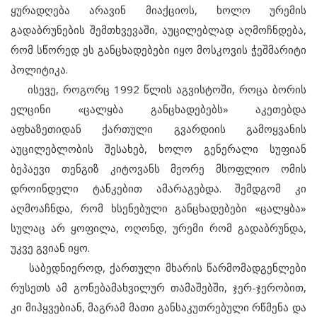
ყურადღება არავინ მიაქციოს, ხოლო ურემის
გადაბრუნების შემთხვევაში, აუცილებლად აღმოჩნდება,
რომ სწორედ ეს განცხადებები იყო მოსკოვის ჭეშმარიტი
პოლიტიკა.
ისევე, როგორც 1992 წლის აგვისტოში, როცა ბორის
ელცინი «ცალყბა განცხადებებს» აკეთებდა
აფხაზეთიდან ქართული გვარდიის გამოყვანის
აუცილებლობის შესახებ, ხოლო გენერალი სუფიან
ბეპაევი თენგიზ კიტოვანს მეორე მსოფლიო ომის
დროინდელი ტანკებით ამარაგებდა. შემდგომ კი
აღმოაჩნდა, რომ ხსენებული განცხადებები «ცალყბა»
სულაც არ ყოფილა, ოღონდ, ურემი რომ გადაბრუნდა,
უკვე გვიან იყო.
საბედნიეროდ, ქართული მხარის წარმომადგენლები
რუსეთს ამ გონებამახვილურ თამაშებში, ჯერ-ჯერობით,
კი მიჰყვებიან, მაგრამ მათი განსაკუთრებული რწმენა და