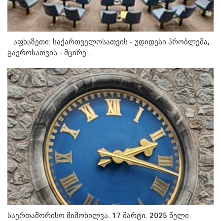
აფხაზეთი: საქართველოსათვის - უდიდესი პრობლემა,
გაეროსათვის - მცირე...
საერთაშორისო მიმოხილვა. 17 მარტი. 2025 წელი