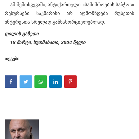
ამ შემთხვევაში, ანტიქართული «საშიშროების საბჭოს»
რესურსები საკმარისი არ აღმოჩნდება რუსეთის
ინტერესთა სრულად განსახორციელებლად.
დილის გაზეთი
18 მარტი, ხუთშაბათი, 2004 წელი
თეგები