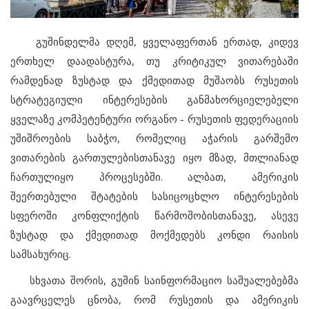
გუშინდელმა დღემ, ყველაფერთან ერთად, კიდევ
ერთხელ დაადასტურა, თუ კრიტიკულ ვითარებაში
რამდენად ზუსტად და ქმედითად მუშაობს რუსეთის
სტრატეგიული ინტერესების განმახორციელებელი
ყველაზე კომპეტენტური ორგანო - რუსეთის ფედერაციის
უშიშროების საბჭო, რომელიც აჭარის გარშემო
ვითარების გართულებისთანავე იყო მზად, მთლიანად
ჩართულიყო პროცესებში. ალბათ, ამერიკის
შეერთებული შტატების სასიცოცხლო ინტერესების
სფეროში კონფლიქტის წარმოშობისთანავე, ასევე
ზუსტად და ქმედითად მოქმედებს კონდი რაისის
სამსახურიც.
სხვათა შორის, გუშინ საინფორმაციო საშუალებებმა
გაავრცელეს ცნობა, რომ რუსეთის და ამერიკის