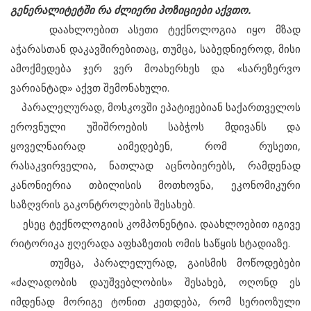
გენერალიტეტში რა ძლიერი პოზიციები აქვთო.
დაახლოებით ასეთი ტექნოლოგია იყო მზად
აჭარასთან დაკავშირებითაც, თუმცა, საბედნიეროდ, მისი
ამოქმედება ჯერ ვერ მოახერხეს და «სარეზერვო
ვარიანტად» აქვთ შემონახული.
პარალელურად, მოსკოვში ეპატიჟებიან საქართველოს
ეროვნული უშიშროების საბჭოს მდივანს და
ყოველნაირად აიმედებენ, რომ რუსეთი,
რასაკვირველია, ნათლად აცნობიერებს, რამდენად
კანონიერია თბილისის მოთხოვნა, ეკონომიკური
საზღვრის გაკონტროლების შესახებ.
ესეც ტექნოლოგიის კომპონენტია. დაახლოებით იგივე
რიტორიკა ჟღერადა აფხაზეთის ომის საწყის სტადიაზე.
თუმცა, პარალელურად, გაისმის მოწოდებები
«ძალადობის დაუშვებლობის» შესახებ, ოღონდ ეს
იმდენად მორიგე ტონით კეთდება, რომ სერიოზული