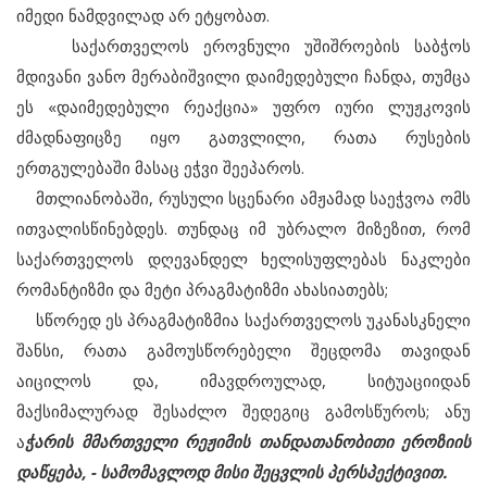
იმედი ნამდვილად არ ეტყობათ.
საქართველოს ეროვნული უშიშროების საბჭოს
მდივანი ვანო მერაბიშვილი დაიმედებული ჩანდა, თუმცა
ეს «დაიმედებული რეაქცია» უფრო იური ლუჟკოვის
ძმადნაფიცზე იყო გათვლილი, რათა რუსების
ერთგულებაში მასაც ეჭვი შეეპაროს.
მთლიანობაში, რუსული სცენარი ამჟამად საეჭვოა ომს
ითვალისწინებდეს. თუნდაც იმ უბრალო მიზეზით, რომ
საქართველოს დღევანდელ ხელისუფლებას ნაკლები
რომანტიზმი და მეტი პრაგმატიზმი ახასიათებს;
სწორედ ეს პრაგმატიზმია საქართველოს უკანასკნელი
შანსი, რათა გამოუსწორებელი შეცდომა თავიდან
აიცილოს და, იმავდროულად, სიტუაციიდან
მაქსიმალურად შესაძლო შედეგიც გამოსწუროს; ანუ
ა
ჭარის მმართველი რეჟიმის თანდათანობითი ეროზიის
დაწყება, - სამომავლოდ მისი შეცვლის პერსპექტივით.