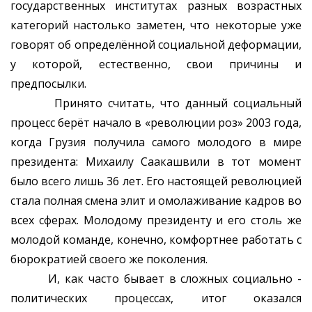
государственных институтах разных возрастных
категорий настолько заметен, что некоторые уже
говорят об определённой социальной деформации,
у которой, естественно, свои причины и
предпосылки.
Принято считать, что данный социальный
процесс берёт начало в «революции роз» 2003 года,
когда Грузия получила самого молодого в мире
президента: Михаилу Саакашвили в тот момент
было всего лишь 36 лет. Его настоящей революцией
стала полная смена элит и омолаживание кадров во
всех сферах. Молодому президенту и его столь же
молодой команде, конечно, комфортнее работать с
бюрократией своего же поколения.
И, как часто бывает в сложных социально -
политических процессах, итог оказался