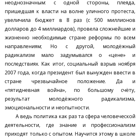
неоднозначным: с одной стороны, плеяда,
пришедшая к власти на волне уличного протеста,
увеличила бюджет в 8 раз (с 500 миллионов
долларов до 4 миллиардов), провела сложнейшие и
жизненно необходимые стране реформы по всем
направлениям; Но с другой, молодёжный
радикализм мало задумывался о «цене» и
последствиях. Как итог, социальный взрыв ноября
2007 года, когда президент был вынужден ввести в
стране чрезвычайное положение. Да и
«пятидневная война», по большому счёту,
результат молодёжного радикализма,
эмоциональности и неопытности.
А ведь политика как раз та сфера человеческой
деятельности, где знание и профессионализм
приходят только с опытом. Научится этому в школе