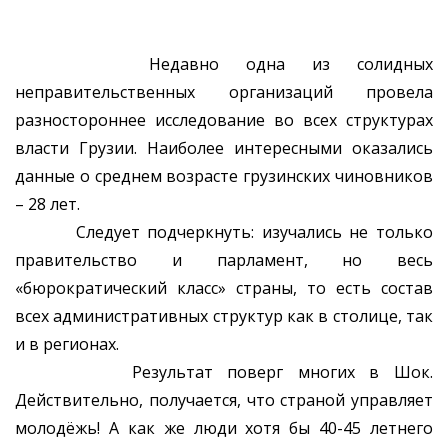
Недавно одна из солидных
неправительственных организаций провела
разностороннее исследование во всех структурах
власти Грузии. Наиболее интересными оказались
данные о среднем возрасте грузинских чиновников
– 28 лет.
Следует подчеркнуть: изучались не только
правительство и парламент, но весь
«бюрократический класс» страны, то есть состав
всех административных структур как в столице, так
и в регионах.
Результат поверг многих в Шок.
Действительно, получается, что страной управляет
молодёжь! А как же люди хотя бы 40-45 летнего