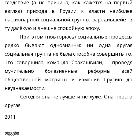
следствие (а не причина, как кажется на первый
взгляд) прихода в Грузии к власти наиболее
пассионарной социальной группы, зародившейся в
ту далёкую и внешне спокойную эпоху.
При этом (повторюсь) социальные процессы
редко бывают однозначны: ни одна другая
социальная группа не была способна совершить то,
что совершила команда Саакашвили, - проведя
мучительно болезненные реформы всей
общественной матрицы и изменив Грузию до
неузнаваемости.
Сегодня она не лучше и не хуже. Она просто
другая.
2011
თეგები