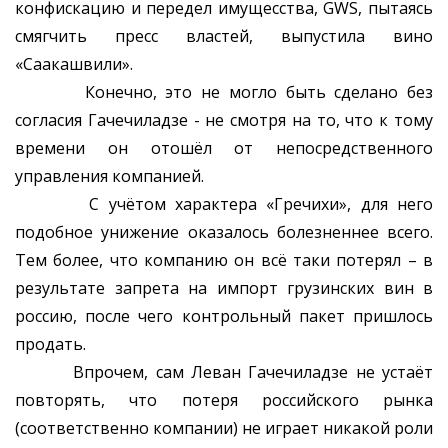
конфискацию и передел имущесства, GWS, пытаясь
смягчить пресс властей, выпустила вино
«Саакашвили».
Конечно, это не могло быть сделано без
согласия Гачечиладзе - не смотря на то, что к тому
времени он отошёл от непосредственного
управления компанией.
С учётом характера «Гречихи», для него
подобное унижение оказалось болезненнее всего.
Тем более, что компанию он всё таки потерял – в
результате запрета на импорт грузинских вин в
россию, после чего контрольный пакет пришлось
продать.
Впрочем, сам Леван Гачечиладзе не устаёт
повторять, что потеря российского рынка
(соответственно компании) не играет никакой роли