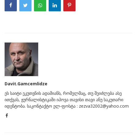
Davit.Gamcemlidze
ეს საიტი ეკუთვნის ადამიანს, რომელმაც, თუ შეიძლება ასე
ითქვას, ჟურნალისტიკაში იპოვა თავისი თავი ანუ საკუთარი
იდენტობა. საკონტაქტო ელ-ფოსტა : zezva32002@yahoo.com