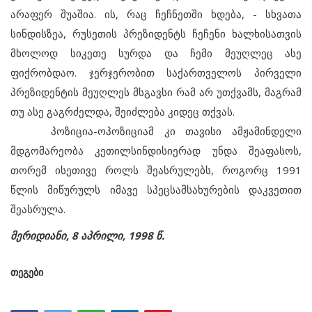
არაფერ შუაშია. ის, რაც ჩეჩნეთში ხდება, - სხვათა
სინდისზეა, რუსეთის პრეზიდენტს ჩეჩენი ხალხისათვის
მხოლოდ სიკეთე სურდა და ჩემი მეუღლეც ასე
ფიქრობდაო. ჯერჯერობით საქართველოს პირველი
პრეზიდენტის მეუღლეს მსგავსი რამ არ უთქვამს, მაგრამ
თუ ასე გაგრძელდა, შეიძლება კიდეც თქვას.
პოზიცია-ოპოზიციამ კი თავისი ამჟამინდელი
მდგომარეობა კეთილსინდისიერად უნდა შეაფასოს,
თორემ ისეთივე როლს შეასრულებს, როგორც 1991
წლის მიწურულს იმავე სპეცსამსახურების დაკვეთით
შეასრულა.
მერიდიანი, 8 აპრილი, 1998 წ.
თეგები