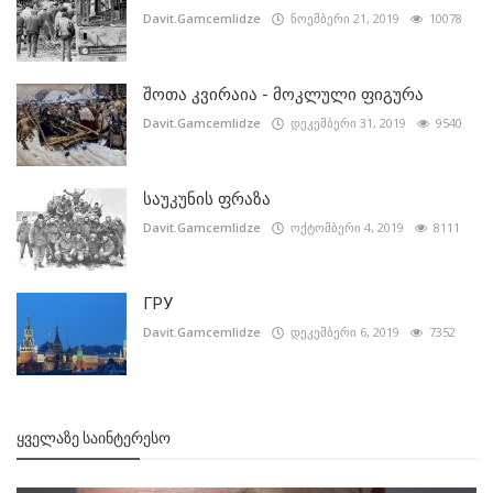
Davit.Gamcemlidze
ნოემბერი 21, 2019
10078
შოთა კვირაია - მოკლული ფიგურა
Davit.Gamcemlidze
დეკემბერი 31, 2019
9540
საუკუნის ფრაზა
Davit.Gamcemlidze
ოქტომბერი 4, 2019
8111
ГРУ
Davit.Gamcemlidze
დეკემბერი 6, 2019
7352
ᲧᲕᲔᲚᲐᲖᲔ ᲡᲐᲘᲜᲢᲔᲠᲔᲡᲝ