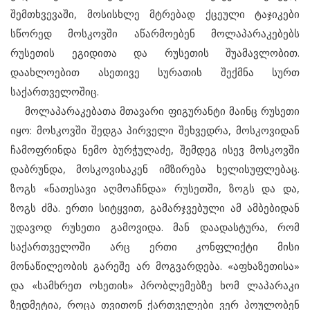
შემთხვევაში, მოსისხლე მტრებად ქცეული ტაჯიკები
სწორედ მოსკოვში აწარმოებენ მოლაპარაკებებს
რუსეთის ეგიდითა და რუსეთის შუამავლობით.
დაახლოებით ასეთივე სურათის შექმნა სურთ
საქართველოშიც.
მოლაპარაკებათა მთავარი ფიგურანტი მაინც რუსეთი
იყო: მოსკოვში შედგა პირველი შეხვედრა, მოსკოვიდან
ჩამოფრინდა ნემო ბურჭულაძე, შემდეგ ისევ მოსკოვში
დაბრუნდა, მოსკოვისაკენ იმზირება ხელისუფლებაც.
ზოგს «ნათესავი აღმოაჩნდა» რუსეთში, ზოგს და და,
ზოგს ძმა. ერთი სიტყვით, გამარჯვებული ამ ამბებიდან
უდავოდ რუსეთი გამოვიდა. მან დაადასტურა, რომ
საქართველოში არც ერთი კონფლიქტი მისი
მონაწილეობის გარეშე არ მოგვარდება. «აფხაზეთისა»
და «სამხრეთ ოსეთის» პრობლემებზე ხომ ლაპარაკი
ზედმეტია, როცა თვითონ ქართველები ვერ პოულობენ