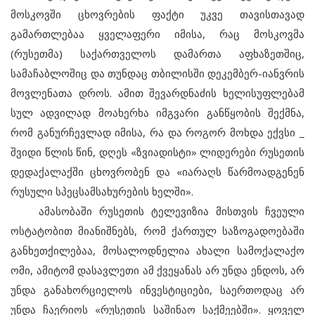
მოსკოვში ცხოვრების ფაქტი უკვე თავისთავად
გამართლებაა ყველაფერი იმისა, რაც მოსკოვმა
(რუსეთმა) საქართველოს დამართა აფხაზეთშიც,
სამაჩაბლოშიც და თუნდაც თბილისში დეკემბერ-იანვრის
მოვლენათა დროს. ამით შევარდნაძის ხელისუფლებამ
სულ ადვილად მოახერხა იმგვარი განწყობის შექმნა,
რომ განურჩევლად იმისა, რა და როგორ მოხდა ექვსი _
შვიდი წლის წინ, დღეს «ზვიადისტი» ლიდერები რუსეთის
დედაქალაქში ცხოვრობენ და «იარაღს წარმოადგენენ
რუსული სპეცსამსახურების ხელში».
ამასობაში რუსეთის ტელევიზია მისთვის ჩვეული
ოსტატობით მიანიშნებს, რომ ქართულ საზოგადოებაში
განხეთქილებაა, მოსალოდნელია ახალი სამოქალაქო
ომი, ამიტომ დასავლეთი ამ ქვეყანას არ უნდა ენდოს, არ
უნდა განახორციელოს ინვესტიციები, საერთოდაც არ
უნდა ჩაერიოს «რუსეთის საშინაო საქმეებში». ყოველ