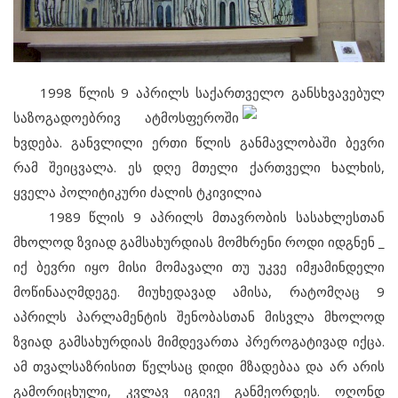
1998 წლის 9 აპრილს საქართველო განსხვავებულ
საზოგადოებრივ ატმოსფეროში
ხვდება. განვლილი ერთი წლის განმავლობაში ბევრი
რამ შეიცვალა. ეს დღე მთელი ქართველი ხალხის,
ყველა პოლიტიკური ძალის ტკივილია
1989 წლის 9 აპრილს მთავრობის სასახლესთან
მხოლოდ ზვიად გამსახურდიას მომხრენი როდი იდგნენ _
იქ ბევრი იყო მისი მომავალი თუ უკვე იმჟამინდელი
მოწინააღმდეგე. მიუხედავად ამისა, რატომღაც 9
აპრილს პარლამენტის შენობასთან მისვლა მხოლოდ
ზვიად გამსახურდიას მიმდევართა პრეროგატივად იქცა.
ამ თვალსაზრისით წელსაც დიდი მზადებაა და არ არის
გამორიცხული, კვლავ იგივე განმეორდეს. ოღონდ