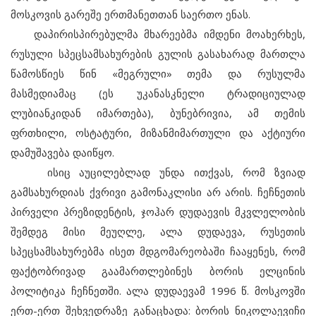
მოსკოვის გარეშე ერთმანეთთან საერთო ენას.
დაპირისპირებულმა მხარეებმა იმდენი მოახერხეს,
რუსული სპეცსამსახურების გულის გასახარად მართლა
წამოსწიეს წინ «მეგრული» თემა და რუსულმა
მასმედიამაც (ეს უკანასკნელი ტრადიციულად
ლუბიანკიდან იმართება), ბუნებრივია, ამ თემის
ფრთხილი, ოსტატური, მიზანმიმართული და აქტიური
დამუშავება დაიწყო.
ისიც აუცილებლად უნდა ითქვას, რომ ზვიად
გამსახურდიას ქვრივი გამონაკლისი არ არის. ჩეჩნეთის
პირველი პრეზიდენტის, ჯოჰარ დუდაევის მკვლელობის
შემდეგ მისი მეუღლე, ალა დუდაევა, რუსეთის
სპეცსამსახურებმა ისეთ მდგომარეობაში ჩააყენეს, რომ
ფაქტობრივად გაამართლებინეს ბორის ელცინის
პოლიტიკა ჩეჩნეთში. ალა დუდაევამ 1996 წ. მოსკოვში
ერთ-ერთ შეხვედრაზე განაცხადა: ბორის ნიკოლაევიჩი