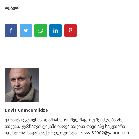
თეგები
Davit.Gamcemlidze
ეს საიტი ეკუთვნის ადამიანს, რომელმაც, თუ შეიძლება ასე
ითქვას, ჟურნალისტიკაში იპოვა თავისი თავი ანუ საკუთარი
იდენტობა. საკონტაქტო ელ-ფოსტა : zezva32002@yahoo.com