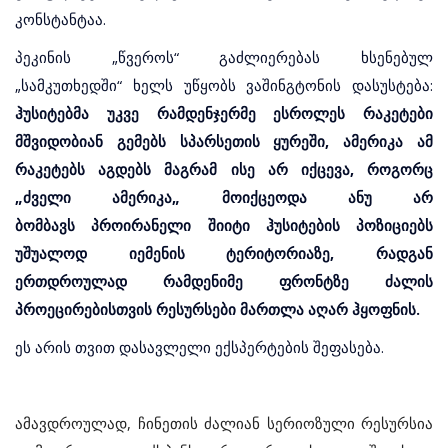
კონსტანტაა.
პეკინის „წვეროს“ გაძლიერებას ხსენებულ
„სამკუთხედში“ ხელს უწყობს ვაშინგტონის დასუსტება:
ჰუსიტებმა უკვე რამდენჯერმე ესროლეს რაკეტები
მშვიდობიან გემებს სპარსეთის ყურეში, ამერიკა ამ
რაკეტებს აგდებს მაგრამ ისე არ იქცევა, როგორც
„ძველი ამერიკა„ მოიქცეოდა ანუ არ
ბომბავს პროირანელი შიიტი ჰუსიტების პოზიციებს
უშუალოდ იემენის ტერიტორიაზე, რადგან
ერთდროულად რამდენიმე ფრონტზე ძალის
პროეცირებისთვის რესურსები მართლა აღარ ჰყოფნის.
ეს არის თვით დასავლელი ექსპერტების შეფასება.
ამავდროულად, ჩინეთის ძალიან სერიოზული რესურსია