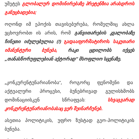
უმეტეს
გლობალურ დომინირებაზე პრეტენზია არასდროს
განუცხადებია;
ოღონდ იმ ეპოქის თავისებურება, რომელშიც ახლა
ვცხოვრობთ ის არის, რომ
განვითარების კვალობაზე
ჩინეთი იძულებულია (!)
გადააფორმატიროს
საკუთარი
იმანენტური ბუნება,
რაკი ცდილობს იქცეს
„თანასწორუფლებიან აქტორად“ მსოფლიო სცენაზე.
„კონკურენტუნარიანობა“, როგორც ფენომენი და
აქტუალური პროცესი, ბუნებრივად გულისხმობს
დომინაციისკენ სწრაფვას:
სხვაგვარად
კონკურენტუნარიანობასაც ვერ შეინარჩუნებ.
ასეთია პოლიტიკის, უფრო ზუსტად გეო-პოლიტიკის
ბუნება.