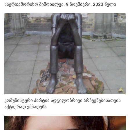
საერთაშორისო მიმოხილვა. 9 ნოემბერი. 2023 წელი
კომუნისტური პარტია ადგილობრივი არჩევნებისათვის
აქტიურად ემზადება