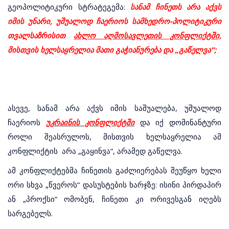
გეოპოლიტიკური სტრატეგემა:
სანამ ჩინეთს არა აქვს
იმის უნარი, უშუალოდ ჩაერიოს სამხედრო-პოლიტიკური
თვალსაზრისით
ახლო აღმოსავლეთის კონფლიქტში,
მისთვის ხელსაყრელია მათი გაჭიანურება და „გაწელვა“;
ასევე, სანამ არა აქვს იმის საშუალება, უშუალოდ
ჩაერიოს
უკრაინის კონფლიქტში
და იქ დომინანტური
როლი შეასრულოს, მისთვის ხელსაყრელია ამ
კონფლიქტის არა „გაყინვა“, არამედ გაწელვა.
ამ კონფლიქტებმა ჩინეთის გაძლიერებას შეუწყო ხელი
ორი სხვა „წვეროს“ დასუსტების ხარჯზე: ისინი პირდაპირ
ან „პროქსი“ ომობენ, ჩინეთი კი ორივესგან იღებს
სარგებელს.