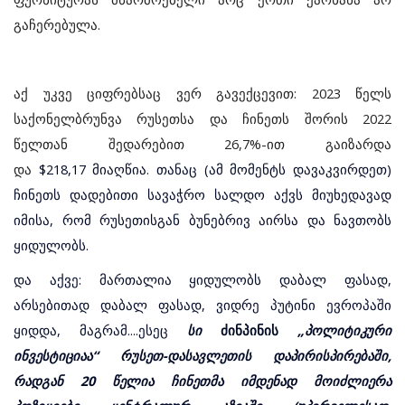
გაჩერებულა.
აქ უკვე ციფრებსაც ვერ გავექცევით: 2023 წელს
საქონელბრუნვა რუსეთსა და ჩინეთს შორის 2022
წელთან შედარებით 26,7%-ით გაიზარდა
და
$218,17 მიაღწია. თანაც (ამ მომენტს დავაკვირდეთ)
ჩინეთს დადებითი სავაჭრო სალდო აქვს მიუხედავად
იმისა, რომ რუსეთისგან ბუნებრივ აირსა და ნავთობს
ყიდულობს.
და აქვე: მართალია ყიდულობს დაბალ ფასად,
არსებითად დაბალ ფასად, ვიდრე პუტინი ევროპაში
ყიდდა, მაგრამ....ესეც
სი
ძინპინის
„პოლიტიკური
ინვესტიციაა“ რუსეთ-დასავლეთის დაპირისპირებაში,
რადგან 20 წელია ჩინეთმა იმდენად მოიძლიერა