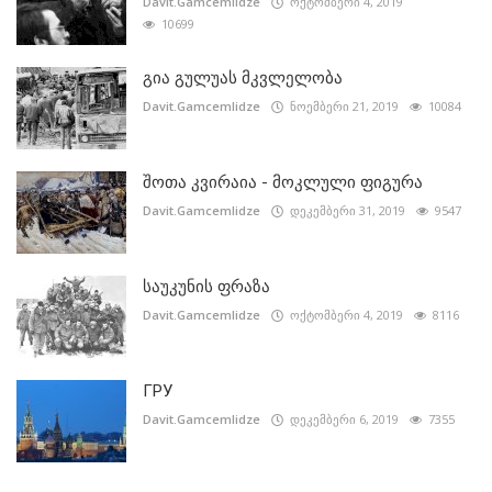
Davit.Gamcemlidze
ოქტომბერი 4, 2019
10699
გია გულუას მკვლელობა
Davit.Gamcemlidze
ნოემბერი 21, 2019
10084
შოთა კვირაია - მოკლული ფიგურა
Davit.Gamcemlidze
დეკემბერი 31, 2019
9547
საუკუნის ფრაზა
Davit.Gamcemlidze
ოქტომბერი 4, 2019
8116
ГРУ
Davit.Gamcemlidze
დეკემბერი 6, 2019
7355