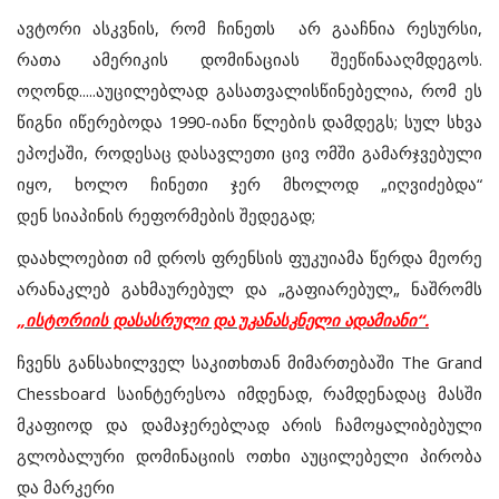
ავტორი ასკვნის, რომ ჩინეთს არ გააჩნია რესურსი,
რათა ამერიკის დომინაციას შეეწინააღმდეგოს.
ოღონდ.....აუცილებლად გასათვალისწინებელია, რომ ეს
წიგნი იწერებოდა 1990-იანი წლების დამდეგს; სულ სხვა
ეპოქაში, როდესაც დასავლეთი ცივ ომში გამარჯვებული
იყო, ხოლო ჩინეთი ჯერ მხოლოდ „იღვიძებდა“
დენ სიაპინის რეფორმების შედეგად;
დაახლოებით იმ დროს ფრენსის ფუკუიამა წერდა მეორე
არანაკლებ გახმაურებულ და „გაფიარებულ„ ნაშრომს
„ისტორიის დასასრული და უკანასკნელი ადამიანი“.
ჩვენს განსახილველ საკითხთან მიმართებაში The Grand
Chessboard საინტერესოა იმდენად, რამდენადაც მასში
მკაფიოდ და დამაჯერებლად არის ჩამოყალიბებული
გლობალური დომინაციის ოთხი აუცილებელი პირობა
და მარკერი