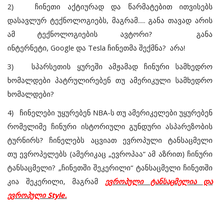
2)
ჩინეთი აქტიურად და წარმატებით ითვისებს
დასავლურ ტექნოლოგიებს, მაგრამ..... განა თავად არის
ამ ტექნოლოგიების ავტორი? განა
ინტერნეტი, Google და Tesla ჩინეთმა შექმნა? არა!
3)
სპარსეთის ყურეში ამჟამად ჩინური სამხედრო
ხომალდები პატრულირებენ თუ ამერიკული სამხედრო
ხომალდები?
4)
ჩინელები უყურებენ NBA-ს თუ ამერიკელები უყურებენ
რომელიმე ჩინური ისტორიული გუნდური ასპარეზობის
ტურნირს? ჩინელებს აცვიათ ევროპული ტანსაცმელი
თუ ევროპელებს (ამერიკაც „ევროპაა“ ამ აზრით) ჩინური
ტანსაცმელი? „ჩინეთში შეკერილი“ ტანსაცმელი ჩინეთში
კია შეკერილი, მაგრამ
ევროპული ტანსაცმელია და
ევროპული
Style.