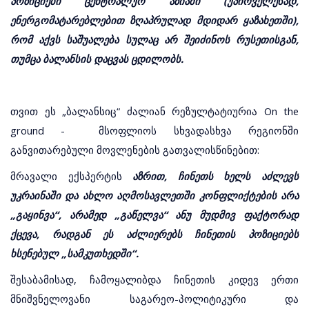
პოზიციები ცენტრალურ აზიაში (უპირველესად,
ენერგომატარებლებით ზღაპრულად მდიდარ ყაზახეთში),
რომ აქვს საშუალება სულაც არ შეიძინოს რუსეთისგან,
თუმცა ბალანსის დაცვას ცდილობს.
თვით ეს „ბალანსიც“ ძალიან რეზულტატიურია On the
ground - მსოფლიოს სხვადასხვა რეგიონში
განვითარებული მოვლენების გათვალისწინებით:
მრავალი ექსპერტის
აზრით, ჩინეთს ხელს აძლევს
უკრაინაში და ახლო აღმოსავლეთში კონფლიქტების არა
„გაყინვა“, არამედ „გაწელვა“ ანუ მუდმივ ფაქტორად
ქცევა, რადგან ეს აძლიერებს ჩინეთის პოზიციებს
ხსენებულ „სამკუთხედში“.
შესაბამისად, ჩამოყალიბდა ჩინეთის კიდევ ერთი
მნიშვნელოვანი საგარეო-პოლიტიკური და