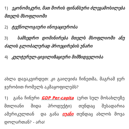
1)
ეკონომიკური, მათ შორის ფინანსური ძლევამოსილება
მთელს მსოფლიოში
2)
ტექნოლოგიური ინოვაციურობა
3)
სამხედრო დომინირება მთელს მსოფლიოში ანუ
ძალის გლობალურად პროეცირების უნარი
4)
კულტურულ-ცივილიზაციური მიმზიდველობა
ახლა დავაკვირდეთ: კი გაიღვიძა ჩინეთმა, მაგრამ ჯერ
ჯერობით რომელს აკმაყოფილებს?
1)
განა ჩინური
GDP Per-capita
(ერთ სულ მოსახლეზე
მთლიანი შიდა პროდუქტი) თუნდაც შესადარია
ამერიკულთან და განა
იუანი
თუნდაც ახლოს მოვა
დოლართან? - არა!