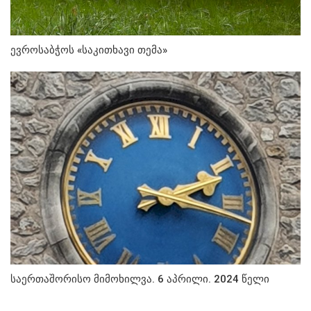
ევროსაბჭოს «საკითხავი თემა»
საერთაშორისო მიმოხილვა. 6 აპრილი. 2024 წელი