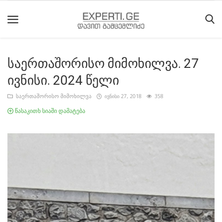
საერთაშორისო მიმოხილვა. 27
მთავარი
ივნისი. 2024 წელი
მიმდინარე
საერთაშორისო მიმოხილვა
ივნისი 27, 2018
358
მოვლენები
წასაკითხ სიაში დამატება
საიტის
შესახებ
ეროვნული
მოძრაობის
ისტორია
სტატიები