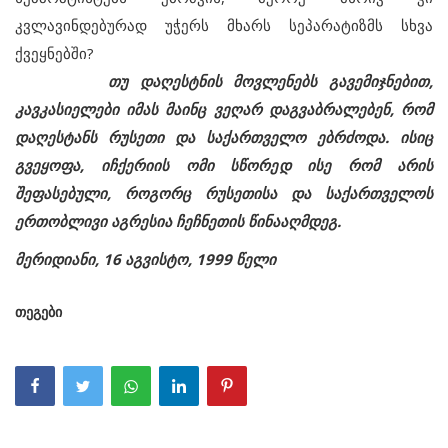
კვლავინდებურად უჭერს მხარს სეპარატიზმს სხვა
ქვეყნებში?
თუ დაღესტნის მოვლენებს გავემიჯნებით,
კავკასიელები იმას მაინც ვეღარ დაგვაბრალებენ, რომ
დაღესტანს რუსეთი და საქართველო ებრძოდა. ისიც
გვეყოფა, იჩქერიის ომი სწორედ ისე რომ არის
შეფასებული, როგორც რუსეთისა და საქართველოს
ერთობლივი აგრესია ჩეჩნეთის წინააღმდეგ.
მერიდიანი, 16 აგვისტო, 1999 წელი
თეგები