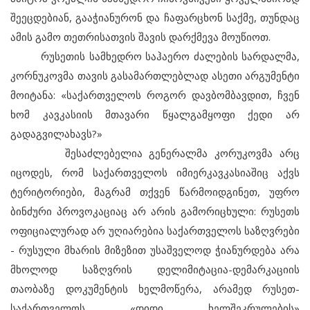
შეეცდებიან, გააჭიანურონ და ჩაფარცხონ საქმე, თუნდაც
ამის გამო თეთრისათვის შავის დარქმევა მოუწიოთ.
რუსეთის სამხედრო საჰაერო ძალების სარდალმა,
კორნუკოვმა თავის გასამართლებლად ასეთი არგუმენტი
მოიტანა: «საქართველოს როგორ დავბომბავდით, ჩვენ
ხომ კავკასიის მთავარი წყალგამყოფი ქედი არ
გადაგვილახავს?»
შესაძლებელია გენერალმა კორუკოვმა არც
იცოდეს, რომ საქართველოს იმიერკავკასიაშიც აქვს
ტერიტორიები, მაგრამ თქვენ წარმოიდგინეთ, უფრო
ბინძური პროვოკაციაც არ არის გამორიცხული: რუსეთს
ოფიციალურად არ უღიარებია საქართველოს საზღვრები
- რუსული მხარის მიზეზით უსაშველოდ ჭიანურდება არა
მხოლოდ საზღვრის დელიმიტაცია-დემარკაციის
თაობაზე დოკუმენტის ხელმოწერა, არამედ რუსეთ-
საქართველოს «დიდი ხელშეკრულების»