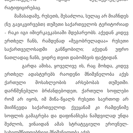
რატიფიცირებაც.
მაშასადამე, რუსეთს, შესაძლოა, სულაც არ მიაჩნდეს
(ნუ გავიკვირვებთ) თუშეთი საქართველოს ტერიტორიად
- რაკი იგი იმიერკავკასიაში მდებარეობს. აქედან კიდევ
ერთხელ ჩანს, რამდენად «მეგობრულადაა» რუსეთი
საქართველოსადმი განწყობილი; აქედან უფრო
ნათლადაც ჩანს, ვიდრე თვით დაბომბვის ფაქტიდან.
გარდა ამისა, ყოველივე ის, რაც მოხდა, კიდევ
ერთხელ ადასტურებს რაოდენი მნიშვნელობა აქვს
ქართული მოსახლეობის არსებობას თუშეთში.
დარწმუნებული ბრძანდებოდეთ, ქართული სოფლები
რომ არ იყოს, იმ მიწა-წყალს რუსეთი საერთოდ არ
მიიჩნევდა საქართველოდ. ქვეყანამ კი რამდენიმე
სოფლის გამაგრება და დაფინანსება ნამდვილად უნდა
შეძლოს, ვინაიდან ამას სტრატეგიული ეროვნულ-
სახელმწიფოებრივი მნიშვნელობა აქვს.