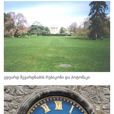
ედუარდ შევარდნაძის რუბიკონი და პოტომაკი