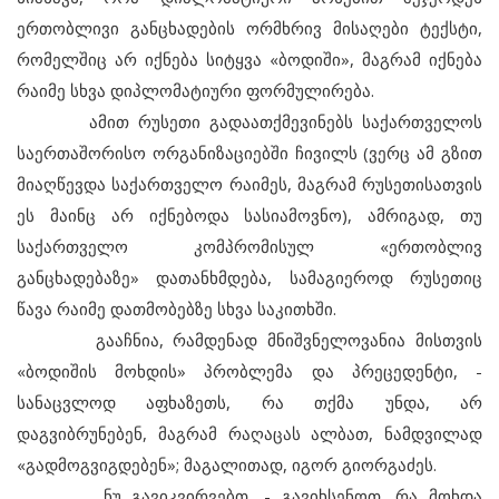
ერთობლივი განცხადების ორმხრივ მისაღები ტექსტი,
რომელშიც არ იქნება სიტყვა «ბოდიში», მაგრამ იქნება
რაიმე სხვა დიპლომატიური ფორმულირება.
ამით რუსეთი გადაათქმევინებს საქართველოს
საერთაშორისო ორგანიზაციებში ჩივილს (ვერც ამ გზით
მიაღწევდა საქართველო რაიმეს, მაგრამ რუსეთისათვის
ეს მაინც არ იქნებოდა სასიამოვნო), ამრიგად, თუ
საქართველო კომპრომისულ «ერთობლივ
განცხადებაზე» დათანხმდება, სამაგიეროდ რუსეთიც
წავა რაიმე დათმობებზე სხვა საკითხში.
გააჩნია, რამდენად მნიშვნელოვანია მისთვის
«ბოდიშის მოხდის» პრობლემა და პრეცედენტი, -
სანაცვლოდ აფხაზეთს, რა თქმა უნდა, არ
დაგვიბრუნებენ, მაგრამ რაღაცას ალბათ, ნამდვილად
«გადმოგვიგდებენ»; მაგალითად, იგორ გიორგაძეს.
ნუ გავიკვირვებთ, - გავიხსენოთ, რა მოხდა