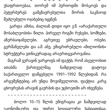
უსაფრთოებაა, თორემ იმ პერიოდში მოსკოვს და
პეტერბურგს გამგზავრებულთა შორის საკმაოდ
შეძლებული ოჯახებიც იყვნენ.
გარდა ამისა, ძალიან დიდი იყო ე.წ. «არაქართული
მოსახლეობის» წილი. პირველ რიგში რუსები, სომხები,
აზერბაიჯანელები, აგრეთვე ებრაელები, ოსები,
გერმანელები და ა.შ. ანუ, ემიგრირებული «მილიონის»
სტრუქტურა ეთნიკურადაც არაერთგვაროვანია.
მაგრამ ვერავინ უარყოფს იმ ფაქტს, რომ ასეულობით
ათასმა ქართველმაც ნამდვილად დატოვა
საქართველო დაწყებული 1991–1992 წლებიდან. რა
არგუმენტებიც არ უნდა მოვიშველიოთ, ფაქტია: კარგ
ცხოვრებას არავინ გაურბის და უცხოეთში არ იხვეწება.
– – – – – – – – – – – – – – – – – – – – – – – – –
ბოლო 10–15 წლის ემიგრაცია კი ნამდვილად
ეკონომიკური და უფრო სოციალური ხასიათისაა.