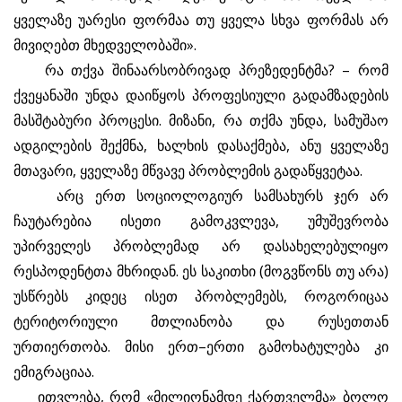
ყველაზე უარესი ფორმაა თუ ყველა სხვა ფორმას არ
მივიღებთ მხედველობაში».
რა თქვა შინაარსობრივად პრეზედენტმა? – რომ
ქვეყანაში უნდა დაიწყოს პროფესიული გადამზადების
მასშტაბური პროცესი. მიზანი, რა თქმა უნდა, სამუშაო
ადგილების შექმნა, ხალხის დასაქმება, ანუ ყველაზე
მთავარი, ყველაზე მწვავე პრობლემის გადაწყვეტაა.
არც ერთ სოციოლოგიურ სამსახურს ჯერ არ
ჩაუტარებია ისეთი გამოკვლევა, უმუშევრობა
უპირველეს პრობლემად არ დასახელებულიყო
რესპოდენტთა მხრიდან. ეს საკითხი (მოგვწონს თუ არა)
უსწრებს კიდეც ისეთ პრობლემებს, როგორიცაა
ტერიტორიული მთლიანობა და რუსეთთან
ურთიერთობა. მისი ერთ–ერთი გამოხატულება კი
ემიგრაციაა.
ითვლება, რომ «მილიონამდე ქართველმა» ბოლო