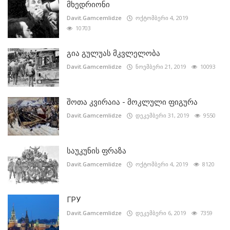
მხედრიონი
Davit.Gamcemlidze
ოქტომბერი 4, 2019
10703
გია გულუას მკვლელობა
Davit.Gamcemlidze
ნოემბერი 21, 2019
10093
შოთა კვირაია - მოკლული ფიგურა
Davit.Gamcemlidze
დეკემბერი 31, 2019
9550
საუკუნის ფრაზა
Davit.Gamcemlidze
ოქტომბერი 4, 2019
8120
ГРУ
Davit.Gamcemlidze
დეკემბერი 6, 2019
7359