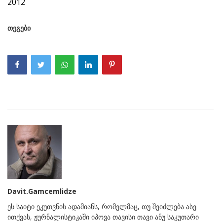
2012
თეგები
Davit.Gamcemlidze
ეს საიტი ეკუთვნის ადამიანს, რომელმაც, თუ შეიძლება ასე
ითქვას, ჟურნალისტიკაში იპოვა თავისი თავი ანუ საკუთარი