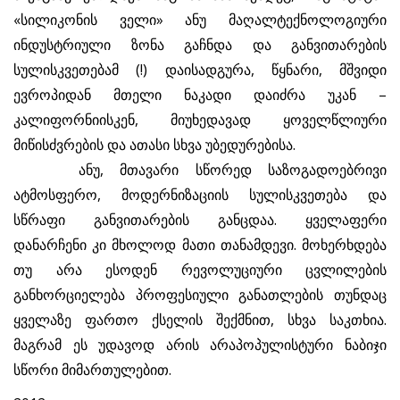
«სილიკონის ველი» ანუ მაღალტექნოლოგიური
ინდუსტრიული ზონა გაჩნდა და განვითარების
სულისკვეთებამ (!) დაისადგურა, წყნარი, მშვიდი
ევროპიდან მთელი ნაკადი დაიძრა უკან –
კალიფორნიისკენ, მიუხედავად ყოველწლიური
მიწისძვრების და ათასი სხვა უბედურებისა.
ანუ, მთავარი სწორედ საზოგადოებრივი
ატმოსფერო, მოდერნიზაციის სულისკვეთება და
სწრაფი განვითარების განცდაა. ყველაფერი
დანარჩენი კი მხოლოდ მათი თანამდევი. მოხერხდება
თუ არა ესოდენ რევოლუციური ცვლილების
განხორციელება პროფესიული განათლების თუნდაც
ყველაზე ფართო ქსელის შექმნით, სხვა საკთხია.
მაგრამ ეს უდავოდ არის არაპოპულისტური ნაბიჯი
სწორი მიმართულებით.