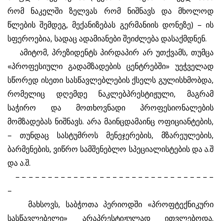
რომ ნაკელში ზელვას რომ ნიშნავს და მხოლოდ
წლების შემდეგ, მექანიზებას გერმანიის დონეზე) – ის
სფეროებია, სადაც ადამიანები შეიძლება დასაქმდნენ.
ამიტომ, პრეზიდენტს პირდაპირ არ უთქვამს, თუმცა
«პროფესიული გადამზადების ცენტრებში» უეჭველად
სწორედ ისეთი სასწავლებლების ქსელს გულისხმობდა,
რომელიც დღემდე ნაკლებპრესტიჟული, მაგრამ
საჭირო და მოთხოვნადი პროფესიონალების
მომზადებას ნიშნავს. არა მაინცდამაინც ოფიციანტების,
– თუნდაც სასტუმროს მენეჯერების, მზარეულების,
ბარმენების, ვიწრო სამშენებლო სპეციალისტების და ა.შ
და ა.შ.
– – – – – – – – – – – – – – – – – – – – – – – – – – – – – – –
–
მახსოვს, საბჭოთა პერიოდში «პროფტექნიკური
სასწავლებელი» არაპრესტიჟულად ითვლებოდა.