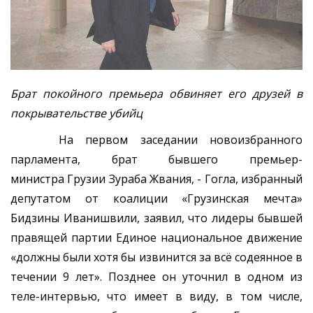
Брат покойного премьера обвиняет его друзей в
покрывательстве убийц
На первом заседании новоизбранного
парламента, брат бывшего премьер-
министра Грузии Зураба Жвания, - Гогла, избранный
депутатом от коалиции «Грузинская мечта»
Бидзины Иванишвили, заявил, что лидеры бывшей
правящей партии Единое национальное движение
«должны были хотя бы извинится за всё содеянное в
течении 9 лет». Позднее он уточнил в одном из
теле-интервью, что имеет в виду, в том числе,