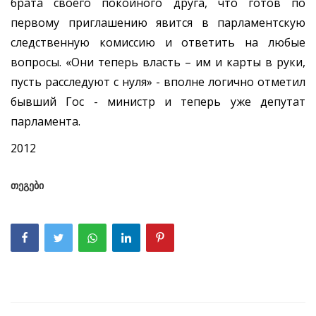
брата своего покойного друга, что готов по
первому приглашению явится в парламентскую
следственную комиссию и ответить на любые
вопросы. «Они теперь власть – им и карты в руки,
пусть расследуют с нуля» - вполне логично отметил
бывший Гос - министр и теперь уже депутат
парламента.
2012
თეგები