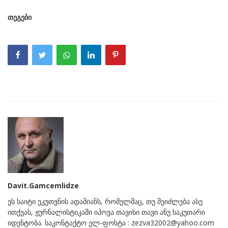
თეგები
Davit.Gamcemlidze
ეს საიტი ეკუთვნის ადამიანს, რომელმაც, თუ შეიძლება ასე
ითქვას, ჟურნალისტიკაში იპოვა თავისი თავი ანუ საკუთარი
იდენტობა. საკონტაქტო ელ-ფოსტა : zezva32002@yahoo.com