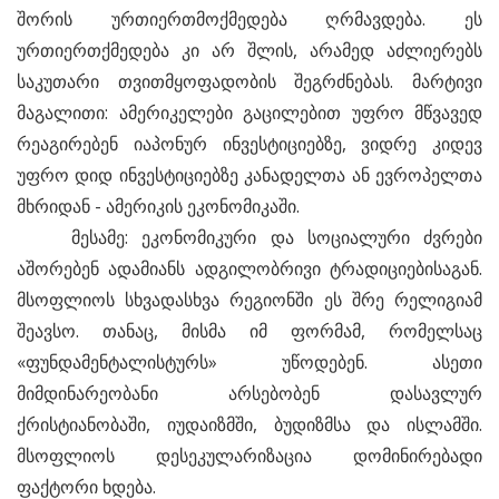
შორის ურთიერთმოქმედება ღრმავდება. ეს
ურთიერთქმედება კი არ შლის, არამედ აძლიერებს
საკუთარი თვითმყოფადობის შეგრძნებას. მარტივი
მაგალითი: ამერიკელები გაცილებით უფრო მწვავედ
რეაგირებენ იაპონურ ინვესტიციებზე, ვიდრე კიდევ
უფრო დიდ ინვესტიციებზე კანადელთა ან ევროპელთა
მხრიდან - ამერიკის ეკონომიკაში.
მესამე: ეკონომიკური და სოციალური ძვრები
აშორებენ ადამიანს ადგილობრივი ტრადიციებისაგან.
მსოფლიოს სხვადასხვა რეგიონში ეს შრე რელიგიამ
შეავსო. თანაც, მისმა იმ ფორმამ, რომელსაც
«ფუნდამენტალისტურს» უწოდებენ. ასეთი
მიმდინარეობანი არსებობენ დასავლურ
ქრისტიანობაში, იუდაიზმში, ბუდიზმსა და ისლამში.
მსოფლიოს დესეკულარიზაცია დომინირებადი
ფაქტორი ხდება.