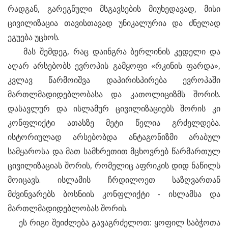
რადგან, გარეგნული მსგავსების მიუხედავად, მისი
ცივილიზაცია თავისთავად უნიკალურია და ძნელად
ეგუება უცხოს.
მას შემდეგ, რაც დაინგრა ბერლინის კედელი და
აღარ არსებობს ევროპის გამყოფი «რკინის ფარდა»,
კვლავ წარმოიშვა დაპირისპირება ევროპაში
მართლმადიდებლობასა და კათოლიციზმს შორის.
დასავლურ და ისლამურ ცივილიზაციებს შორის კი
კონფლიქტი ათასზე მეტი წელია გრძელდება.
ისტორიულად არსებობდა ანტაგონიზმი არაბულ
სამყაროსა და მათ სამხრეთით მცხოვრებ წარმართულ
ცივილიზაციას შორის, რომელიც აფრიკის დიდ ნაწილს
მოიცავს. ისლამის ჩრდილოეთ საზღვართან
მძვინვარებს ბოსნიის კონფლიქტი - ისლამსა და
მართლმადიდებლობას შორის.
ეს რიგი შეიძლება გავაგრძელოთ: ყოფილ საბჭოთა