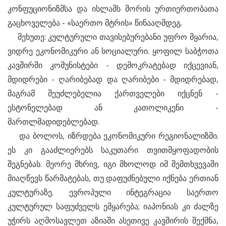
კონფუციონიზმსა და ისლამს შორის ურთიერთობათა
გაცხოველება - «საერთო მტრის» წინააღმდეგ.
მეხუთე: კულტურული თავისებურებანი უფრო მყარია,
ვიდრე ეკონომიკური ან სოციალური. ყოფილ საბჭოთა
კავშირში კომუნისტები - დემოკრატებად იქცევიან,
მდიდრები - ღარიბებად და ღარიბები - მდიდრებად,
მაგრამ შეუძლებელია ქართველები იქცნენ -
ესტონელებად ან კათოლიკენი -
მართლმადიდებლებად.
და ბოლოს, იზრდება ეკონომიკური რეგიონალიზმი.
ეს კი გააძლიერებს საკუთარი თვითმყოფადობის
შეგნებას. მეორე მხრივ, იგი მხოლოდ იმ შემთხვევაში
მიაღწევს წარმატებას, თუ დაფუძნებული იქნება ერთიან
კულტურაზე. ევროპული ინტეგრაცია საერთო
კულტურულ საფუძველს ემყარება; იაპონიას კი ძალზე
უჭირს აღმოსავლეთ აზიაში ასეთივე კავშირის შექმნა,