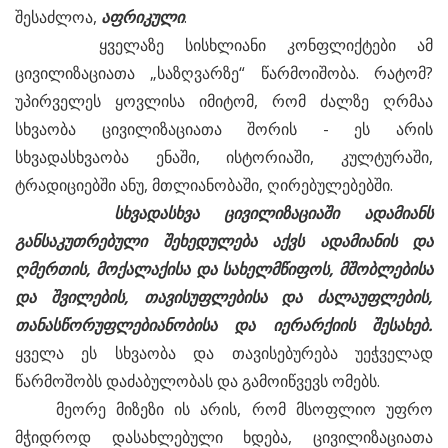
შესაძლოა,
აფრიკული
.
ყველაზე სისხლიანი კონფლიქტები ამ
ცივილიზაციათა „საზღვარზე“ წარმოიშობა. რატომ?
უპირველეს ყოვლისა იმიტომ, რომ ძალზე ღრმაა
სხვაობა ცივილიზაციათა შორის - ეს არის
სხვადასხვაობა ენაში, ისტორიაში, კულტურაში,
ტრადიციებში ანუ, მთლიანობაში, ღირებულებებში.
სხვადასხვა
ცივილიზაციაში
ადამიანს
განსაკუთრებული
შეხედულება
აქვს
ადამიანის
და
ღმერთის,
მოქალაქისა
და
სახელმწიფოს,
მშობლებისა
და
შვილების,
თავისუფლებისა
და
ძალაუფლების,
თანასწორუფლებიანობისა
და
იერარქიის
შესახებ.
ყველა ეს სხვაობა და თავისებურება უეჭველად
წარმოშობს დაძაბულობას და გამოიწვევს ომებს.
მეორე მიზეზი ის არის, რომ მსოფლიო უფრო
მჭიდროდ დასახლებული ხდება, ცივილიზაციათა