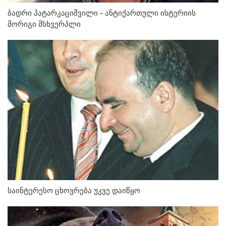
ბადრი პატარკაციშვილი - ანტიქართული ისტერიის
მორიგი მსხვერპლი
საინტერესო ცხოვრება უკვე დაიწყო