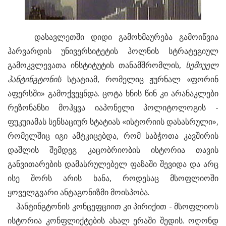
დასავლეთში დიდი გამოხმაურება გამოიწვია
ჰარვარდის უნივერსიტეტის ჰოლნის სტრატეგიულ
გამოკვლევათა ინსტიტუტის თანამშრომლის,
სემიუელ
ჰანტინგტონის
სტატიამ, რომელიც ჟურნალ «ფორინ
აფერსში» გამოქვეყნდა. ცოტა ხნის წინ კი არანაკლები
რეზონანსი მოჰყვა იაპონელი პოლიტოლოგის -
ფუკუიამას სენსაციურ სტატიას «ისტორიის დასასრული»,
რომელშიც იგი ამტკიცებდა, რომ საბჭოთა კავშირის
დაშლის შემდეგ კაცობრიობის ისტორია თავის
განვითარების დამასრულებელ ფაზაში შევიდა და არც
ისე შორს არის ხანა, როდესაც მსოფლიოში
ყოველგვარი ანტაგონიზმი მოისპობა.
ჰანტინგტონის კონცეფციით კი პირიქით - მსოფლიოს
ისტორია კონფლიქტების ახალ ერაში შედის. ოღონდ