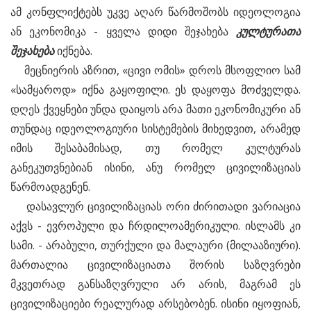
ამ კონფლიქტებს უკვე აღარ წარმოშობს იდეოლოგია
ან ეკონომიკა - ყველა დიდი შეჯახება
კულტურათა
შეჯახება
იქნება.
მეცნიერის აზრით, «ცივი ომის» დროს მსოფლიო სამ
«სამყაროდ» იქნა გაყოფილი. ეს დაყოფა მოძველდა.
დღეს ქვეყნები უნდა დაიყოს არა მათი ეკონომიკური ან
თუნდაც იდეოლოგიური სისტემების მიხედვით, არამედ
იმის შესაბამისად, თუ რომელ კულტურას
განეკუთვნებიან ისინი, ანუ რომელ ცივილიზაციას
წარმოადგენენ.
დასავლურ ცივილიზაციას ორი ძირითადი ვარიაცია
აქვს - ევროპული და ჩრდილოამერიკული. ისლამს კი
სამი. - არაბული, თურქული და მალაური (მილააზიური).
მართალია ცივილიზაციათა შორის საზღვრები
მკვეთრად განსაზღვრული არ არის, მაგრამ ეს
ცივილიზაციები რეალურად არსებობენ. ისინი იყოფიან,