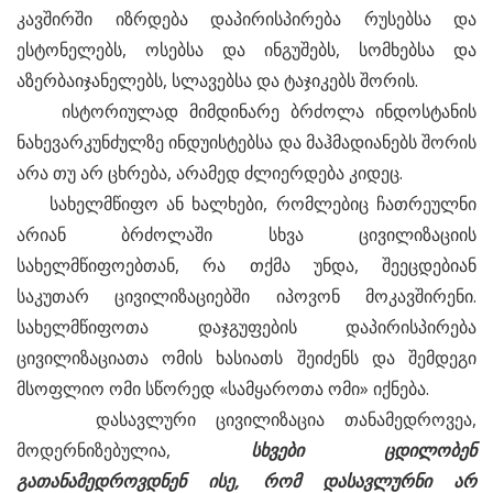
კავშირში იზრდება დაპირისპირება რუსებსა და
ესტონელებს, ოსებსა და ინგუშებს, სომხებსა და
აზერბაიჯანელებს, სლავებსა და ტაჯიკებს შორის.
ისტორიულად მიმდინარე ბრძოლა ინდოსტანის
ნახევარკუნძულზე ინდუისტებსა და მაჰმადიანებს შორის
არა თუ არ ცხრება, არამედ ძლიერდება კიდეც.
სახელმწიფო ან ხალხები, რომლებიც ჩათრეულნი
არიან ბრძოლაში სხვა ცივილიზაციის
სახელმწიფოებთან, რა თქმა უნდა, შეეცდებიან
საკუთარ ცივილიზაციებში იპოვონ მოკავშირენი.
სახელმწიფოთა დაჯგუფების დაპირისპირება
ცივილიზაციათა ომის ხასიათს შეიძენს და შემდეგი
მსოფლიო ომი სწორედ «სამყაროთა ომი» იქნება.
დასავლური ცივილიზაცია თანამედროვეა,
მოდერნიზებულია,
სხვები
ცდილობენ
გათანამედროვდნენ
ისე,
რომ
დასავლურნი
არ