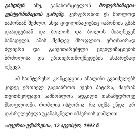
გახდნენ.
ანუ, განახორციელონ
მოდერნიზაცია-
ვესტერნიზაციის
გარეშე.
ჯერჯერობით ეს მხოლოდ
იაპონიამ შეძლო. სხვა ცივილიზაციებიც იაპონიის გზას
დაადგებიან და ბოლოს და ბოლოს მიაღწევენ
საწადელს. ამის შემდეგ მსოფლიო ერთნაირად
ძლიერი და განვითარებული ცივილიზაციების
ბრძოლისა და ურთიერთმოქმედების ასპარეზად
იქცევა.
ამ საინტერესო კონცეფციის ანალიზი გვაიძულებს
კიდევ ერთხელ გავიაზროთ ჩვენი პატარა, მაგრამ
თვითმყოფადი სამშობლოს ადგილი თანამედროვე
მსოფლიოში, რომლის ისტორია, რა თქმა უნდა, არ
დასრულებულა უკანასკნელი იმპერიის დაშლით.
«
ივერია-
ექსპრესი», 12
აგვისტო, 1993
წ.