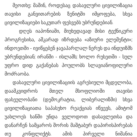
მეოთხე: მაშინ, როდესაც დასავლური ცივილიზაცია
თავისი განვითარების ზენიტში იმყოფება, სხვა
ცივილიზაციები საკუთარ ფესვებს უბრუნდებიან.
დღეს იაპონიაში, მიუხედავად მისი ტექნიკური
პროგრესისა, აშკარად იზრდება «აზიური ელემენტი»;
ინდოეთში - ივიწყებენ ჯავაჰარლალ ნერუს და ინდუიზმს
უბრუნდებიან; ირანში - ისლამს; ხოლო რუსეთში - სულ
უფრო დიდ გაქანებას პოულობს სლავიანოფილური
მოძრაობა.
დასავლური ცივილიზაციის აგრესიული მცდელობა,
დაამკვიდროს მთელ მსოფლიოში თავისი
ფასეულობანი (დემოკრატია, ლიბერალიზმი) სხვა
ცივილიზაციათა საპასუხო რეაქციას იწვევს, ამიტომ
უახლოეს ხანში უნდა ველოდოთ დასავლეთსა და
დანარჩენ სამყაროს შორის მაშტაბურ დაპირისპირებას
თუ კონფლიქტს. ამის პირველი ნიშანია