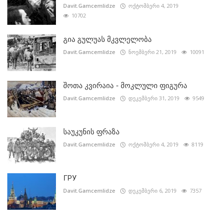
Davit.Gamcemlidze
ოქტომბერი 4, 2019
10702
გია გულუას მკვლელობა
Davit.Gamcemlidze
ნოემბერი 21, 2019
10091
შოთა კვირაია - მოკლული ფიგურა
Davit.Gamcemlidze
დეკემბერი 31, 2019
9549
საუკუნის ფრაზა
Davit.Gamcemlidze
ოქტომბერი 4, 2019
8119
ГРУ
Davit.Gamcemlidze
დეკემბერი 6, 2019
7357