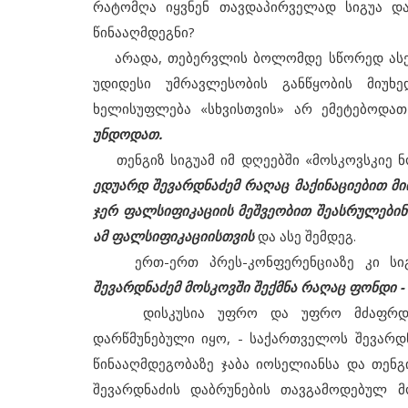
რატომღა იყვნენ თავდაპირველად სიგუა და
წინააღმდეგნი?
არადა, თებერვლის ბოლომდე სწორედ ასეთი
უდიდესი უმრავლესობის განწყობის მიუხ
ხელისუფლება «სხვისთვის» არ ემეტებოდათ
უნდოდათ.
თენგიზ სიგუამ იმ დღეებში «მოსკოვსკიე ნო
ედუარდ შევარდნაძემ რაღაც მაქინაციებით მ
ჯერ ფალსიფიკაციის მეშვეობით შეასრულებინა
ამ ფალსიფიკაციისთვის
და ასე შემდეგ.
ერთ-ერთ პრეს-კონფერენციაზე კი სიგ
შევარდნაძემ მოსკოვში შექმნა რაღაც ფონდი - გ
დისკუსია უფრო და უფრო მძაფრდებოდ
დარწმუნებული იყო, - საქართველოს შევარდ
წინააღმდეგობაზე ჯაბა იოსელიანსა და თენ
შევარდნაძის დაბრუნების თავგამოდებულ მ