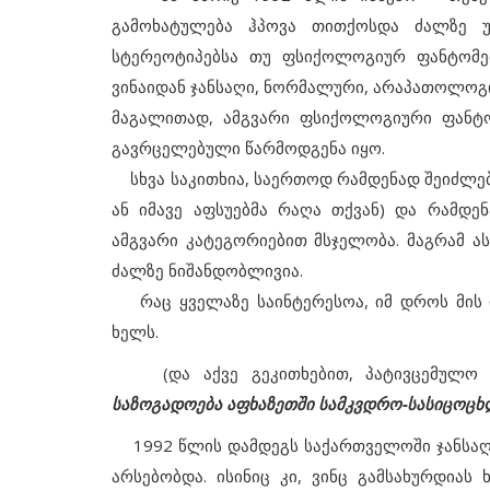
გამოხატულება ჰპოვა თითქოსდა ძალზე უ
სტერეოტიპებსა თუ ფსიქოლოგიურ ფანტომებ
ვინაიდან ჯანსაღი, ნორმალური, არაპათოლოგ
მაგალითად, ამგვარი ფსიქოლოგიური ფანტ
გავრცელებული წარმოდგენა იყო.
სხვა საკითხია, საერთოდ რამდენად შეიძლება
ან იმავე აფსუებმა რაღა თქვან) და რამდე
ამგვარი კატეგორიებით მსჯელობა. მაგრამ ა
ძალზე ნიშანდობლივია.
რაც ყველაზე საინტერესოა, იმ დროს მის 
ხელს.
(და აქვე გეკითხებით, პატივცემულო 
საზოგადოება აფხაზეთში სამკვდრო-სასიცოცხლ
1992 წლის დამდეგს საქართველოში ჯანსაღ
არსებობდა. ისინიც კი, ვინც გამსახურდია