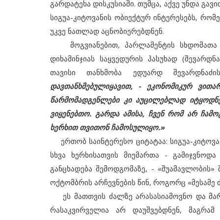
გარდატეხა დისკუსიაში. თუმცა, აქვე უნდა გა
სიგუა-კიტოვანის ობიექტურ ინტერესებს, რო
უკვე ნათლად აცნობიერებდნენ.
მოგვიანებით, პარლამენტის სხდომათა დ
დიხამინჯიას საყვედურის პასუხად (შევარდნ
თავისი თანხმობა ედუარდ შევარდნაძი
დავთანხმებულიყავით, - ეკონომიკურ ვითა
წარმომადგენლები კი აუცილებლად იტყოდნე
ვიყენებთო. გარდა ამისა, ჩვენ რომ არ ჩამო
ხერხით თვითონ ჩამოსულიყო.»
ერთობ საინტერესო ციტატაა: სიგუა-კიტოვან
სხვა ხერხისათვის მიემართა - გამიჯვნოდა
განცხადება შემოდგომაზე, - «შუამავლობის»
ოქტომბრის არჩევნების წინ, როგორც «მესამე 
ეს მათთვის ძალზე არასასიამოვნო და მართლ
რასაკვირველია არ დაუშვებდნენ, მაგრამ