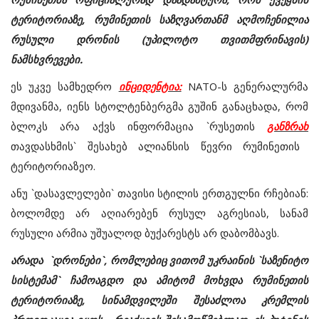
ტერიტორიაზე, რუმინეთის საზღვართანმ აღმოჩენილია
რუსული დრონის (უპილოტო თვითმფრინავის)
ნამსხვრევები.
ეს უკვე სამხედრო
ინციდენტია:
NATO-ს გენერალურმა
მდივანმა, იენს სტოლტენბერგმა გუშინ განაცხადა, რომ
ბლოკს არა აქვს ინფორმაცია `რუსეთის
განზრახ
თავდასხმის` შესახებ ალიანსის წევრი რუმინეთის
ტერიტორიაზეო.
ანუ `დასავლელები` თავისი სტილის ერთგულნი რჩებიან:
ბოლომდე არ აღიარებენ რუსულ აგრესიას, სანამ
რუსული არმია უშუალოდ ბუქარესტს არ დაბომბავს.
არადა `დრონები`, რომლებიც ვითომ უკრაინის `საზენიტო
სისტემამ` ჩამოაგდო და ამიტომ მოხვდა რუმინეთის
ტერიტორიაზე, სინამდვილეში შესაძლოა კრემლის