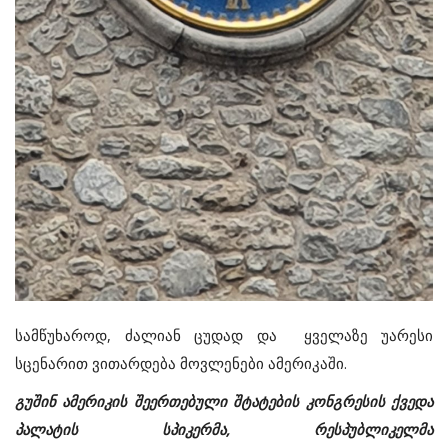
სამწუხაროდ, ძალიან ცუდად და ყველაზე უარესი
სცენარით ვითარდება მოვლენები ამერიკაში.
გუშინ ამერიკის შეერთებული შტატების კონგრესის ქვედა
პალატის სპიკერმა, რესპუბლიკელმა