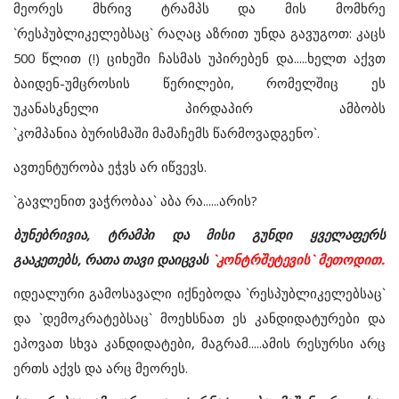
მეორეს მხრივ ტრამპს და მის მომხრე
`რესპუბლიკელებსაც` რაღაც აზრით უნდა გავუგოთ: კაცს
500 წლით (!) ციხეში ჩასმას უპირებენ და.....ხელთ აქვთ
ბაიდენ-უმცროსის წერილები, რომელშიც ეს
უკანასკნელი პირდაპირ ამბობს
`კომპანია ბურისმაში მამაჩემს წარმოვადგენო`.
ავთენტურობა ეჭვს არ იწვევს.
`გავლენით ვაჭრობაა` აბა რა......არის?
ბუნებრივია, ტრამპი და მისი გუნდი ყველაფერს
გააკეთებს, რათა თავი დაიცვას
`კონტრშეტევის` მეთოდით.
იდეალური გამოსავალი იქნებოდა `რესპუბლიკელებსაც`
და `დემოკრატებსაც` მოეხსნათ ეს კანდიდატურები და
ეპოვათ სხვა კანდიდატები, მაგრამ.....ამის რესურსი არც
ერთს აქვს და არც მეორეს.