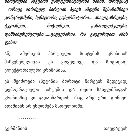
საოცრებაა ამგვარი უალტერნატივობა მაშინ, როდესაც
ორივე ძირძველ პარტიას ჰყავს ამდენი შესანიშნავი
კონგრესმენი, სენატორი, გუბერნატორი.....ახალგაზრდები,
ჭკვიანები, ნიჭიერები, განათლებულები,
დამსახურებულები......გაუგებარია, რა გაუჭირდათ ამის
ფასი?
ანუ ამერიკის პარტიული სისტემის კრიზისის
მაჩვენებელიცაა ეს ყოველივე და ზოგადად,
ელექტორალური კრიზისისა.
ეს შეიძლება (პუტინის ბოროტი ჩარევის შედეგად)
დემოკრატიული სისტემის და თვით სახელმწიფოს
კრიზისშიც კი გადაიზარდოს, რაც არც ერთ გონიერ
ადამიანს არ ენდომება მსოფლიოში.
. . . . . . . . . . . . . . . . . .
გერმანიის თავდაცვის