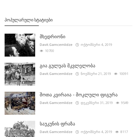
ᲞᲝᲞᲣᲚᲐᲠᲣᲚᲘ ᲡᲢᲐᲢᲘᲔᲑᲘ
მხედრიონი
Davit.Gamcemlidze
ოქტომბერი 4, 2019
10700
გია გულუას მკვლელობა
Davit.Gamcemlidze
ნოემბერი 21, 2019
10091
შოთა კვირაია - მოკლული ფიგურა
Davit.Gamcemlidze
დეკემბერი 31, 2019
9549
საუკუნის ფრაზა
Davit.Gamcemlidze
ოქტომბერი 4, 2019
8117