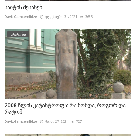
საიტის შესახებ
Davit.Gamcemlidze
დეკემბერი 31, 2024
3685
სტატიები
2008 წლის კატასტროფა: რა მოხდა, როგორ და
რატომ
Davit.Gamcemlidze
მაისი 27, 2021
7274