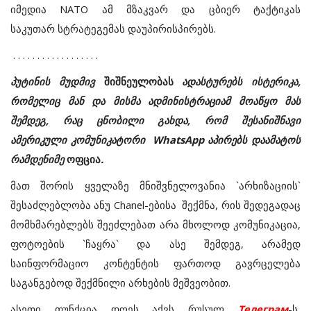
იმედია NATO ამ მზაკვარ და ცბიერ ტაქტიკას
საკუთარ სტრატეგემას დაუპირისპირებს.
. . . . . . . . . . . . . . . . . .
პუტინის მუდმივ
შიშნეულობას
ადასტურებს ისტერიკა,
რომელიც მან და მისმა ადმინისტრაციამ მოაწყო მას
შემდეგ, რაც ცნობილი გახდა, რომ შესანიშნავი
ამერიკული კომუნიკატორი WhatsApp აპირებს დაამატოს
რამდენიმე
ოფცია
.
მათ შორის ყველაზე მნიშვნელოვანია `არხიზაციის`
შესაძლებლობა ანუ
Chanel-
ებისა
შექმნა, რის შედეგადაც
მომხმარებლებს შეეძლებათ არა მხოლოდ კომუნიკაცია,
ფოტოების `ჩაყრა` და ასე შემდეგ, არამედ
საინფორმაციო კონტენტის ფართოდ გავრცელება
საგანგებოდ შექმნილი არხების მეშვეობით.
ასეთი ფუნქცია დღეს აქვს რუსულ
Телеграм
-ს,