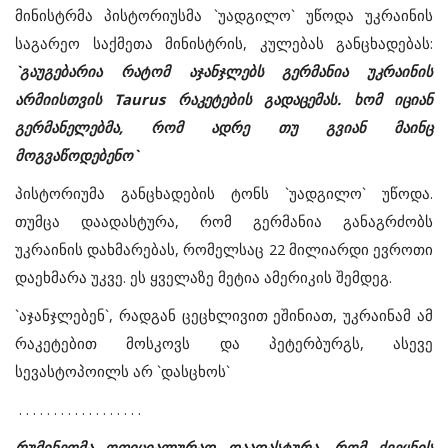
მინისტრმა პისტორიუსმა `უადგილო` უწოდა უკრაინის
საგარეო საქმეთა მინისტრის, კულებას განცხადებას:
`გაუგებარია რატომ აჯანჯლებს გერმანია უკრაინის
არმიისთვის Taurus რაკეტების გადაცემას. ხომ იციან
გერმანელებმა, რომ ადრე თუ გვიან მაინც
მოგვაწოდებენო`
პისტორიუმა
განცხადების ტონს `უადგილო` უწოდა.
თუმცა დაადასტურა, რომ გერმანია განაგრძობს
უკრაინის დახმარებას, რომელსაც 22 მილიარდი ევროთი
დაეხმარა უკვე. ეს ყველაზე მეტია ამერიკის შემდეგ.
`აჯანჯლებენ`, რადგან ცეცხლივით ეშინიათ, უკრაინამ ამ
რაკეტებით მოსკოვს და პეტერბურგს, ასევე
სევასტოპოილს არ `დასცხოს`
. . . . . . . . . . . . . . . . . .
რუმინეთმა ოფიციალურად დაადასტურა, რომ ქვეყნის