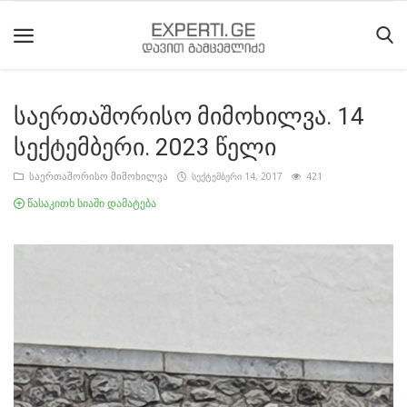
საერთაშორისო მიმოხილვა. 14
მთავარი
სექტემბერი. 2023 წელი
მიმდინარე
საერთაშორისო მიმოხილვა
სექტემბერი 14, 2017
421
მოვლენები
წასაკითხ სიაში დამატება
საიტის
შესახებ
ეროვნული
მოძრაობის
ისტორია
სტატიები