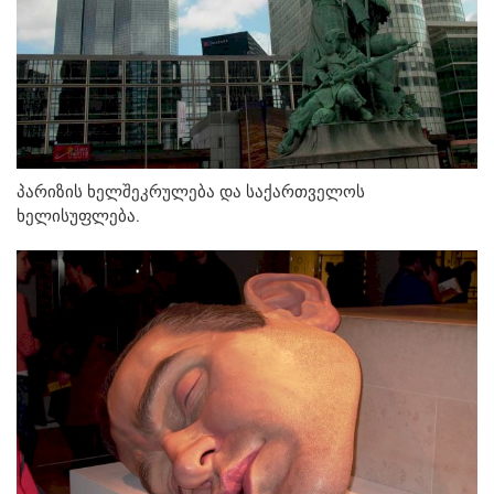
პარიზის ხელშეკრულება და საქართველოს
ხელისუფლება.