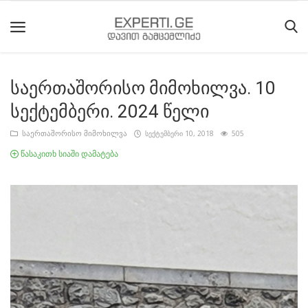
საერთაშორისო მიმოხილვა. 10
მთავარი
სექტემბერი. 2024 წელი
მიმდინარე
საერთაშორისო მიმოხილვა
სექტემბერი 10, 2018
505
მოვლენები
წასაკითხ სიაში დამატება
საიტის
შესახებ
ეროვნული
მოძრაობის
ისტორია
სტატიები