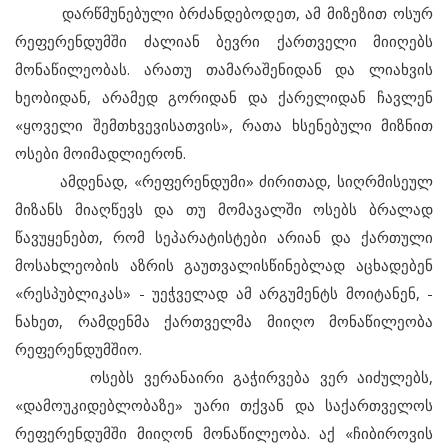
დარწმუნებული ბრძანდებოდეთ, ამ მიზეზით ოსურ
რეფერენდუმში ძალიან ბევრი ქართველი მიიღებს
მონაწილეობას. არათუ თამარაშენიდან და ლიახვის
ხეობიდან, არამედ გორიდან და ქარელიდან ჩავლენ
«ყოველი შემთხვევისათვის», რათა ხსენებული მიზნით
ოსები მოიმადლიერონ.
ამდენად, «რეფერენდუმი» ძირითად, სიღრმისეულ
მიზანს მიაღწევს და თუ მომავალში ოსებს ბრალად
წავუყენებთ, რომ სეპარატისტები არიან და ქართული
მოსახლეობის აზრის გაუთვალისწინებლად აცხადებენ
«რესპუბლიკას» - უეჭველად ამ არგუმენტს მოიტანენ, -
ნახეთ, რამდენმა ქართველმა მიიღო მონაწილეობა
რეფერენდუმშიო.
ოსებს ვერანაირი გაჭირვება ვერ აიძულებს,
«დამოუკიდებლობაზე» უარი თქვან და საქართველოს
რეფერენდუმში მიიღონ მონაწილეობა. აქ «ჩიბიროვის