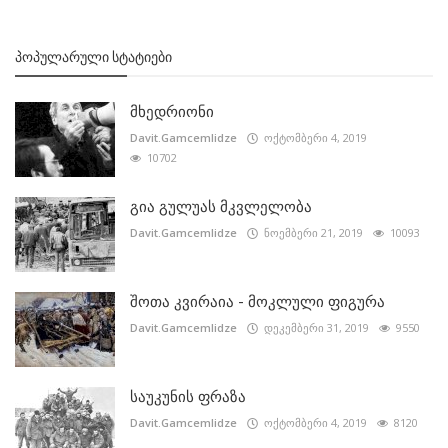
ᲞᲝᲞᲣᲚᲐᲠᲣᲚᲘ ᲡᲢᲐᲢᲘᲔᲑᲘ
მხედრიონი
Davit.Gamcemlidze
ოქტომბერი 4, 2019
10702
გია გულუას მკვლელობა
Davit.Gamcemlidze
ნოემბერი 21, 2019
10093
შოთა კვირაია - მოკლული ფიგურა
Davit.Gamcemlidze
დეკემბერი 31, 2019
9550
საუკუნის ფრაზა
Davit.Gamcemlidze
ოქტომბერი 4, 2019
8120