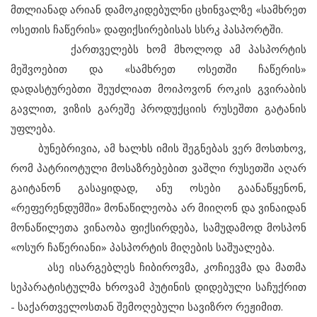
მთლიანად არიან დამოკიდებულნი ცხინვალზე «სამხრეთ
ოსეთის ჩაწერის» დაფიქსირებისას სსრკ პასპორტში.
ქართველებს ხომ მხოლოდ ამ პასპორტის
მეშვოებით და «სამხრეთ ოსეთში ჩაწერის»
დადასტურებთი შეუძლიათ მოიპოვონ როკის გვირაბის
გავლით, ვიზის გარეშე პროდუქციის რუსეშთი გატანის
უფლება.
ბუნებრივია, ამ ხალხს იმის შეგნებას ვერ მოსთხოვ,
რომ პატრიოტული მოსაზრებებით ვაშლი რუსეთში აღარ
გაიტანონ გასაყიდად, ანუ ოსები გაანაწყენონ,
«რეფერენდუმში» მონაწილეობა არ მიიღონ და ვინაიდან
მონაწილეთა ვინაობა ფიქსირდება, სამუდამოდ მოსპონ
«ოსურ ჩაწერიანი» პასპორტის მიღების საშუალება.
ასე ისარგებლეს ჩიბიროვმა, კოჩიევმა და მათმა
სეპარატისტულმა ხროვამ პუტინის დიდებული საჩუქრით
- საქართველოსთან შემოღებული სავიზრო რეჟიმით.