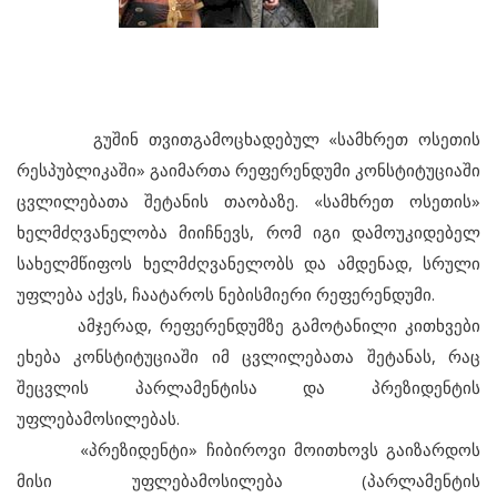
გუშინ თვითგამოცხადებულ «სამხრეთ ოსეთის
რესპუბლიკაში» გაიმართა რეფერენდუმი კონსტიტუციაში
ცვლილებათა შეტანის თაობაზე. «სამხრეთ ოსეთის»
ხელმძღვანელობა მიიჩნევს, რომ იგი დამოუკიდებელ
სახელმწიფოს ხელმძღვანელობს და ამდენად, სრული
უფლება აქვს, ჩაატაროს ნებისმიერი რეფერენდუმი.
ამჯერად, რეფერენდუმზე გამოტანილი კითხვები
ეხება კონსტიტუციაში იმ ცვლილებათა შეტანას, რაც
შეცვლის პარლამენტისა და პრეზიდენტის
უფლებამოსილებას.
«პრეზიდენტი» ჩიბიროვი მოითხოვს გაიზარდოს
მისი უფლებამოსილება (პარლამენტის