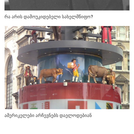
რა არის დამოუკიდებელი სახელმწიფო?
ამერიკელები არჩევნებს დაელოდებიან