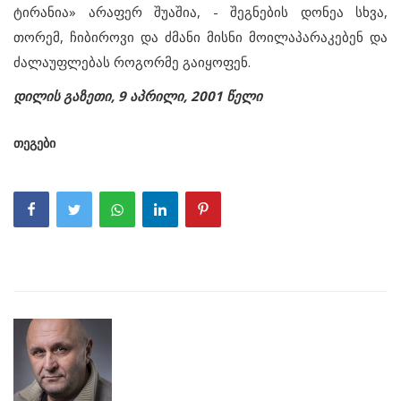
ტირანია» არაფერ შუაშია, - შეგნების დონეა სხვა,
თორემ, ჩიბიროვი და ძმანი მისნი მოილაპარაკებენ და
ძალაუფლებას როგორმე გაიყოფენ.
დილის გაზეთი, 9 აპრილი, 2001 წელი
თეგები