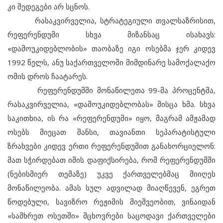
კი შედეგები არ სცნოს.
რასაკვირველია, სტრატეგიული თვალსაზრისით,
რეფერენდუმი სხვა მიზანსაც ისახავს:
«დამოუკიდებლობის» თაობაზე იგი ოსებმა ჯერ კიდევ
1992 წელს, ანუ საქართველოში მიმდინარე სამოქალაქო
ომის დროს ჩაატარეს.
რეფერენდუმში მონაწილეთა 99-მა პროცენტმა,
რასაკვირველია, «დამოუკიდებლობას» მისცა ხმა. სხვა
საკითხია, ის რა «რეფერენდუმი» იყო, მაგრამ ამჟამად
ოსებს მიეცათ შანსი, თავიანთი სეპარატისტული
ზრახვები კიდევ ერთი რეფერენდუმით განახორციელონ:
მათ სჭირდებათ იმის დაფიქსირება, რომ რეფერენდუმში
(ნებისმიერ თემაზე) უკვე ქართველებმაც მიიღეს
მონაწილეობა. ამას სულ ადვილად მიაღწევენ, ეგრეთ
წოდებული, სავიზრო რეჟიმის მიეშვეობით, ვინაიდან
«სამხრეთ ოსეთში» მცხოვრები საცოდავი ქართველები