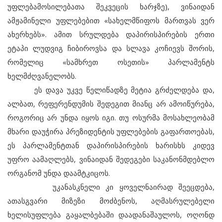
უფლებამოსილებათა შეკვეცის ხარჯზე), ვინაიდან
ამჟამინელი უფლებებით «სახელმწიფოს მართვას ვერ
ახერხებს». ამით სრულდება დაპირისპირების ერთი
ეტაპი ლუდვიგ ჩიბიროვსა და სლავა კოჩიევს შორის,
რომელიც «სამხრეთ ოსეთის» პარლამენტს
ხელმძღვანელობს.
ეს დავა უკვე წელიწადზე მეტია გრძელდება და,
ალბათ, რეფერენდუმის შედეგით მიანც არ ამოიწურება,
როგორიც არ უნდა იყოს იგი. თუ ოსურმა მოსახლეობამ
მხარი დაუჭირა პრეზიდენტის უფლებების გაფართოებას,
ეს პარლამენტთან დაპირისპირების ხარისხს კიდევ
უფრო აამაღლებს, ვინაიდან შედეგები საკანონმდებლო
ორგანომ უნდა დაამტკიცოს.
უკანასკნელი კი ყოველნაირად შეეცდება,
ათასგვარი მიზეზი მოძბენოს, აღმასრულებელი
ხელისუფლება გაყალბებაში დაადანაშაულოს, ოღონდ