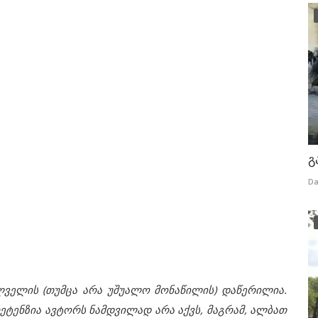
გ
Da
ლველის (თუმცა არა უშუალო მონაწილის) დაწერილია.
ეტენზია ავტორს ნამდვილად არა აქვს, მაგრამ, ალბათ