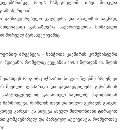
დეკემბრამდე, როცა სამეგრელოში თავი მოიკლა
გამსახურდიამ.
განსაკუთრებული კვლევისა და ანალიზის საგნად,
 მთლიანად) განსაზღვრა საქართველოს მომავალი
რო შორეულ პერსპექტივაშიც.
ნიდ ბრეჟნევი, - საბჭოთა კავშირის კომუნისტური
 მდივანი, რომელიც ქვეყანას 1964 წლიდან 18 წლის
შეფასდეს როგორც «ჭაობი». ბოლო წლებში ბრეჟნევი
არ შეეძლო ლაპარაკი და გადაადგილება. გერმანიის
ს საპატივცემულოდ გამართულ სადილზე მაგიდასთან
ყვა წარმოთქვა, რომლის თავი და ბოლო ვერავინ გაიგო:
კიდევ კარგი» ეს სიტყვა ასეულ მილიონიანი ტირაჟით
ით კომკავშირელ და პარტიულ აქტივისტს, რომელთაც
თ?