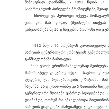
მინისტრად დაინიშნა, - 1993 წლის 31 
საქართველოს პირველმა პრეზიდენტმა, ზვიად 
სწორედ ეს პერიოდი იქცევა მომავალში 
ვინაიდან მან დიდად (შეიძლება ითქვას
განვითარება მე 20-ე საუკუნის ბოლოსა და უფ
1982 წლის 10 ნოემბერს გარდაიცვალა ლეო
პარტიის ცენტრალური კომიტეტის გენერალური
განმავლობაში მართავდა.
მისი ეპოქა ერთმნიშვნელოვნად შეიძლება 
მარაზმატულ ფიგურად იქცა, - საერთოდ აღ
ფედერაციულ რესპუბლიკაში ვიზიტისას, მი
ჩაეძინა. 26-ე ყრილობაზე კი 5 საათიანი სიტ
გენერალური მდივანი უაზროდ ბლუყუნებდა. «
დაიბეჭდა, თორემ რა ეშველებოდა მილიონობ
პარტიის დავალება «მასებამდე» უნდა მიეტანა