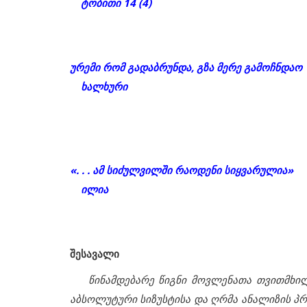
ტობითი 14 (4)
ურემი რომ გადაბრუნდა, გზა მერე გამოჩნდაო
ხალხური
«. . . ამ სიძულვილში რაოდენი სიყვარულია»
ილია
შესავალი
წინამდებარე წიგნი მოვლენათა თვითმხი
აბსოლუტური სიზუსტისა და ღრმა ანალიზის პრ