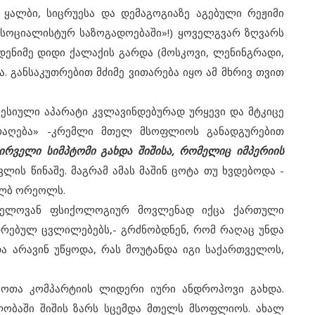
ალბი, სიცრუესა და დემაგოგიაზე აგებული რეჟიმი
სოციალისტურ საზოგადოებაში»!) ყოველგვარ ზღვარს
დენიმე დიდი ქალაქის გარდა (მოსკოვი, ლენინგრადი,
ვა. განსაკუთრებით მძიმე ვითარება იყო ამ მხრივ თვით
სიული აპარატი კვლავინდებურად ურყევი და მტკიცე
არაღება» -კრემლი მთელ მსოფლიოს განადგურებით
ირველი სიმპტომი გახდა შიშისა, რომელიც იმპერიის
ავლის წინაშე. მაგრამ ამას მაშინ ცოტა თუ ხვდებოდა -
ალბ ორეოლს.
ელოვან ფსიქოლოგიურ მოვლენად იქცა ქართული
თრებულ ცვლილებებს,- გრძნობდნენ, რომ რაღაც უნდა
ა არავინ უწყოდა, რას მოუტანდა იგი საქართველოს,
ოთა კომპარტიის ლიდერი იური ანდროპოვი გახდა.
ლობაში შიშის ზარს სცემდა მთელს მსოფლიოს. ახალ